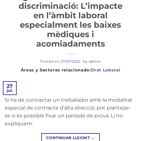
discriminació: L’impacte
en l’àmbit laboral
especialment les baixes
mèdiques i
acomiadaments
Posted on
27/07/2022
by
admin
Dret Laboral
27
jul.
Si ha de contractar un treballador amb la modalitat
especial de contracte d’alta direcció, pot plantejar-
se si és possible fixar un període de prova. Li ho
expliquem.
CONTINUAR LLEGINT
→