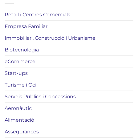
Retail i Centres Comercials
Empresa Familiar
Immobiliari, Construcció i Urbanisme
Biotecnologia
eCommerce
Start-ups
Turisme i Oci
Serveis Públics i Concessions
Aeronàutic
Alimentació
Assegurances