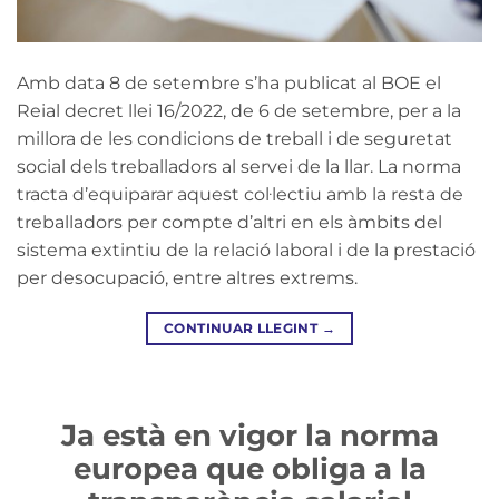
Amb data 8 de setembre s’ha publicat al BOE el
Reial decret llei 16/2022, de 6 de setembre, per a la
millora de les condicions de treball i de seguretat
social dels treballadors al servei de la llar. La norma
tracta d’equiparar aquest col·lectiu amb la resta de
treballadors per compte d’altri en els àmbits del
sistema extintiu de la relació laboral i de la prestació
per desocupació, entre altres extrems.
CONTINUAR LLEGINT
→
Ja està en vigor la norma
europea que obliga a la