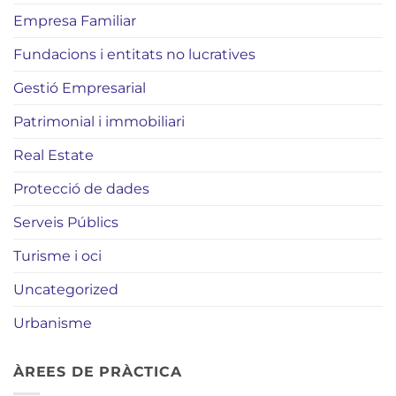
Empresa Familiar
Fundacions i entitats no lucratives
Gestió Empresarial
Patrimonial i immobiliari
Real Estate
Protecció de dades
Serveis Públics
Turisme i oci
Uncategorized
Urbanisme
ÀREES DE PRÀCTICA