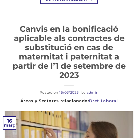
Canvis en la bonificació
aplicable als contractes de
substitució en cas de
maternitat i paternitat a
partir de l’1 de setembre de
2023
Posted on
16/03/2023
by
admin
Dret Laboral
16
març