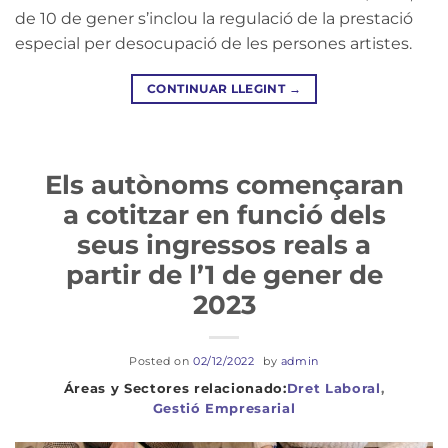
de 10 de gener s’inclou la regulació de la prestació
especial per desocupació de les persones artistes.
CONTINUAR LLEGINT
→
Els autònoms començaran
a cotitzar en funció dels
seus ingressos reals a
partir de l’1 de gener de
2023
Posted on
02/12/2022
by
admin
Dret Laboral
,
Gestió Empresarial