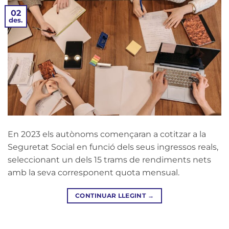
02
des.
En 2023 els autònoms començaran a cotitzar a la
Seguretat Social en funció dels seus ingressos reals,
seleccionant un dels 15 trams de rendiments nets
amb la seva corresponent quota mensual.
CONTINUAR LLEGINT
→