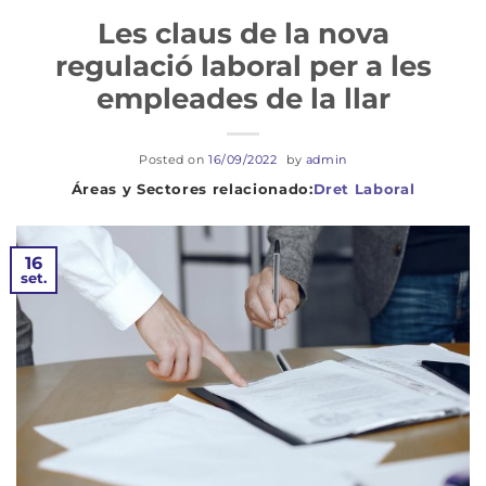
Les claus de la nova
regulació laboral per a les
empleades de la llar
Posted on
16/09/2022
by
admin
Dret Laboral
16
set.