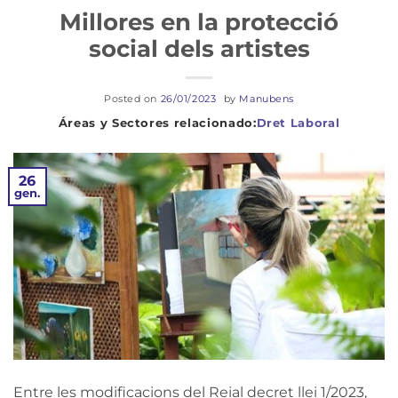
Millores en la protecció
social dels artistes
Posted on
26/01/2023
by
Manubens
Dret Laboral
26
gen.
Entre les modificacions del Reial decret llei 1/2023,