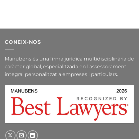
CONEIX-NOS
Manubens és una firma jurídica multidisciplinària de
caràcter global, especialitzada en l’assessorament
integral personalitzat a empreses i particulars.