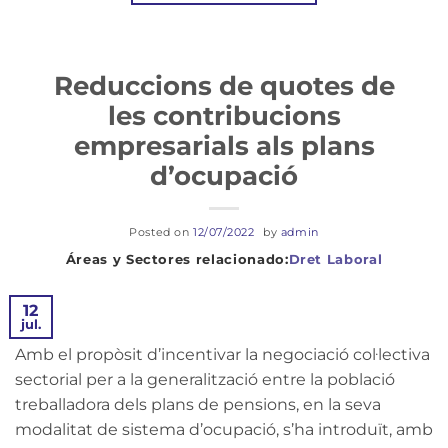
Reduccions de quotes de
les contribucions
empresarials als plans
d’ocupació
Posted on
12/07/2022
by
admin
Dret Laboral
12
jul.
Amb el propòsit d’incentivar la negociació col·lectiva
sectorial per a la generalització entre la població
treballadora dels plans de pensions, en la seva
modalitat de sistema d’ocupació, s’ha introduït, amb