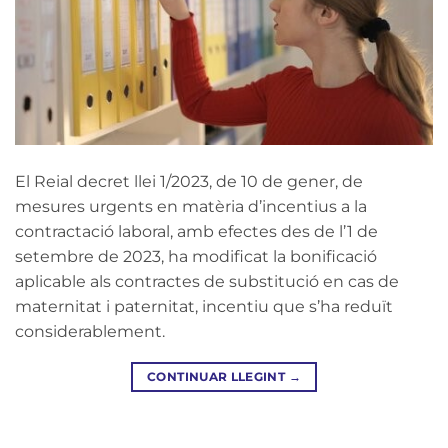
El Reial decret llei 1/2023, de 10 de gener, de
mesures urgents en matèria d’incentius a la
contractació laboral, amb efectes des de l’1 de
setembre de 2023, ha modificat la bonificació
aplicable als contractes de substitució en cas de
maternitat i paternitat, incentiu que s’ha reduït
considerablement.
CONTINUAR LLEGINT
→