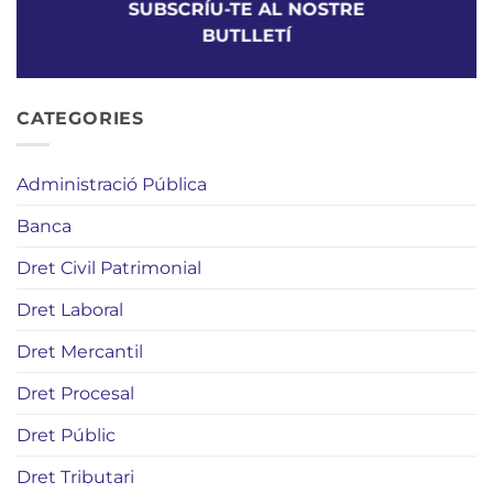
SUBSCRÍU-TE AL NOSTRE
BUTLLETÍ
CATEGORIES
Administració Pública
Banca
Dret Civil Patrimonial
Dret Laboral
Dret Mercantil
Dret Procesal
Dret Públic
Dret Tributari