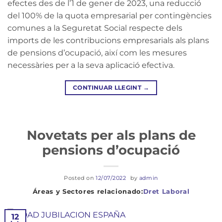
efectes des de l’1 de gener de 2023, una reducció
del 100% de la quota empresarial per contingències
comunes a la Seguretat Social respecte dels
imports de les contribucions empresarials als plans
de pensions d’ocupació, així com les mesures
necessàries per a la seva aplicació efectiva.
CONTINUAR LLEGINT
→
Novetats per als plans de
pensions d’ocupació
Posted on
12/07/2022
by
admin
Dret Laboral
12