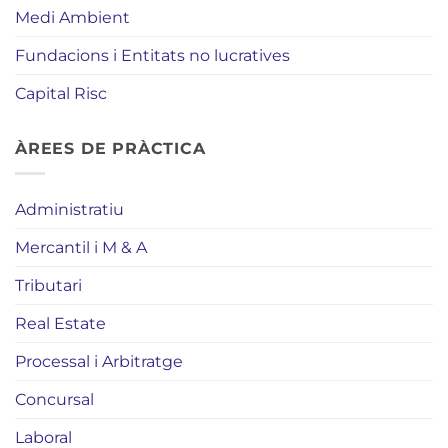
Medi Ambient
Fundacions i Entitats no lucratives
Capital Risc
ÀREES DE PRÀCTICA
Administratiu
Mercantil i M & A
Tributari
Real Estate
Processal i Arbitratge
Concursal
Laboral