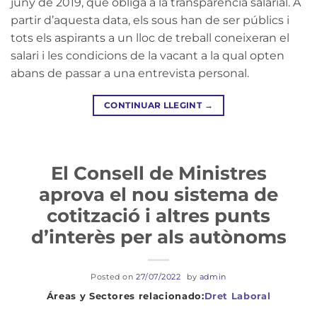
juny de 2019, que obliga a la transparència salarial. A
partir d’aquesta data, els sous han de ser públics i
tots els aspirants a un lloc de treball coneixeran el
salari i les condicions de la vacant a la qual opten
abans de passar a una entrevista personal.
CONTINUAR LLEGINT
→
El Consell de Ministres
aprova el nou sistema de
cotització i altres punts
d’interès per als autònoms
Posted on
27/07/2022
by
admin
Dret Laboral