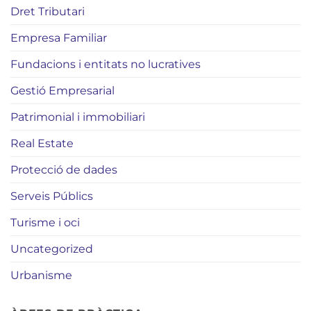
Dret Tributari
Empresa Familiar
Fundacions i entitats no lucratives
Gestió Empresarial
Patrimonial i immobiliari
Real Estate
Protecció de dades
Serveis Públics
Turisme i oci
Uncategorized
Urbanisme