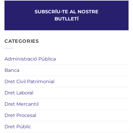
SUBSCRÍU-TE AL NOSTRE
BUTLLETÍ
CATEGORIES
Administració Pública
Banca
Dret Civil Patrimonial
Dret Laboral
Dret Mercantil
Dret Procesal
Dret Públic