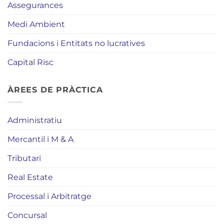
Assegurances
Medi Ambient
Fundacions i Entitats no lucratives
Capital Risc
ÀREES DE PRÀCTICA
Administratiu
Mercantil i M & A
Tributari
Real Estate
Processal i Arbitratge
Concursal