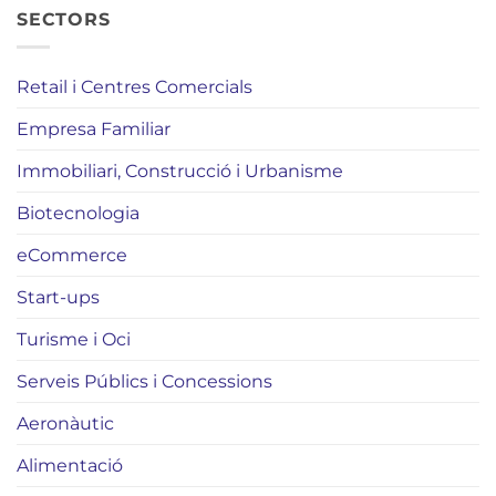
SECTORS
Retail i Centres Comercials
Empresa Familiar
Immobiliari, Construcció i Urbanisme
Biotecnologia
eCommerce
Start-ups
Turisme i Oci
Serveis Públics i Concessions
Aeronàutic
Alimentació