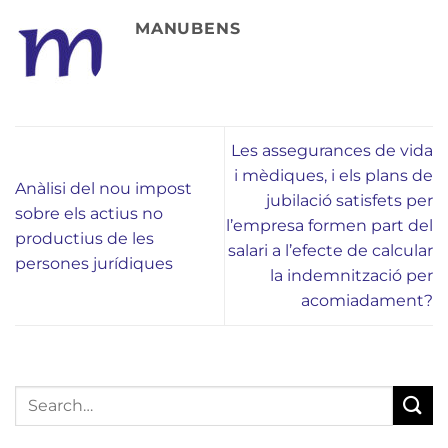
MANUBENS
Les assegurances de vida
i mèdiques, i els plans de
Anàlisi del nou impost
jubilació satisfets per
sobre els actius no
l’empresa formen part del
productius de les
salari a l’efecte de calcular
persones jurídiques
la indemnització per
acomiadament?