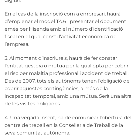
digital.
En el cas de la inscripció com a empresari, haurà
d’emplenar el model TA.6 i presentar el document
emès per Hisenda amb el número d’identificació
fiscal en el qual consti l’activitat econòmica de
l’empresa.
3. Al moment d’inscriure’s, haurà de fer constar
l’entitat gestora o mútua per la qual opta per cobrir
el risc per malaltia professional i accident de treball.
Des de 2007, tots els autònoms tenen l’obligació de
cobrir aquestes contingències, a més de la
incapacitat temporal, amb una mútua. Serà una altra
de les visites obligades.
4. Una vegada inscrit, ha de comunicar l’obertura del
centre de treball en la Conselleria de Treball de la
seva comunitat autònoma.