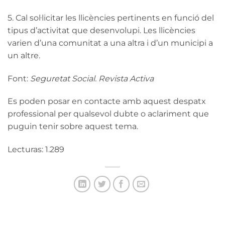
5. Cal sol·licitar les llicències pertinents en funció del
tipus d’activitat que desenvolupi. Les llicències
varien d’una comunitat a una altra i d’un municipi a
un altre.
Font:
Seguretat Social. Revista Activa
Es poden posar en contacte amb aquest despatx
professional per qualsevol dubte o aclariment que
puguin tenir sobre aquest tema.
Lecturas: 1.289