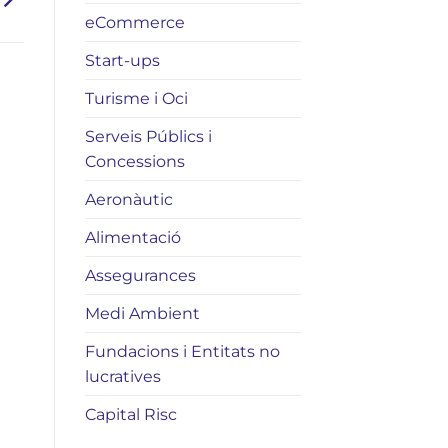
eCommerce
Start-ups
Turisme i Oci
Serveis Públics i
Concessions
Aeronàutic
Alimentació
Assegurances
Medi Ambient
Fundacions i Entitats no
lucratives
Capital Risc