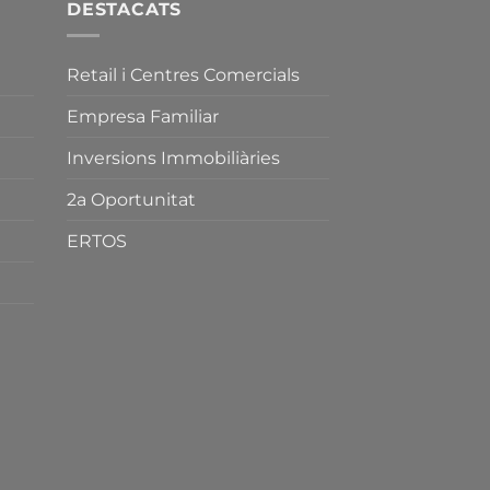
DESTACATS
Retail i Centres Comercials
Empresa Familiar
Inversions Immobiliàries
2a Oportunitat
ERTOS