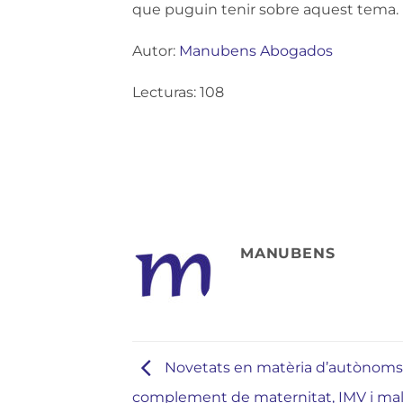
que puguin tenir sobre aquest tema.
Autor:
Manubens Abogados
Lecturas: 108
MANUBENS
Novetats en matèria d’autònoms
complement de maternitat, IMV i mal