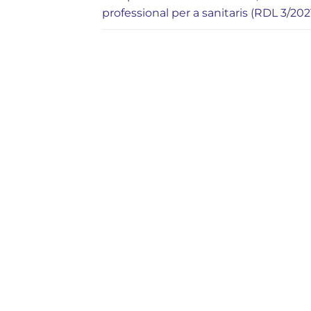
professional per a sanitaris (RDL 3/202