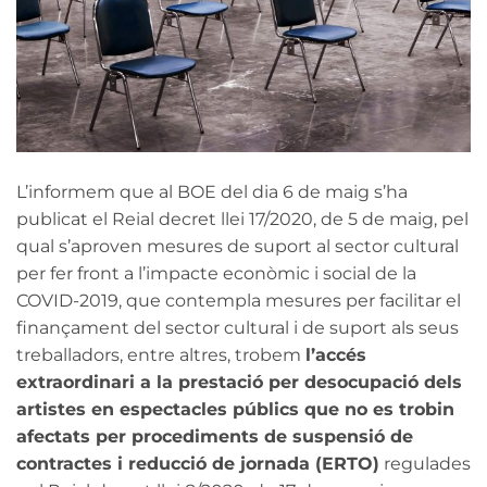
L’informem que al BOE del dia 6 de maig s’ha
publicat el Reial decret llei 17/2020, de 5 de maig, pel
qual s’aproven mesures de suport al sector cultural
per fer front a l’impacte econòmic i social de la
COVID-2019, que contempla mesures per facilitar el
finançament del sector cultural i de suport als seus
treballadors, entre altres, trobem
l’accés
extraordinari a la prestació per desocupació dels
artistes en espectacles públics que no es trobin
afectats per procediments de suspensió de
contractes i reducció de jornada (ERTO)
regulades