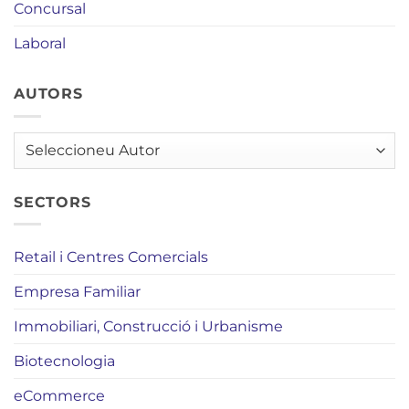
Concursal
Laboral
AUTORS
AUTORS
SECTORS
Retail i Centres Comercials
Empresa Familiar
Immobiliari, Construcció i Urbanisme
Biotecnologia
eCommerce