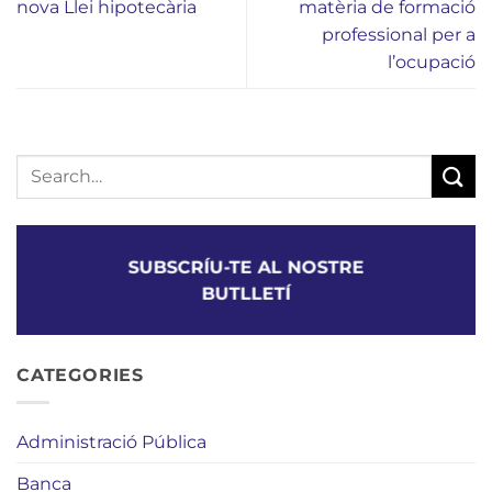
nova Llei hipotecària
matèria de formació
professional per a
l’ocupació
SUBSCRÍU-TE AL NOSTRE
BUTLLETÍ
CATEGORIES
Administració Pública
Banca