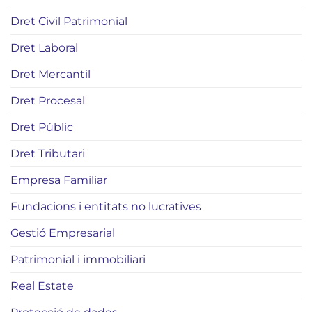
Dret Civil Patrimonial
Dret Laboral
Dret Mercantil
Dret Procesal
Dret Públic
Dret Tributari
Empresa Familiar
Fundacions i entitats no lucratives
Gestió Empresarial
Patrimonial i immobiliari
Real Estate