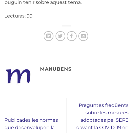
puguin tenir sobre aquest tema.
Lecturas: 99
MANUBENS
Preguntes freqüents
sobre les mesures
Publicades les normes
adoptades pel SEPE
que desenvolupen la
davant la COVID-19 en