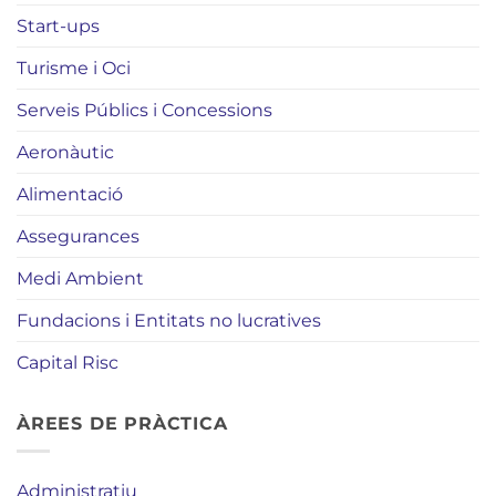
Start-ups
Turisme i Oci
Serveis Públics i Concessions
Aeronàutic
Alimentació
Assegurances
Medi Ambient
Fundacions i Entitats no lucratives
Capital Risc
ÀREES DE PRÀCTICA
Administratiu