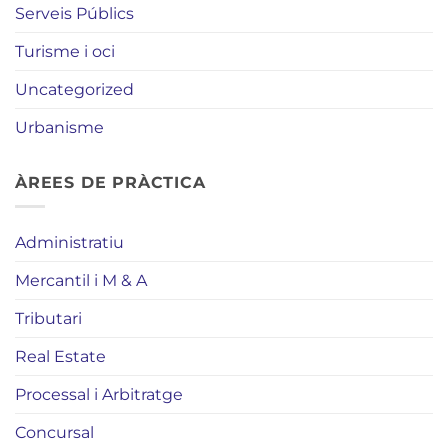
Serveis Públics
Turisme i oci
Uncategorized
Urbanisme
ÀREES DE PRÀCTICA
Administratiu
Mercantil i M & A
Tributari
Real Estate
Processal i Arbitratge
Concursal