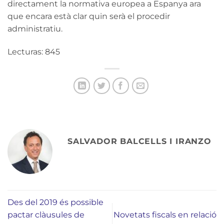
directament la normativa europea a Espanya ara
que encara està clar quin serà el procedir
administratiu.
Lecturas: 845
SALVADOR BALCELLS I IRANZO
Des del 2019 és possible
pactar clàusules de
Novetats fiscals en relació