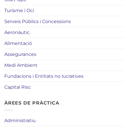
Turisme i Oci
Serveis Públics i Concessions
Aeronàutic
Alimentació
Assegurances
Medi Ambient
Fundacions i Entitats no lucratives
Capital Risc
ÀREES DE PRÀCTICA
Administratiu