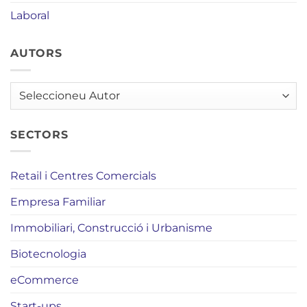
Laboral
AUTORS
AUTORS
SECTORS
Retail i Centres Comercials
Empresa Familiar
Immobiliari, Construcció i Urbanisme
Biotecnologia
eCommerce
Start-ups