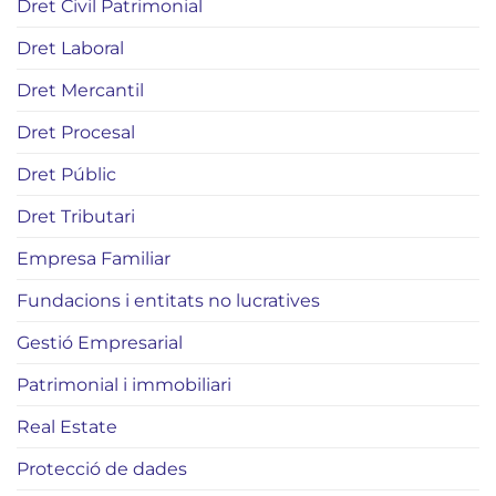
Dret Civil Patrimonial
Dret Laboral
Dret Mercantil
Dret Procesal
Dret Públic
Dret Tributari
Empresa Familiar
Fundacions i entitats no lucratives
Gestió Empresarial
Patrimonial i immobiliari
Real Estate
Protecció de dades