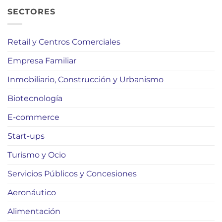
SECTORES
Retail y Centros Comerciales
Empresa Familiar
Inmobiliario, Construcción y Urbanismo
Biotecnología
E-commerce
Start-ups
Turismo y Ocio
Servicios Públicos y Concesiones
Aeronáutico
Alimentación