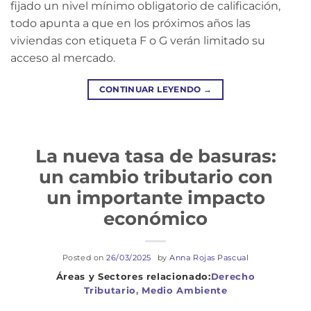
fijado un nivel mínimo obligatorio de calificación,
todo apunta a que en los próximos años las
viviendas con etiqueta F o G verán limitado su
acceso al mercado.
CONTINUAR LEYENDO
→
La nueva tasa de basuras:
un cambio tributario con
un importante impacto
económico
Posted on
26/03/2025
by
Anna Rojas Pascual
Derecho
Tributario
,
Medio Ambiente