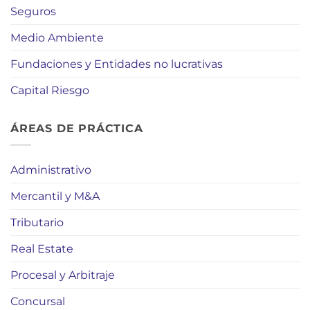
Seguros
Medio Ambiente
Fundaciones y Entidades no lucrativas
Capital Riesgo
ÁREAS DE PRÁCTICA
Administrativo
Mercantil y M&A
Tributario
Real Estate
Procesal y Arbitraje
Concursal