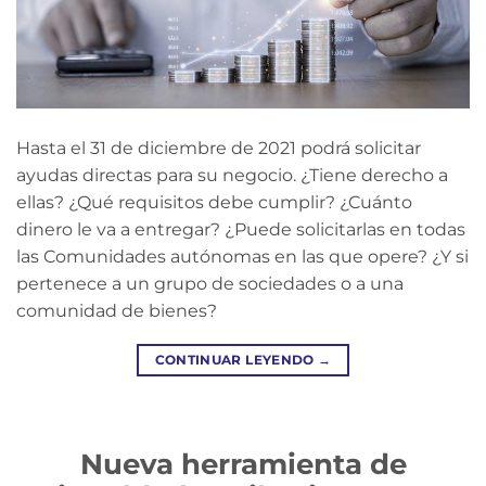
Hasta el 31 de diciembre de 2021 podrá solicitar
ayudas directas para su negocio. ¿Tiene derecho a
ellas? ¿Qué requisitos debe cumplir? ¿Cuánto
dinero le va a entregar? ¿Puede solicitarlas en todas
las Comunidades autónomas en las que opere? ¿Y si
pertenece a un grupo de sociedades o a una
comunidad de bienes?
CONTINUAR LEYENDO
→
Nueva herramienta de