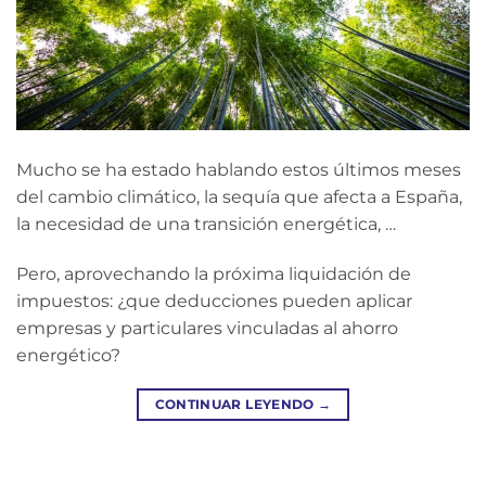
Mucho se ha estado hablando estos últimos meses
del cambio climático, la sequía que afecta a España,
la necesidad de una transición energética, …
Pero, aprovechando la próxima liquidación de
impuestos: ¿que deducciones pueden aplicar
empresas y particulares vinculadas al ahorro
energético?
CONTINUAR LEYENDO
→