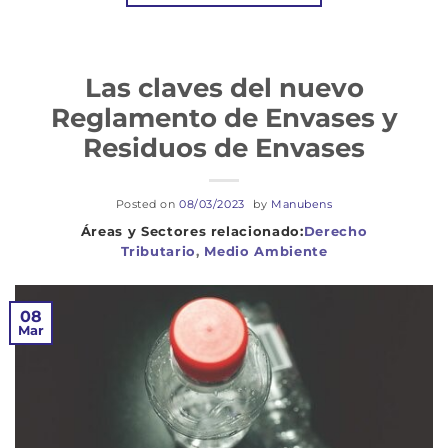
Las claves del nuevo
Reglamento de Envases y
Residuos de Envases
Posted on
08/03/2023
by
Manubens
Derecho
Tributario
,
Medio Ambiente
08
Mar