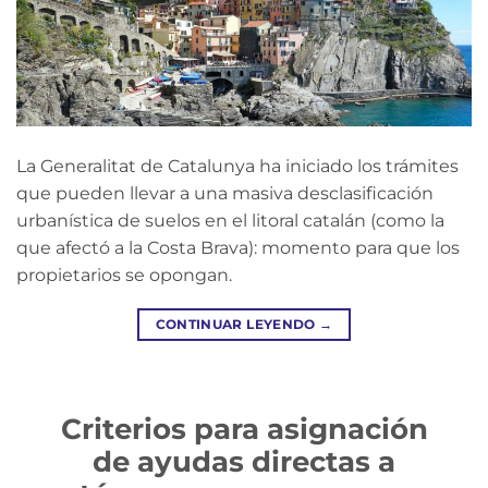
La Generalitat de Catalunya ha iniciado los trámites
que pueden llevar a una masiva desclasificación
urbanística de suelos en el litoral catalán (como la
que afectó a la Costa Brava): momento para que los
propietarios se opongan.
CONTINUAR LEYENDO
→
Criterios para asignación
de ayudas directas a