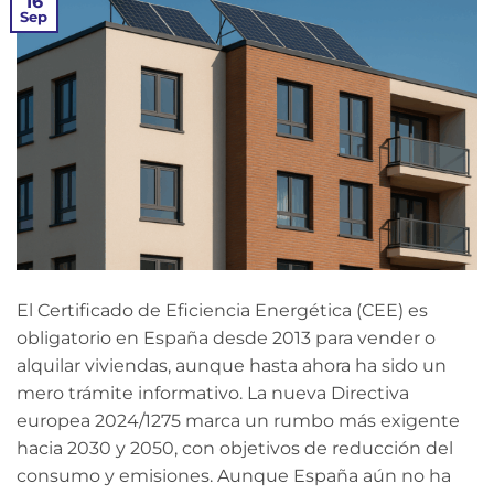
16
Sep
El Certificado de Eficiencia Energética (CEE) es
obligatorio en España desde 2013 para vender o
alquilar viviendas, aunque hasta ahora ha sido un
mero trámite informativo. La nueva Directiva
europea 2024/1275 marca un rumbo más exigente
hacia 2030 y 2050, con objetivos de reducción del
consumo y emisiones. Aunque España aún no ha