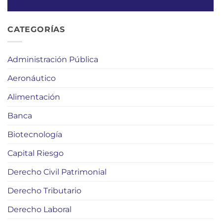
CATEGORÍAS
Administración Pública
Aeronáutico
Alimentación
Banca
Biotecnología
Capital Riesgo
Derecho Civil Patrimonial
Derecho Tributario
Derecho Laboral