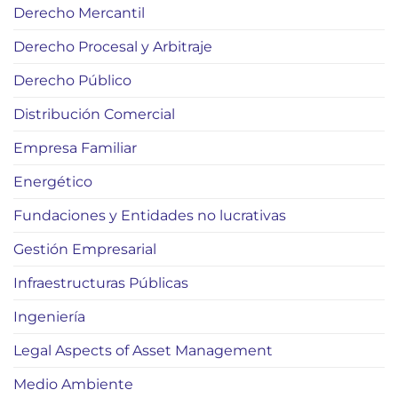
Derecho Mercantil
Derecho Procesal y Arbitraje
Derecho Público
Distribución Comercial
Empresa Familiar
Energético
Fundaciones y Entidades no lucrativas
Gestión Empresarial
Infraestructuras Públicas
Ingeniería
Legal Aspects of Asset Management
Medio Ambiente