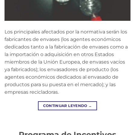
Los principales afectados por la normativa serán los
fabricantes de envases (los agentes económicos
dedicados tanto a la fabricación de envases como a
la importación o adquisición en otros Estados
miembros de la Unión Europea, de envases vacíos
ya fabricados); los envasadores de producto (los
agentes económicos dedicados al envasado de
productos para su puesta en el mercado); y las
empresas recicladoras.
CONTINUAR LEYENDO
→
Programa de Incentivos