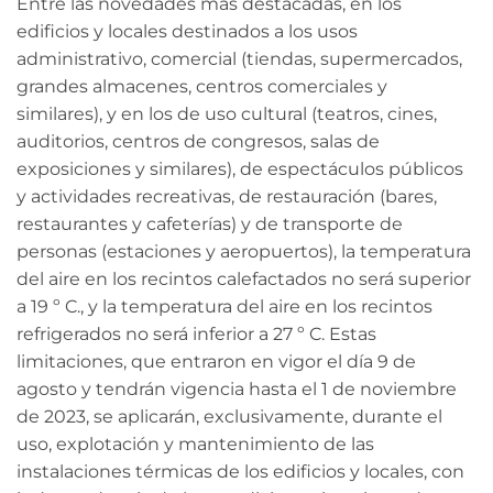
Entre las novedades más destacadas, en los
edificios y locales destinados a los usos
administrativo, comercial (tiendas, supermercados,
grandes almacenes, centros comerciales y
similares), y en los de uso cultural (teatros, cines,
auditorios, centros de congresos, salas de
exposiciones y similares), de espectáculos públicos
y actividades recreativas, de restauración (bares,
restaurantes y cafeterías) y de transporte de
personas (estaciones y aeropuertos), la temperatura
del aire en los recintos calefactados no será superior
a 19 º C., y la temperatura del aire en los recintos
refrigerados no será inferior a 27 º C. Estas
limitaciones, que entraron en vigor el día 9 de
agosto y tendrán vigencia hasta el 1 de noviembre
de 2023, se aplicarán, exclusivamente, durante el
uso, explotación y mantenimiento de las
instalaciones térmicas de los edificios y locales, con