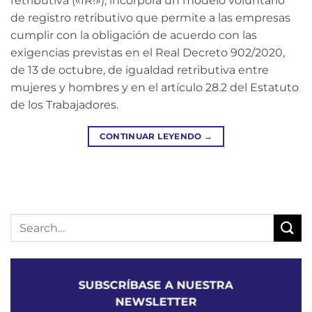
retributiva («IR!»), incorpora un modelo voluntario
de registro retributivo que permite a las empresas
cumplir con la obligación de acuerdo con las
exigencias previstas en el Real Decreto 902/2020,
de 13 de octubre, de igualdad retributiva entre
mujeres y hombres y en el artículo 28.2 del Estatuto
de los Trabajadores.
CONTINUAR LEYENDO
→
SUBSCRÍBASE A NUESTRA
NEWSLETTER