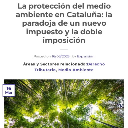
La protección del medio
ambiente en Cataluña: la
paradoja de un nuevo
impuesto y la doble
imposición
Posted on
16/03/2023
by
Expansión
Derecho
Tributario
,
Medio Ambiente
16
Mar