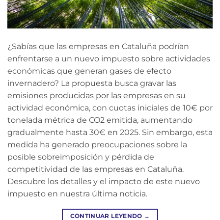
¿Sabías que las empresas en Cataluña podrían
enfrentarse a un nuevo impuesto sobre actividades
económicas que generan gases de efecto
invernadero? La propuesta busca gravar las
emisiones producidas por las empresas en su
actividad económica, con cuotas iniciales de 10€ por
tonelada métrica de CO2 emitida, aumentando
gradualmente hasta 30€ en 2025. Sin embargo, esta
medida ha generado preocupaciones sobre la
posible sobreimposición y pérdida de
competitividad de las empresas en Cataluña.
Descubre los detalles y el impacto de este nuevo
impuesto en nuestra última noticia.
CONTINUAR LEYENDO
→