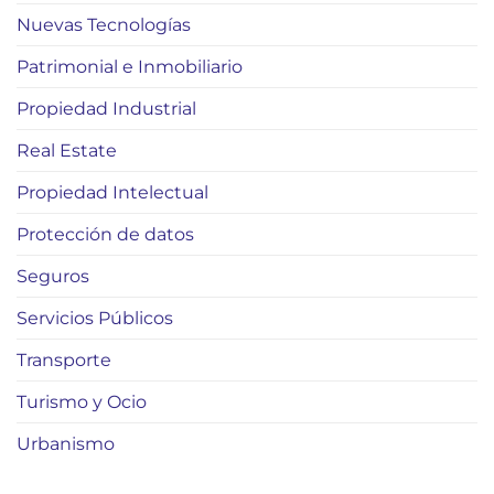
Nuevas Tecnologías
Patrimonial e Inmobiliario
Propiedad Industrial
Real Estate
Propiedad Intelectual
Protección de datos
Seguros
Servicios Públicos
Transporte
Turismo y Ocio
Urbanismo