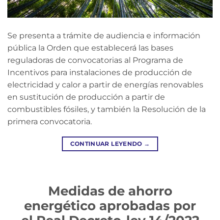
Se presenta a trámite de audiencia e información
pública la Orden que establecerá las bases
reguladoras de convocatorias al Programa de
Incentivos para instalaciones de producción de
electricidad y calor a partir de energías renovables
en sustitución de producción a partir de
combustibles fósiles, y también la Resolución de la
primera convocatoria.
CONTINUAR LEYENDO
→
Medidas de ahorro
energético aprobadas por