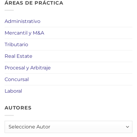
ÁREAS DE PRÁCTICA
Administrativo
Mercantil y M&A
Tributario
Real Estate
Procesal y Arbitraje
Concursal
Laboral
AUTORES
AUTORES