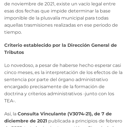
de noviembre de 2021, existe un vacío legal entre
esas dos fechas que impide determinar la base
imponible de la plusvalía municipal para todas
aquellas trasmisiones realizadas en ese periodo de
tiempo.
Criterio establecido por la Dirección General de
Tributos
Lo novedoso, a pesar de haberse hecho esperar casi
cinco meses, es la interpretación de los efectos de la
sentencia por parte del órgano administrativo
encargado precisamente de la formación de
doctrina y criterios administrativos -junto con los
TEA-.
Así, la
Consulta Vinculante (V3074-21), de 7 de
diciembre de 2021
publicada a principios de febrero