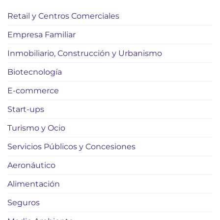
Retail y Centros Comerciales
Empresa Familiar
Inmobiliario, Construcción y Urbanismo
Biotecnología
E-commerce
Start-ups
Turismo y Ocio
Servicios Públicos y Concesiones
Aeronáutico
Alimentación
Seguros