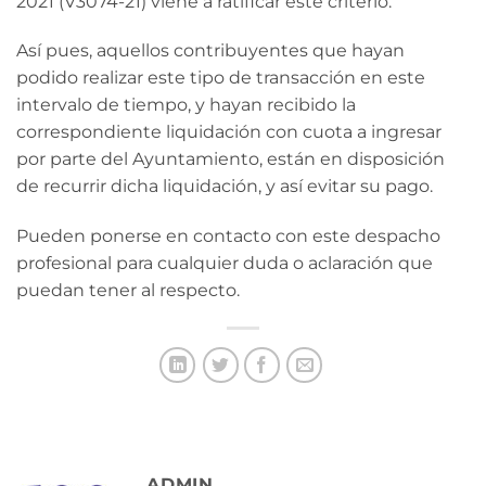
2021 (V3074-21) viene a ratificar este criterio.
Así pues, aquellos contribuyentes que hayan
podido realizar este tipo de transacción en este
intervalo de tiempo, y hayan recibido la
correspondiente liquidación con cuota a ingresar
por parte del Ayuntamiento, están en disposición
de recurrir dicha liquidación, y así evitar su pago.
Pueden ponerse en contacto con este despacho
profesional para cualquier duda o aclaración que
puedan tener al respecto.
ADMIN