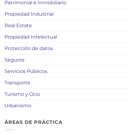
Patrimonial e Inmobiliario
Propiedad Industrial
Real Estate
Propiedad Intelectual
Protección de datos
Seguros
Servicios Públicos
Transporte
Turismo y Ocio
Urbanismo
ÁREAS DE PRÁCTICA