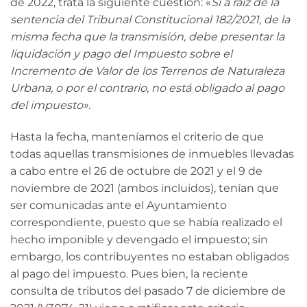
de 2022, trata la siguiente cuestión: «
Si a raíz de la
sentencia del Tribunal Constitucional 182/2021, de la
misma fecha que la transmisión, debe presentar la
liquidación y pago del Impuesto sobre el
Incremento de Valor de los Terrenos de Naturaleza
Urbana, o por el contrario, no está obligado al pago
del impuesto».
Hasta la fecha, manteníamos el criterio de que
todas aquellas transmisiones de inmuebles llevadas
a cabo entre el 26 de octubre de 2021 y el 9 de
noviembre de 2021 (ambos incluidos), tenían que
ser comunicadas ante el Ayuntamiento
correspondiente, puesto que se había realizado el
hecho imponible y devengado el impuesto; sin
embargo, los contribuyentes no estaban obligados
al pago del impuesto. Pues bien, la reciente
consulta de tributos del pasado 7 de diciembre de