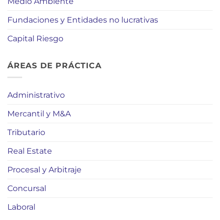
Medio Ambiente
Fundaciones y Entidades no lucrativas
Capital Riesgo
ÁREAS DE PRÁCTICA
Administrativo
Mercantil y M&A
Tributario
Real Estate
Procesal y Arbitraje
Concursal
Laboral