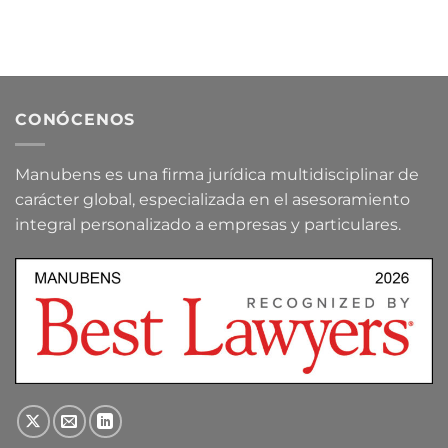
CONÓCENOS
Manubens es una firma jurídica multidisciplinar de
carácter global, especializada en el asesoramiento
integral personalizado a empresas y particulares.