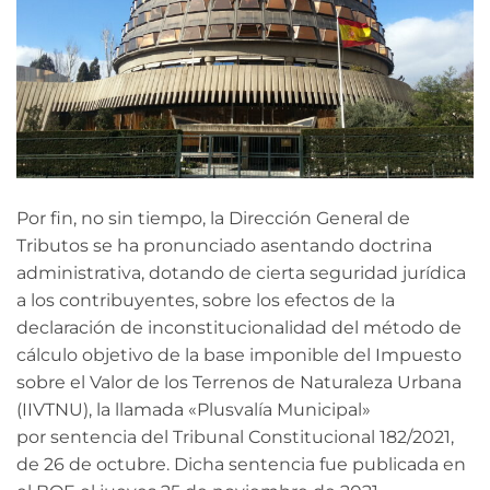
Por fin, no sin tiempo, la Dirección General de
Tributos se ha pronunciado asentando doctrina
administrativa, dotando de cierta seguridad jurídica
a los contribuyentes, sobre los efectos de la
declaración de inconstitucionalidad del método de
cálculo objetivo de la base imponible del Impuesto
sobre el Valor de los Terrenos de Naturaleza Urbana
(IIVTNU), la llamada «Plusvalía Municipal»
por sentencia del Tribunal Constitucional 182/2021,
de 26 de octubre. Dicha sentencia fue publicada en