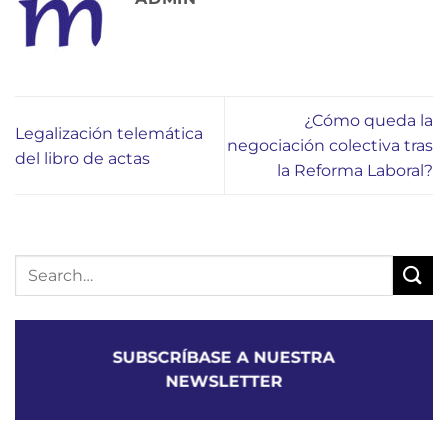
¿Cómo queda la
Legalización telemática
negociación colectiva tras
del libro de actas
la Reforma Laboral?
SUBSCRÍBASE A NUESTRA
NEWSLETTER