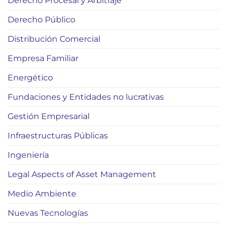
Derecho Procesal y Arbitraje
Derecho Público
Distribución Comercial
Empresa Familiar
Energético
Fundaciones y Entidades no lucrativas
Gestión Empresarial
Infraestructuras Públicas
Ingeniería
Legal Aspects of Asset Management
Medio Ambiente
Nuevas Tecnologías