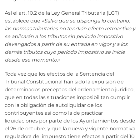
Así el art. 10.2 de la Ley General Tributaria (LGT)
establece que
«Salvo que se disponga lo contrario,
las normas tributarias no tendrán efecto retroactivo y
se aplicarán a los tributos sin período impositivo
devengados a partir de su entrada en vigor y a los
demás tributos cuyo período impositivo se inicie
desde ese momento.»
Toda vez que los efectos de la Sentencia del
Tribunal Constitucional han sido la expulsión de
determinados preceptos del ordenamiento jurídico,
que en todas las situaciones imposibilitan cumplir
con la obligación de autoliquidar de los
contribuyentes así como la de practicar
liquidaciones por parte de los Ayuntamientos desde
el 26 de octubre; y que la nueva y vigente normativa
reguladora del impuesto tiene efectos a partir del 10