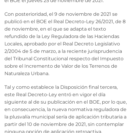
el BOE el jueves 25 de noviembre de 2021.
Con posterioridad, el 9 de noviembre de 2021 se
publicó en el BOE el Real Decreto-Ley 26/2021, de 8
de noviembre, en el que se adapta el texto
refundido de la Ley Reguladora de las Haciendas
Locales, aprobado por el Real Decreto Legislativo
2/2004 de 5 de marzo, a la reciente jurisprudencia
del Tribunal Constitucional respecto del Impuesto
sobre el Incremento de Valor de los Terrenos de
Naturaleza Urbana.
Tal y como establece la Disposición final tercera,
este Real Decreto-Ley entró en vigor el día
siguiente al de su publicación en el BOE, por lo que,
en consecuencia, la nueva normativa reguladora de
la plusvalía municipal sería de aplicación tributaria a
partir del 10 de noviembre de 2021, sin contemplar
ninguna opción de aplicación retroactiva.