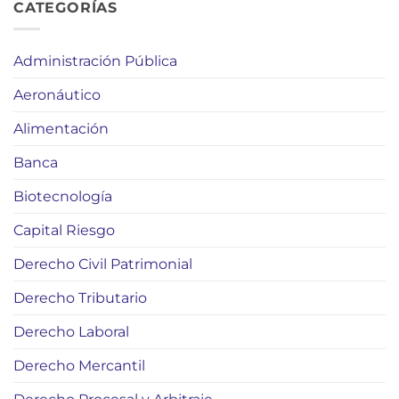
CATEGORÍAS
Administración Pública
Aeronáutico
Alimentación
Banca
Biotecnología
Capital Riesgo
Derecho Civil Patrimonial
Derecho Tributario
Derecho Laboral
Derecho Mercantil