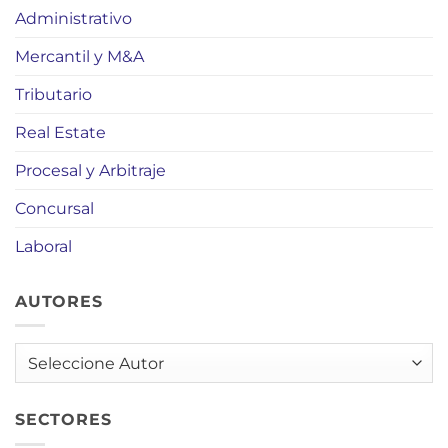
Administrativo
Mercantil y M&A
Tributario
Real Estate
Procesal y Arbitraje
Concursal
Laboral
AUTORES
AUTORES
SECTORES