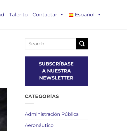
ad
Talento
Contactar
Español
SUBSCRÍBASE
A NUESTRA
NEWSLETTER
CATEGORÍAS
Administración Pública
Aeronáutico