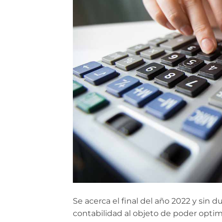
Se acerca el final del año 2022 y sin 
contabilidad al objeto de poder optim