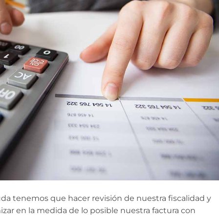
duda tenemos que hacer revisión de nuestra fiscalidad y
izar en la medida de lo posible nuestra factura con