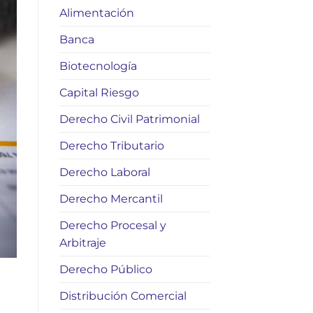
Alimentación
Banca
Biotecnología
Capital Riesgo
Derecho Civil Patrimonial
Derecho Tributario
Derecho Laboral
Derecho Mercantil
Derecho Procesal y
Arbitraje
Derecho Público
Distribución Comercial