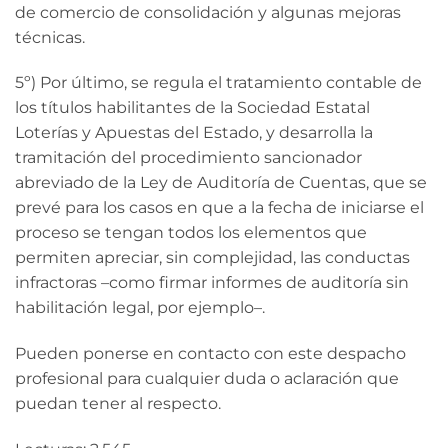
de comercio de consolidación y algunas mejoras
técnicas.
5º) Por último, se regula el tratamiento contable de
los títulos habilitantes de la Sociedad Estatal
Loterías y Apuestas del Estado, y desarrolla la
tramitación del procedimiento sancionador
abreviado de la Ley de Auditoría de Cuentas, que se
prevé para los casos en que a la fecha de iniciarse el
proceso se tengan todos los elementos que
permiten apreciar, sin complejidad, las conductas
infractoras –como firmar informes de auditoría sin
habilitación legal, por ejemplo–.
Pueden ponerse en contacto con este despacho
profesional para cualquier duda o aclaración que
puedan tener al respecto.