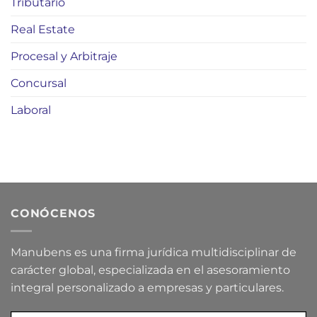
Tributario
Real Estate
Procesal y Arbitraje
Concursal
Laboral
CONÓCENOS
Manubens es una firma jurídica multidisciplinar de
carácter global, especializada en el asesoramiento
integral personalizado a empresas y particulares.