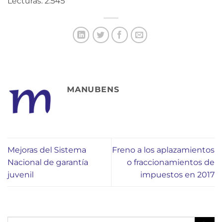
Lecturas: 2.545
MANUBENS
Mejoras del Sistema
Freno a los aplazamientos
Nacional de garantía
o fraccionamientos de
juvenil
impuestos en 2017