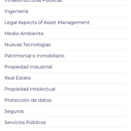
Infraestructuras Públicas
Ingeniería
Legal Aspects of Asset Management
Medio Ambiente
Nuevas Tecnologías
Patrimonial e Inmobiliario
Propiedad Industrial
Real Estate
Propiedad Intelectual
Protección de datos
Seguros
Servicios Públicos