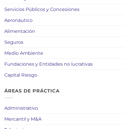
Servicios Públicos y Concesiones
Aeronáutico
Alimentación
Seguros
Medio Ambiente
Fundaciones y Entidades no lucrativas
Capital Riesgo
ÁREAS DE PRÁCTICA
Administrativo
Mercantil y M&A