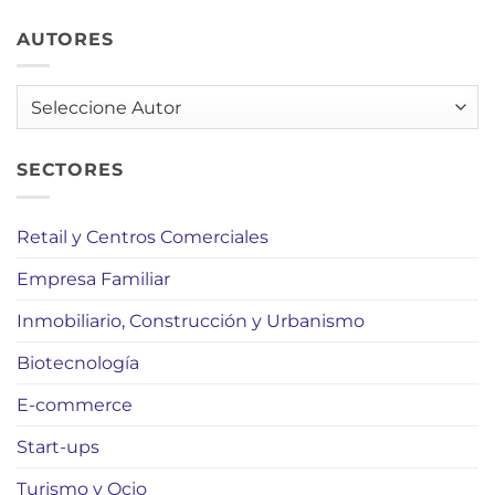
AUTORES
AUTORES
SECTORES
Retail y Centros Comerciales
Empresa Familiar
Inmobiliario, Construcción y Urbanismo
Biotecnología
E-commerce
Start-ups
Turismo y Ocio