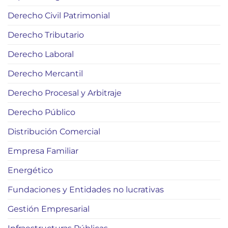
Derecho Civil Patrimonial
Derecho Tributario
Derecho Laboral
Derecho Mercantil
Derecho Procesal y Arbitraje
Derecho Público
Distribución Comercial
Empresa Familiar
Energético
Fundaciones y Entidades no lucrativas
Gestión Empresarial