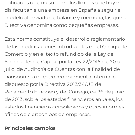
entidades que no superen los límites que hoy en
día facultan a una empresa en España a seguir el
modelo abreviado de balance y memoria; las que la
Directiva denomina como pequeñas empresas.
Esta norma constituye el desarrollo reglamentario
de las modificaciones introducidas en el Código de
Comercio y en el texto refundido de la Ley de
Sociedades de Capital por la Ley 22/2015, de 20 de
julio, de Auditoría de Cuentas con la finalidad de
transponer a nuestro ordenamiento interno lo
dispuesto por la Directiva 2013/34/UE del
Parlamento Europeo y del Consejo, de 26 de junio
de 2013, sobre los estados financieros anuales, los
estados financieros consolidados y otros informes
afines de ciertos tipos de empresas.
Principales cambios