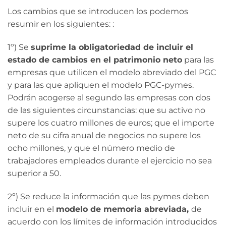
Los cambios que se introducen los podemos
resumir en los siguientes: :
1º) Se
suprime la obligatoriedad de incluir el
estado de cambios en el patrimonio neto
para las
empresas que utilicen el modelo abreviado del PGC
y para las que apliquen el modelo PGC-pymes.
Podrán acogerse al segundo las empresas con dos
de las siguientes circunstancias: que su activo no
supere los cuatro millones de euros; que el importe
neto de su cifra anual de negocios no supere los
ocho millones, y que el número medio de
trabajadores empleados durante el ejercicio no sea
superior a 50.
2º) Se reduce la información que las pymes deben
incluir en el
modelo de memoria abreviada,
de
acuerdo con los límites de información introducidos