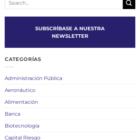
SUBSCRÍBASE A NUESTRA
NEWSLETTER
CATEGORÍAS
Administración Pública
Aeronáutico
Alimentación
Banca
Biotecnología
Capital Riesgo