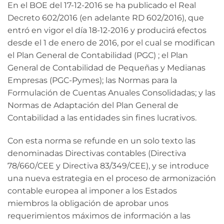
En el BOE del 17-12-2016 se ha publicado el Real
Decreto 602/2016 (en adelante RD 602/2016), que
entró en vigor el día 18-12-2016 y producirá efectos
desde el 1 de enero de 2016, por el cual se modifican
el Plan General de Contabilidad (PGC) ; el Plan
General de Contabilidad de Pequeñas y Medianas
Empresas (PGC-Pymes); las Normas para la
Formulación de Cuentas Anuales Consolidadas; y las
Normas de Adaptación del Plan General de
Contabilidad a las entidades sin fines lucrativos.
Con esta norma se refunde en un solo texto las
denominadas Directivas contables (Directiva
78/660/CEE y Directiva 83/349/CEE), y se introduce
una nueva estrategia en el proceso de armonización
contable europea al imponer a los Estados
miembros la obligación de aprobar unos
requerimientos máximos de información a las