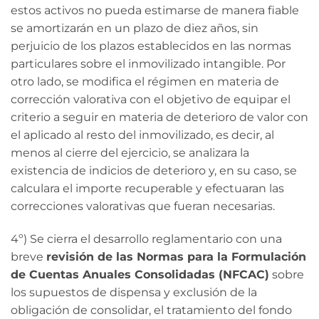
estos activos no pueda estimarse de manera fiable
se amortizarán en un plazo de diez años, sin
perjuicio de los plazos establecidos en las normas
particulares sobre el inmovilizado intangible. Por
otro lado, se modifica el régimen en materia de
corrección valorativa con el objetivo de equipar el
criterio a seguir en materia de deterioro de valor con
el aplicado al resto del inmovilizado, es decir, al
menos al cierre del ejercicio, se analizara la
existencia de indicios de deterioro y, en su caso, se
calculara el importe recuperable y efectuaran las
correcciones valorativas que fueran necesarias.
4º) Se cierra el desarrollo reglamentario con una
breve
revisión de las Normas para la Formulación
de Cuentas Anuales Consolidadas (NFCAC)
sobre
los supuestos de dispensa y exclusión de la
obligación de consolidar, el tratamiento del fondo