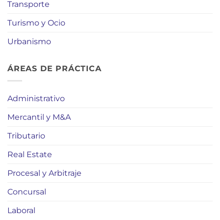
Transporte
Turismo y Ocio
Urbanismo
ÁREAS DE PRÁCTICA
Administrativo
Mercantil y M&A
Tributario
Real Estate
Procesal y Arbitraje
Concursal
Laboral