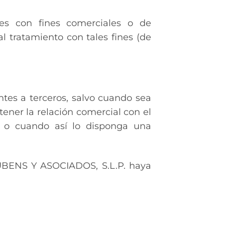
es con fines comerciales o de
l tratamiento con tales fines (de
es a terceros, salvo cuando sea
tener la relación comercial con el
, o cuando así lo disponga una
NUBENS Y ASOCIADOS, S.L.P. haya