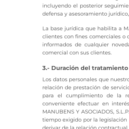
incluyendo el posterior seguimie
defensa y asesoramiento jurídico,
La base jurídica que habilita a
clientes con fines comerciales o
informados de cualquier noveda
comercial con sus clientes.
3.- Duración del tratamiento
Los datos personales que nuestros
relación de prestación de servic
para el cumplimiento de la re
conveniente efectuar en interé
MANUBENS Y ASOCIADOS, S.L.P. c
tiempo exigido por la legislació
derivar de la relación contractual