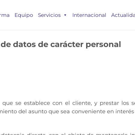
irma
Equipo
Servicios
Internacional
Actualid
 de datos de carácter personal
 que se establece con el cliente, y prestar los se
miento del asunto que sea conveniente en interés 