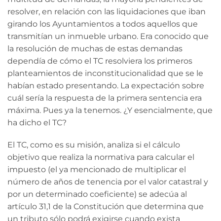
resolver, en relación con las liquidaciones que iban
girando los Ayuntamientos a todos aquellos que
transmitían un inmueble urbano. Era conocido que
la resolución de muchas de estas demandas
dependía de cómo el TC resolviera los primeros
planteamientos de inconstitucionalidad que se le
habían estado presentando. La expectación sobre
cuál sería la respuesta de la primera sentencia era
máxima. Pues ya la tenemos. ¿Y esencialmente, que
ha dicho el TC?
El TC, como es su misión, analiza si el cálculo
objetivo que realiza la normativa para calcular el
impuesto (el ya mencionado de multiplicar el
número de años de tenencia por el valor catastral y
por un determinado coeficiente) se adecúa al
artículo 31,1 de la Constitución que determina que
un tributo sólo podrá exigirse cuando exista