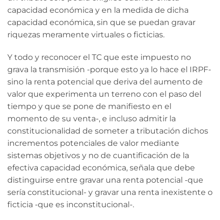
capacidad económica y en la medida de dicha
capacidad económica, sin que se puedan gravar
riquezas meramente virtuales o ficticias.
Y todo y reconocer el TC que este impuesto no
grava la transmisión -porque esto ya lo hace el IRPF-
sino la renta potencial que deriva del aumento de
valor que experimenta un terreno con el paso del
tiempo y que se pone de manifiesto en el
momento de su venta-, e incluso admitir la
constitucionalidad de someter a tributación dichos
incrementos potenciales de valor mediante
sistemas objetivos y no de cuantificación de la
efectiva capacidad económica, señala que debe
distinguirse entre gravar una renta potencial -que
sería constitucional- y gravar una renta inexistente o
ficticia -que es inconstitucional-.