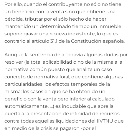
Por ello, cuando el contribuyente no sólo no tiene
un beneficio con la venta sino que obtiene una
pérdida, tributar por el sólo hecho de haber
mantenido un determinado tiempo un inmueble
supone gravar una riqueza inexistente, lo que es
contrario al artículo 31,1 de la Constitución española.
Aunque la sentencia deja todavía algunas dudas por
resolver (la total aplicabilidad o no de la misma a la
normativa común puesto que analiza un caso
concreto de normativa foral, que contiene algunas
particularidades; los efectos temporales de la
misma; los casos en que se ha obtenido un
beneficio con la venta pero inferior al calculado
automáticamente, …) es indudable que abre la
puerta a la presentación de infinidad de recursos
contra todas aquellas liquidaciones del IIVTNU que
en medio de la crisis se pagaron -por el