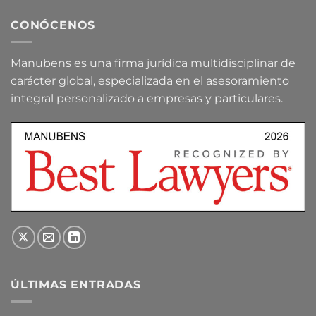
CONÓCENOS
Manubens es una firma jurídica multidisciplinar de
carácter global, especializada en el asesoramiento
integral personalizado a empresas y particulares.
ÚLTIMAS ENTRADAS