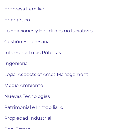
Empresa Familiar
Energético
Fundaciones y Entidades no lucrativas
Gestión Empresarial
Infraestructuras Públicas
Ingeniería
Legal Aspects of Asset Management
Medio Ambiente
Nuevas Tecnologías
Patrimonial e Inmobiliario
Propiedad Industrial