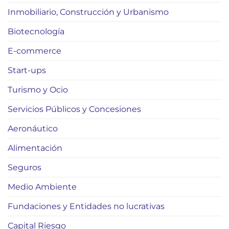
Inmobiliario, Construcción y Urbanismo
Biotecnología
E-commerce
Start-ups
Turismo y Ocio
Servicios Públicos y Concesiones
Aeronáutico
Alimentación
Seguros
Medio Ambiente
Fundaciones y Entidades no lucrativas
Capital Riesgo