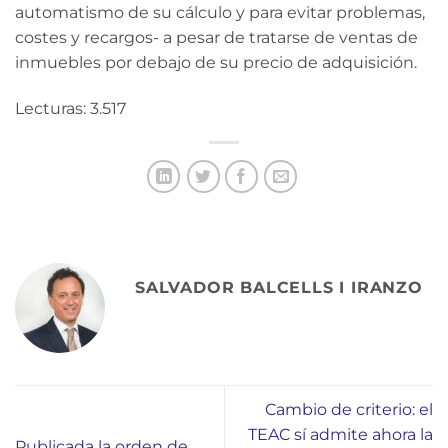
automatismo de su cálculo y para evitar problemas,
costes y recargos- a pesar de tratarse de ventas de
inmuebles por debajo de su precio de adquisición.
Lecturas: 3.517
SALVADOR BALCELLS I IRANZO
Cambio de criterio: el
TEAC sí admite ahora la
Publicada la orden de