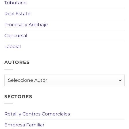
Tributario
Real Estate
Procesal y Arbitraje
Concursal
Laboral
AUTORES
AUTORES
SECTORES
Retail y Centros Comerciales
Empresa Familiar