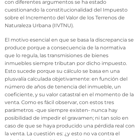
con diferentes argumentos se ha estado
cuestionando la constitucionalidad del Impuesto
sobre el Incremento del Valor de los Terrenos de
Naturaleza Urbana (IIVTNU).
El motivo esencial en que se basa la discrepancia se
produce porque a consecuencia de la normativa
que lo regula, las transmisiones de bienes
inmuebles siempre tributan por dicho impuesto.
Esto sucede porque su cálculo se basa en una
plusvalía calculada objetivamente: en función del
número de años de tenencia del inmueble, un
coeficiente, y su valor catastral en el momento de la
venta. Como es fácil observar, con estos tres
parámetros -que siempre existen- nunca hay
posibilidad de impedir el gravamen; ni tan solo en
caso de que se haya producido una pérdida real con
la venta. La cuestión es: ¿y esto no va contra el