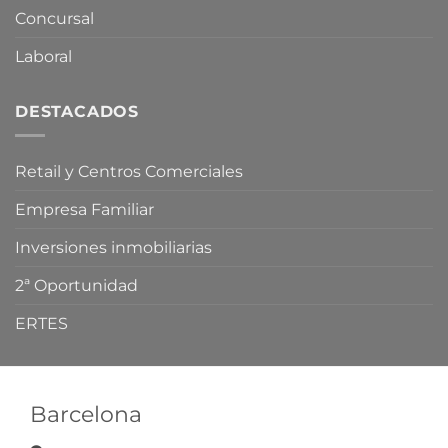
Concursal
Laboral
DESTACADOS
Retail y Centros Comerciales
Empresa Familiar
Inversiones inmobiliarias
2ª Oportunidad
ERTES
Barcelona