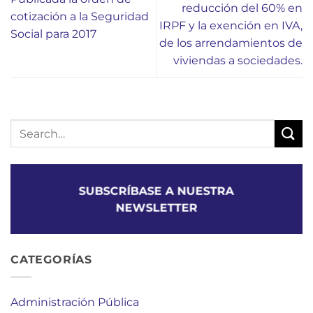
reducción del 60% en
cotización a la Seguridad
IRPF y la exención en IVA,
Social para 2017
de los arrendamientos de
viviendas a sociedades.
SUBSCRÍBASE A NUESTRA
NEWSLETTER
CATEGORÍAS
Administración Pública