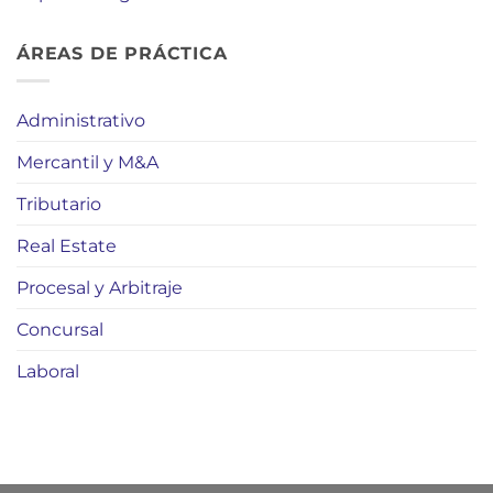
ÁREAS DE PRÁCTICA
Administrativo
Mercantil y M&A
Tributario
Real Estate
Procesal y Arbitraje
Concursal
Laboral