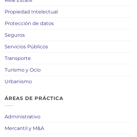
Real Estate
Propiedad Intelectual
Protección de datos
Seguros
Servicios Públicos
Transporte
Turismo y Ocio
Urbanismo
ÁREAS DE PRÁCTICA
Administrativo
Mercantil y M&A