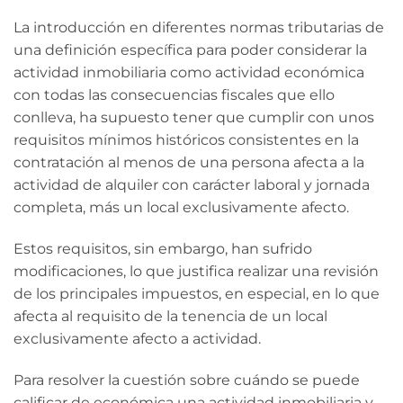
La introducción en diferentes normas tributarias de
una definición específica para poder considerar la
actividad inmobiliaria como actividad económica
con todas las consecuencias fiscales que ello
conlleva, ha supuesto tener que cumplir con unos
requisitos mínimos históricos consistentes en la
contratación al menos de una persona afecta a la
actividad de alquiler con carácter laboral y jornada
completa, más un local exclusivamente afecto.
Estos requisitos, sin embargo, han sufrido
modificaciones, lo que justifica realizar una revisión
de los principales impuestos, en especial, en lo que
afecta al requisito de la tenencia de un local
exclusivamente afecto a actividad.
Para resolver la cuestión sobre cuándo se puede
calificar de económica una actividad inmobiliaria y,