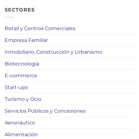
SECTORES
Retail y Centros Comerciales
Empresa Familiar
Inmobiliario, Construcción y Urbanismo
Biotecnología
E-commerce
Start-ups
Turismo y Ocio
Servicios Públicos y Concesiones
Aeronáutico
Alimentación