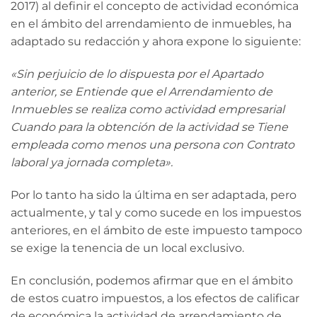
2017) al definir el concepto de actividad económica
en el ámbito del arrendamiento de inmuebles, ha
adaptado su redacción y ahora expone lo siguiente:
«Sin perjuicio de lo dispuesta por el Apartado
anterior, se Entiende que el Arrendamiento de
Inmuebles se realiza como actividad empresarial
Cuando para la obtención de la actividad se Tiene
empleada como menos una persona con Contrato
laboral ya jornada completa».
Por lo tanto ha sido la última en ser adaptada, pero
actualmente, y tal y como sucede en los impuestos
anteriores, en el ámbito de este impuesto tampoco
se exige la tenencia de un local exclusivo.
En conclusión, podemos afirmar que en el ámbito
de estos cuatro impuestos, a los efectos de calificar
de económica la actividad de arrendamiento de