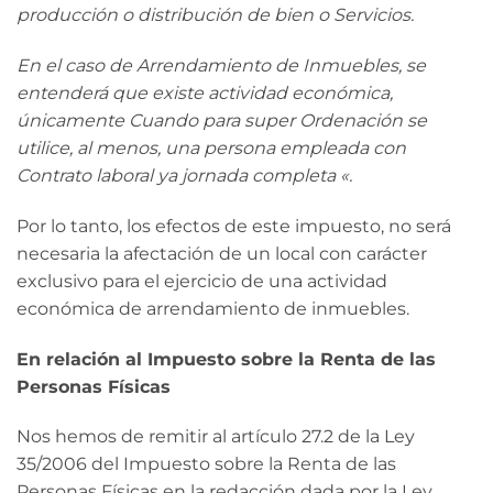
producción o distribución de bien o Servicios.
En el caso de Arrendamiento de Inmuebles, se
entenderá que existe actividad económica,
únicamente Cuando para super Ordenación se
utilice, al menos, una persona empleada con
Contrato laboral ya jornada completa «.
Por lo tanto, los efectos de este impuesto, no será
necesaria la afectación de un local con carácter
exclusivo para el ejercicio de una actividad
económica de arrendamiento de inmuebles.
En relación al Impuesto sobre la Renta de las
Personas Físicas
Nos hemos de remitir al artículo 27.2 de la Ley
35/2006 del Impuesto sobre la Renta de las
Personas Físicas en la redacción dada por la Ley