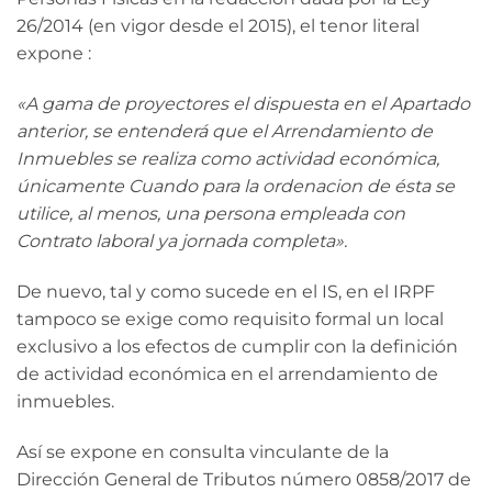
26/2014 (en vigor desde el 2015), el tenor literal
expone :
«A gama de proyectores el dispuesta en el Apartado
anterior, se entenderá que el Arrendamiento de
Inmuebles se realiza como actividad económica,
únicamente Cuando para la ordenacion de ésta se
utilice, al menos, una persona empleada con
Contrato laboral ya jornada completa».
De nuevo, tal y como sucede en el IS, en el IRPF
tampoco se exige como requisito formal un local
exclusivo a los efectos de cumplir con la definición
de actividad económica en el arrendamiento de
inmuebles.
Así se expone en consulta vinculante de la
Dirección General de Tributos número 0858/2017 de