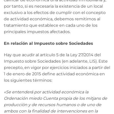
por tanto, si es necesaria la existencia de un local
exclusivo a los efectos de cumplir con el concepto
de actividad económica, debemos remitirnos al
tratamiento que establece en cada uno de los
principales impuestos afectados.
En relación al Impuesto sobre Sociedades
Hay que acudir al artículo 5 de la Ley 27/2014 del
Impuesto sobre Sociedades (en adelante, LIS). Este
precepto, en vigor por ejercicios iniciados a partir del
1 de enero de 2015 define actividad económica en
los siguientes términos:
«Se entenderá por actividad económica la
Ordenación miedo Cuenta propia de los mitjans de
producción y de recursos humanos o de uno de
ambos con la finalidad de intervenciones en la