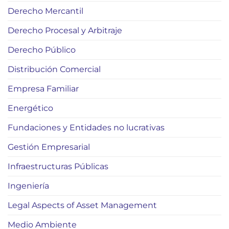
Derecho Mercantil
Derecho Procesal y Arbitraje
Derecho Público
Distribución Comercial
Empresa Familiar
Energético
Fundaciones y Entidades no lucrativas
Gestión Empresarial
Infraestructuras Públicas
Ingeniería
Legal Aspects of Asset Management
Medio Ambiente