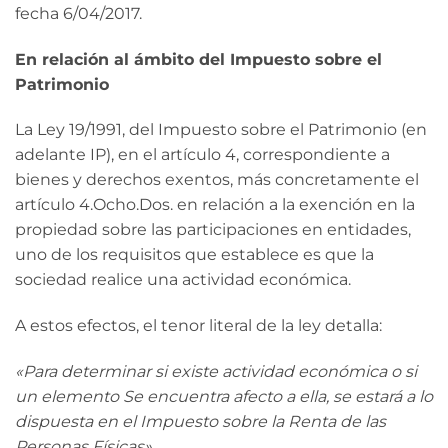
fecha 6/04/2017.
En relación al ámbito del Impuesto sobre el
Patrimonio
La Ley 19/1991, del Impuesto sobre el Patrimonio (en
adelante IP), en el artículo 4, correspondiente a
bienes y derechos exentos, más concretamente el
artículo 4.Ocho.Dos. en relación a la exención en la
propiedad sobre las participaciones en entidades,
uno de los requisitos que establece es que la
sociedad realice una actividad económica.
A estos efectos, el tenor literal de la ley detalla:
«Para determinar si existe actividad económica o si
un elemento Se encuentra afecto a ella, se estará a lo
dispuesta en el Impuesto sobre la Renta de las
Personas Físicas».