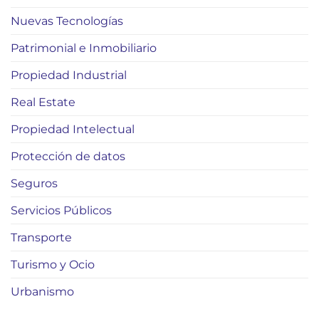
Nuevas Tecnologías
Patrimonial e Inmobiliario
Propiedad Industrial
Real Estate
Propiedad Intelectual
Protección de datos
Seguros
Servicios Públicos
Transporte
Turismo y Ocio
Urbanismo