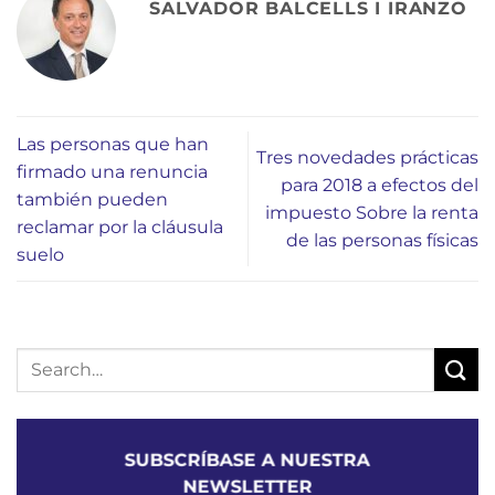
SALVADOR BALCELLS I IRANZO
Las personas que han
Tres novedades prácticas
firmado una renuncia
para 2018 a efectos del
también pueden
impuesto Sobre la renta
reclamar por la cláusula
de las personas físicas
suelo
SUBSCRÍBASE A NUESTRA
NEWSLETTER