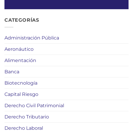
CATEGORÍAS
Administración Pública
Aeronáutico
Alimentación
Banca
Biotecnología
Capital Riesgo
Derecho Civil Patrimonial
Derecho Tributario
Derecho Laboral