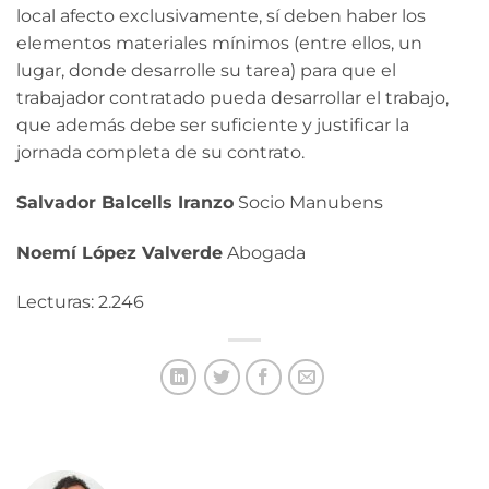
local afecto exclusivamente, sí deben haber los
elementos materiales mínimos (entre ellos, un
lugar, donde desarrolle su tarea) para que el
trabajador contratado pueda desarrollar el trabajo,
que además debe ser suficiente y justificar la
jornada completa de su contrato.
Salvador Balcells Iranzo
Socio Manubens
Noemí López Valverde
Abogada
Lecturas: 2.246