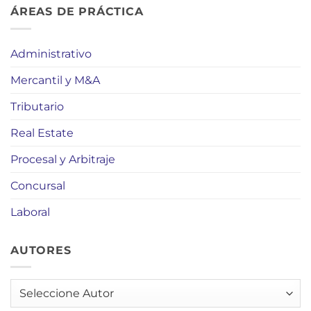
ÁREAS DE PRÁCTICA
Administrativo
Mercantil y M&A
Tributario
Real Estate
Procesal y Arbitraje
Concursal
Laboral
AUTORES
AUTORES