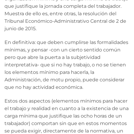
que justifique la jornada completa del trabajador.
Muestra de ello es, entre otras, la resolución del
Tribunal Económico-Administrativo Central de 2 de
junio de 2015.
En definitiva: que deben cumplirse las formalidades
mínimas, y pensar -con un cierto sentido común
pero que abre la puerta a la subjetividad
interpretativa- que si no hay trabajo, o no se tienen
los elementos mínimo para hacerla, la
Administración, de motu propio, puede considerar
que no hay actividad económica.
Estos dos aspectos (elementos mínimos para hacer
el trabajo y realidad en cuanto a la existencia de una
carga mínima que justifique las ocho horas de un
trabajador) comportan sin que en estos momentos
se pueda exigir, directamente de la normativa, un