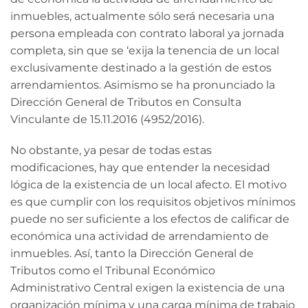
inmuebles, actualmente sólo será necesaria una
persona empleada con contrato laboral ya jornada
completa, sin que se ‘exija la tenencia de un local
exclusivamente destinado a la gestión de estos
arrendamientos. Asimismo se ha pronunciado la
Dirección General de Tributos en Consulta
Vinculante de 15.11.2016 (4952/2016).
No obstante, ya pesar de todas estas
modificaciones, hay que entender la necesidad
lógica de la existencia de un local afecto. El motivo
es que cumplir con los requisitos objetivos mínimos
puede no ser suficiente a los efectos de calificar de
económica una actividad de arrendamiento de
inmuebles. Así, tanto la Dirección General de
Tributos como el Tribunal Económico
Administrativo Central exigen la existencia de una
organización mínima y una carga mínima de trabajo