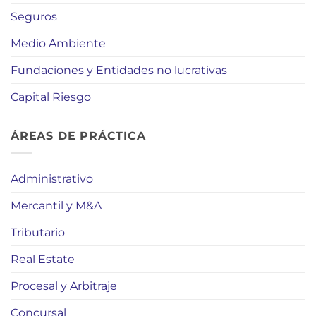
Seguros
Medio Ambiente
Fundaciones y Entidades no lucrativas
Capital Riesgo
ÁREAS DE PRÁCTICA
Administrativo
Mercantil y M&A
Tributario
Real Estate
Procesal y Arbitraje
Concursal