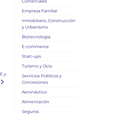
Comerciales
Empresa Familiar
Inmobiliario, Construcción
y Urbanismo
Biotecnología
E-commerce
Start-ups
Turismo y Ocio
E y
Servicios Públicos y
Concesiones
Aeronáutico
Alimentación
Seguros