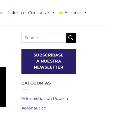
ad
Talento
Contactar
Español
SUBSCRÍBASE
A NUESTRA
NEWSLETTER
CATEGORÍAS
Administración Pública
Aeronáutico