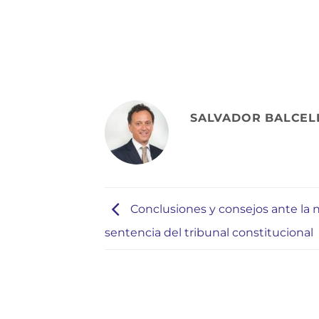
SALVADOR BALCELL
Conclusiones y consejos ante la 
sentencia del tribunal constitucional