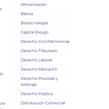
Alimentación
s
Banca
Biotecnología
Capital Riesgo
Derecho Civil Patrimonial
Derecho Tributario
Derecho Laboral
Derecho Mercantil
de
Derecho Procesal y
Arbitraje
Derecho Público
Distribución Comercial
zar