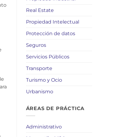
nto
Real Estate
Propiedad Intelectual
Protección de datos
Seguros
e
Servicios Públicos
Transporte
de
Turismo y Ocio
ara
Urbanismo
ÁREAS DE PRÁCTICA
Administrativo