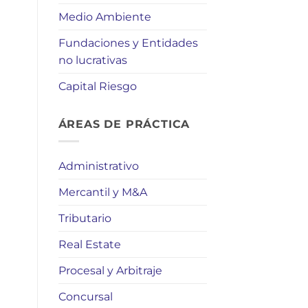
Medio Ambiente
Fundaciones y Entidades
no lucrativas
Capital Riesgo
ÁREAS DE PRÁCTICA
Administrativo
Mercantil y M&A
Tributario
Real Estate
Procesal y Arbitraje
Concursal