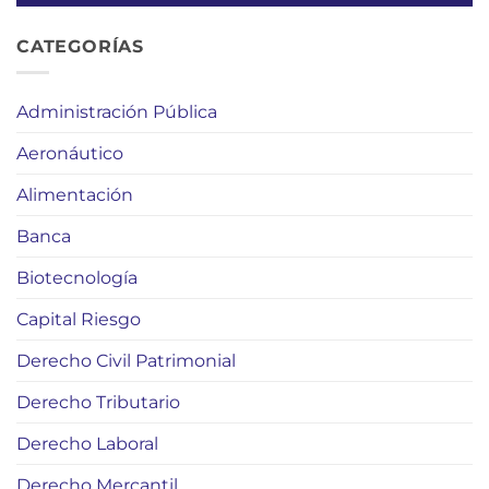
CATEGORÍAS
Administración Pública
Aeronáutico
Alimentación
Banca
Biotecnología
Capital Riesgo
Derecho Civil Patrimonial
Derecho Tributario
Derecho Laboral
Derecho Mercantil