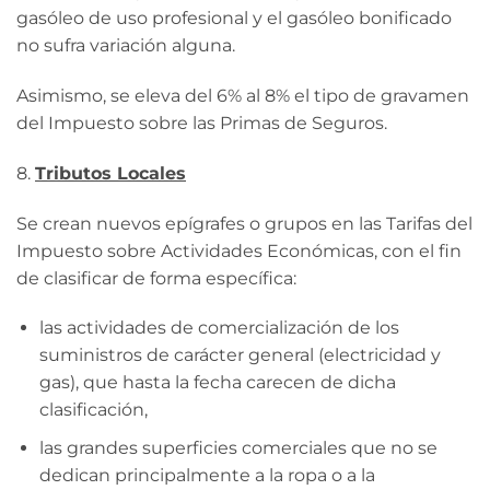
gasóleo de uso profesional y el gasóleo bonificado
no sufra variación alguna.
Asimismo, se eleva del 6% al 8% el tipo de gravamen
del Impuesto sobre las Primas de Seguros.
8.
Tributos Locales
Se crean nuevos epígrafes o grupos en las Tarifas del
Impuesto sobre Actividades Económicas, con el fin
de clasificar de forma específica:
las actividades de comercialización de los
suministros de carácter general (electricidad y
gas), que hasta la fecha carecen de dicha
clasificación,
las grandes superficies comerciales que no se
dedican principalmente a la ropa o a la