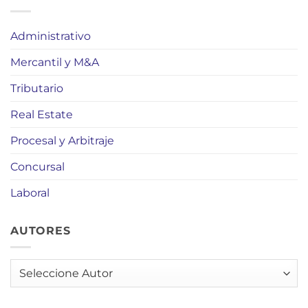
Administrativo
Mercantil y M&A
Tributario
Real Estate
Procesal y Arbitraje
Concursal
Laboral
AUTORES
AUTORES