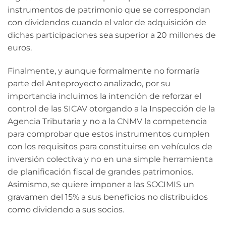
instrumentos de patrimonio que se correspondan
con dividendos cuando el valor de adquisición de
dichas participaciones sea superior a 20 millones de
euros.
Finalmente, y aunque formalmente no formaría
parte del Anteproyecto analizado, por su
importancia incluimos la intención de reforzar el
control de las SICAV otorgando a la Inspección de la
Agencia Tributaria y no a la CNMV la competencia
para comprobar que estos instrumentos cumplen
con los requisitos para constituirse en vehículos de
inversión colectiva y no en una simple herramienta
de planificación fiscal de grandes patrimonios.
Asimismo, se quiere imponer a las SOCIMIS un
gravamen del 15% a sus beneficios no distribuidos
como dividendo a sus socios.