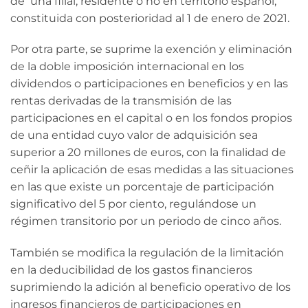
de una filial, residente o no en territorio español,
constituida con posterioridad al 1 de enero de 2021.
Por otra parte, se suprime la exención y eliminación
de la doble imposición internacional en los
dividendos o participaciones en beneficios y en las
rentas derivadas de la transmisión de las
participaciones en el capital o en los fondos propios
de una entidad cuyo valor de adquisición sea
superior a 20 millones de euros, con la finalidad de
ceñir la aplicación de esas medidas a las situaciones
en las que existe un porcentaje de participación
significativo del 5 por ciento, regulándose un
régimen transitorio por un periodo de cinco años.
También se modifica la regulación de la limitación
en la deducibilidad de los gastos financieros
suprimiendo la adición al beneficio operativo de los
ingresos financieros de participaciones en