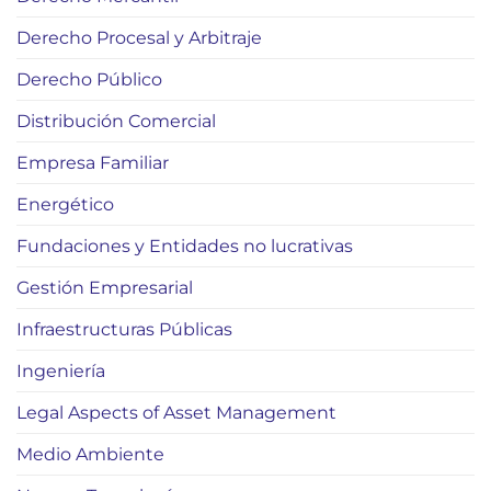
Derecho Procesal y Arbitraje
Derecho Público
Distribución Comercial
Empresa Familiar
Energético
Fundaciones y Entidades no lucrativas
Gestión Empresarial
Infraestructuras Públicas
Ingeniería
Legal Aspects of Asset Management
Medio Ambiente