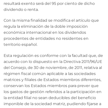
resultará exento será del 95 por ciento de dicho
dividendo o renta.
Con la misma finalidad se modifica el artículo que
regula la eliminación de la doble imposición
económica internacional en los dividendos
procedentes de entidades no residentes en
territorio español.
Esta regulación es conforme con la facultad que, de
acuerdo con lo dispuesto en la Directiva 2011/96/UE
del Consejo, de 30 de noviembre, de 2011, relativa al
régimen fiscal común aplicable a las sociedades
matrices y filiales de Estados miembros diferentes,
conservan los Estados miembros para prever que
los gastos de gestión referidos a la participación en
la entidad filial no sean deducibles del beneficio
imponible de la sociedad matriz, pudiendo fijarse a