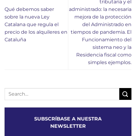
tributaria y el
Qué debemos saber
administrado: la necesaria
sobre la nueva Ley
mejora de la protección
Catalana que regula el
del Administrado en
precio de los alquileres en
tiempos de pandemia. El
Cataluña
Funcionamiento del
sistema neo y la
Residencia fiscal como
simples ejemplos.
SUBSCRÍBASE A NUESTRA
NEWSLETTER