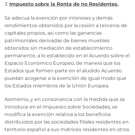
3.
Impuesto sobre la Renta de no Residentes.
Se adecua la exención por intereses y demás
rendimientos obtenidos por la cesión a terceros de
capitales propios, así como las ganancias
patrimoniales derivadas de bienes muebles
obtenidos sin mediación de establecimiento
permanente, a lo establecido en el Acuerdo sobre el
Espacio Económico Europeo, de manera que los
Estados que formen parte en el aludido Acuerdo
puedan acogerse a la exención de igual modo que
los Estados miembros de la Unión Europea.
Asimismo, y en consonancia con la medida que se
introduce en el Impuesto sobre Sociedades, se
modifica la exención relativa a los beneficios
distribuidos por las sociedades filiales residentes en
territorio español a sus matrices residentes en otros