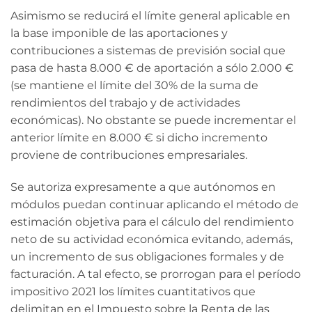
Asimismo se reducirá el límite general aplicable en
la base imponible de las aportaciones y
contribuciones a sistemas de previsión social que
pasa de hasta 8.000 € de aportación a sólo 2.000 €
(se mantiene el límite del 30% de la suma de
rendimientos del trabajo y de actividades
económicas). No obstante se puede incrementar el
anterior límite en 8.000 € si dicho incremento
proviene de contribuciones empresariales.
Se autoriza expresamente a que autónomos en
módulos puedan continuar aplicando el método de
estimación objetiva para el cálculo del rendimiento
neto de su actividad económica evitando, además,
un incremento de sus obligaciones formales y de
facturación. A tal efecto, se prorrogan para el período
impositivo 2021 los límites cuantitativos que
delimitan en el Impuesto sobre la Renta de las