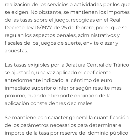
realización de los servicios o actividades por los que
se exigen. No obstante, se mantienen los importes
de las tasas sobre el juego, recogidas en el Real
Decreto-ley 16/1977, de 25 de febrero, por el que se
regulan los aspectos penales, administrativos y
fiscales de los juegos de suerte, envite o azar y
apuestas.
Las tasas exigibles por la Jefatura Central de Tráfico
se ajustarán, una vez aplicado el coeficiente
anteriormente indicado, al céntimo de euro
inmediato superior o inferior según resulte más
próximo, cuando el importe originado de la
aplicación conste de tres decimales.
Se mantiene con carácter general la cuantificación
de los parámetros necesarios para determinar el
importe de la tasa por reserva del dominio público