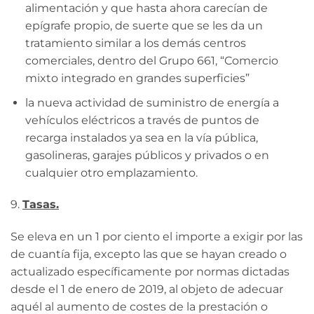
alimentación y que hasta ahora carecían de
epígrafe propio, de suerte que se les da un
tratamiento similar a los demás centros
comerciales, dentro del Grupo 661, “Comercio
mixto integrado en grandes superficies”
la nueva actividad de suministro de energía a
vehículos eléctricos a través de puntos de
recarga instalados ya sea en la vía pública,
gasolineras, garajes públicos y privados o en
cualquier otro emplazamiento.
9.
Tasas.
Se eleva en un 1 por ciento el importe a exigir por las
de cuantía fija, excepto las que se hayan creado o
actualizado específicamente por normas dictadas
desde el 1 de enero de 2019, al objeto de adecuar
aquél al aumento de costes de la prestación o