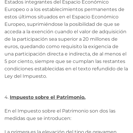
Estados integrantes del Espacio Económico
Europeo o a los establecimientos permanentes de
estos últimos situados en el Espacio Económico
Europeo, suprimiéndose la posibilidad de que se
acceda a la exención cuando el valor de adquisición
de la participación sea superior a 20 millones de
euros, quedando como requisito la exigencia de
una participación directa e indirecta, de al menos el
5 por ciento, siempre que se cumplan las restantes
condiciones establecidas en el texto refundido de la
Ley del Impuesto.
4.
Impuesto sobre el Patrimonio.
En el Impuesto sobre el Patrimonio son dos las
medidas que se introducen:
La primera es la elevación del tipo de gravamen