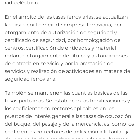
radioeléctrico.
En el ámbito de las tasas ferroviarias, se actualizan
las tasas por licencia de empresa ferroviaria, por
otorgamiento de autorización de seguridad y
certificado de seguridad, por homologación de
centros, certificación de entidades y material
rodante, otorgamiento de títulos y autorizaciones
de entrada en servicio y por la prestación de
servicios y realización de actividades en materia de
seguridad ferroviaria.
También se mantienen las cuantías básicas de las
tasas portuarias. Se establecen las bonificaciones y
los coeficientes correctores aplicables en los
puertos de interés general a las tasas de ocupación,
del buque, del pasaje y de la mercancía, así como los
coeficientes correctores de aplicación a la tarifa fija