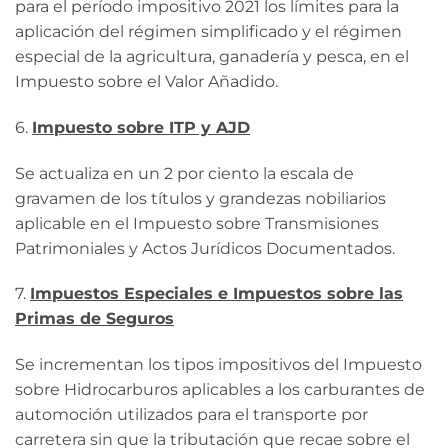
para el período impositivo 2021 los límites para la
aplicación del régimen simplificado y el régimen
especial de la agricultura, ganadería y pesca, en el
Impuesto sobre el Valor Añadido.
6.
Impuesto sobre ITP y AJD
Se actualiza en un 2 por ciento la escala de
gravamen de los títulos y grandezas nobiliarios
aplicable en el Impuesto sobre Transmisiones
Patrimoniales y Actos Jurídicos Documentados.
7.
Impuestos Especiales e Impuestos sobre las
Primas de Seguros
Se incrementan los tipos impositivos del Impuesto
sobre Hidrocarburos aplicables a los carburantes de
automoción utilizados para el transporte por
carretera sin que la tributación que recae sobre el