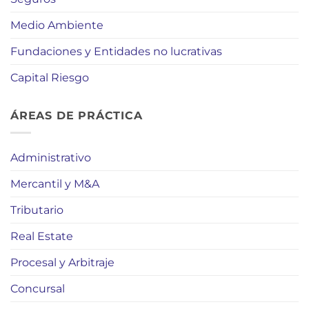
Medio Ambiente
Fundaciones y Entidades no lucrativas
Capital Riesgo
ÁREAS DE PRÁCTICA
Administrativo
Mercantil y M&A
Tributario
Real Estate
Procesal y Arbitraje
Concursal