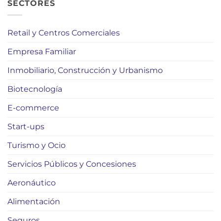
SECTORES
Retail y Centros Comerciales
Empresa Familiar
Inmobiliario, Construcción y Urbanismo
Biotecnología
E-commerce
Start-ups
Turismo y Ocio
Servicios Públicos y Concesiones
Aeronáutico
Alimentación
Seguros