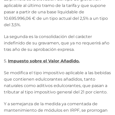
aplicable al último tramo de la tarifa y que supone
pasar a partir de una base liquidable de
10.695.996,06 € de un tipo actual del 2,5% a un tipo
del 3,5%.
La segunda es la consolidación del carácter
indefinido de su gravamen, que ya no requerirá año
tras año de su aprobación expresa.
5.
Impuesto sobre el Valor Añadido.
Se modifica el tipo impositivo aplicable a las bebidas
que contienen edulcorantes añadidos, tanto
naturales como aditivos edulcorantes, que pasan a
tributar al tipo impositivo general del 21 por ciento.
Y a semejanza de la medida ya comentada de
mantenimiento de módulos en IRPF, se prorrogan