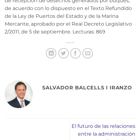
de recepción de desechos generados por buques,
de acuerdo con lo dispuesto en el Texto Refundido
de la Ley de Puertos del Estado y de la Marina
Mercante, aprobado por el Real Decreto Legislativo
2/2011, de 5 de septiembre. Lecturas: 869
SALVADOR BALCELLS I IRANZO
El futuro de las relaciones
entre la administración