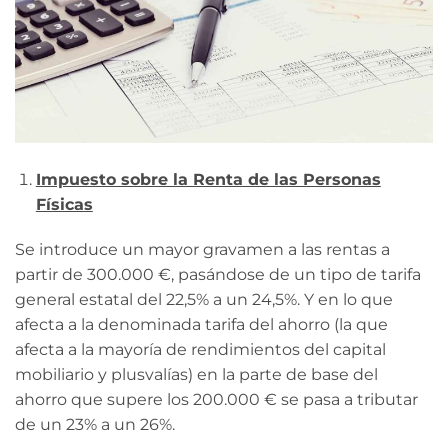
Impuesto sobre la Renta de las Personas
Físicas
Se introduce un mayor gravamen a las rentas a
partir de 300.000 €, pasándose de un tipo de tarifa
general estatal del 22,5% a un 24,5%. Y en lo que
afecta a la denominada tarifa del ahorro (la que
afecta a la mayoría de rendimientos del capital
mobiliario y plusvalías) en la parte de base del
ahorro que supere los 200.000 € se pasa a tributar
de un 23% a un 26%.