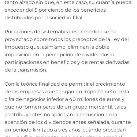
tanto alzado sin que, en este caso, su cuantía pueda
exceder del 5 por ciento de los beneficios
distribuidos por la sociedad filial.
Por razones de sistemática, esta medida se ha
proyectado sobre todos los preceptos de la Ley del
Impuesto que, asimismo, eliminan la doble
imposición en la percepción de dividendos o
participaciones en beneficios y de rentas derivadas
de la transmisión.
Con la teórica finalidad de permitir el crecimiento
de las empresas que tengan un importe neto de la
cifra de negocios inferior a 40 millones de euros y
que no formen parte de un grupo mercantil, tales
contribuyentes no aplicarán la reducción en la
exención de los dividendos antes señalada, durante
un período limitado a tres años, cuando procedan