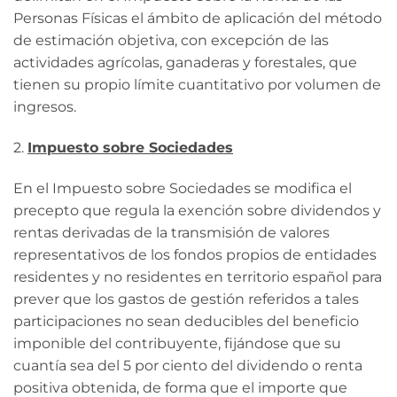
Personas Físicas el ámbito de aplicación del método
de estimación objetiva, con excepción de las
actividades agrícolas, ganaderas y forestales, que
tienen su propio límite cuantitativo por volumen de
ingresos.
2.
Impuesto sobre Sociedades
En el Impuesto sobre Sociedades se modifica el
precepto que regula la exención sobre dividendos y
rentas derivadas de la transmisión de valores
representativos de los fondos propios de entidades
residentes y no residentes en territorio español para
prever que los gastos de gestión referidos a tales
participaciones no sean deducibles del beneficio
imponible del contribuyente, fijándose que su
cuantía sea del 5 por ciento del dividendo o renta
positiva obtenida, de forma que el importe que