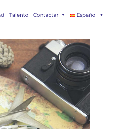
ad
Talento
Contactar
Español