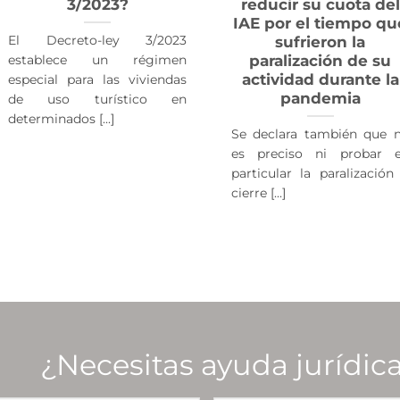
3/2023?
reducir su cuota del
IAE por el tiempo qu
El Decreto-ley 3/2023
sufrieron la
paralización de su
establece un régimen
actividad durante la
especial para las viviendas
pandemia
de uso turístico en
determinados [...]
Se declara también que 
es preciso ni probar 
particular la paralización
cierre [...]
¿Necesitas ayuda jurídica