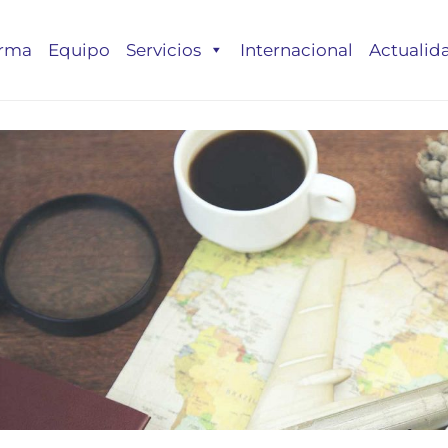
irma
Equipo
Servicios
Internacional
Actualid