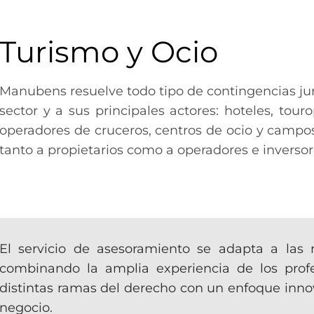
Turismo y Ocio
Manubens resuelve todo tipo de contingencias jur
sector y a sus principales actores: hoteles, tou
operadores de cruceros, centros de ocio y campos
tanto a propietarios como a operadores e inversor
El servicio de asesoramiento se adapta a las 
combinando la amplia experiencia de los profes
distintas ramas del derecho con un enfoque innov
negocio.