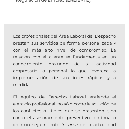
Regulación de Empleo (ERE/ERTE).
Los profesionales del Área Laboral del Despacho
prestan sus servicios de forma personalizada y
con el más alto nivel de compromiso. La
relación con el cliente se fundamenta en un
conocimiento profundo de su actividad
empresarial o personal lo que favorece la
implementación de soluciones rápidas y a
medida.
El equipo de Derecho Laboral entiende el
ejercicio profesional, no sólo como la solución de
los conflictos o litigios que se presenten, sino
como el asesoramiento preventivo continuado
(con un seguimiento
in time
de la actualidad