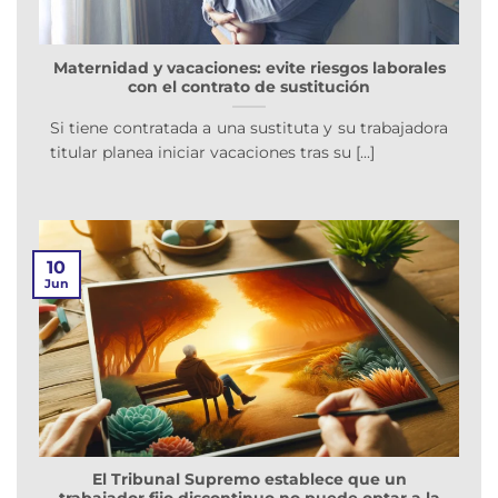
Maternidad y vacaciones: evite riesgos laborales
con el contrato de sustitución
Si tiene contratada a una sustituta y su trabajadora
titular planea iniciar vacaciones tras su [...]
10
Jun
El Tribunal Supremo establece que un
trabajador fijo discontinuo no puede optar a la