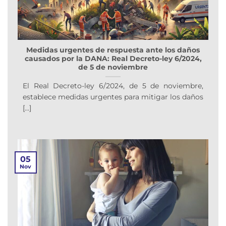
Medidas urgentes de respuesta ante los daños
causados por la DANA: Real Decreto-ley 6/2024,
de 5 de noviembre
El Real Decreto-ley 6/2024, de 5 de noviembre,
establece medidas urgentes para mitigar los daños
[...]
05
Nov