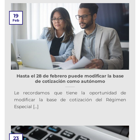
19
Feb
Hasta el 28 de febrero puede modificar la base
de cotización como autónomo
Le recordamos que tiene la oportunidad de
modificar la base de cotización del Régimen
Especial [...]
23