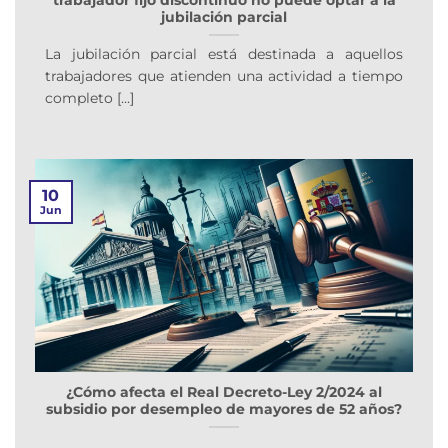
jubilación parcial
La jubilación parcial está destinada a aquellos
trabajadores que atienden una actividad a tiempo
completo [...]
10
Jun
¿Cómo afecta el Real Decreto-Ley 2/2024 al
subsidio por desempleo de mayores de 52 años?