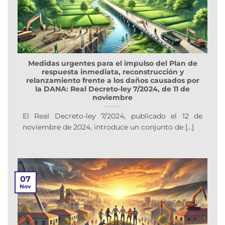
Medidas urgentes para el impulso del Plan de
respuesta inmediata, reconstrucción y
relanzamiento frente a los daños causados por
la DANA: Real Decreto-ley 7/2024, de 11 de
noviembre
El Real Decreto-ley 7/2024, publicado el 12 de
noviembre de 2024, introduce un conjunto de [...]
07
Nov