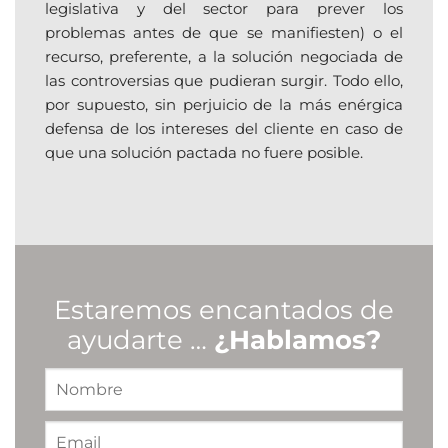
legislativa y del sector para prever los
problemas antes de que se manifiesten) o el
recurso, preferente, a la solución negociada de
las controversias que pudieran surgir. Todo ello,
por supuesto, sin perjuicio de la más enérgica
defensa de los intereses del cliente en caso de
que una solución pactada no fuere posible.
Estaremos encantados de
ayudarte …
¿Hablamos?