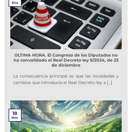
Ene
ÚLTIMA HORA. El Congreso de los Diputados no
ha convalidado el Real Decreto-ley 9/2024, de 23
de diciembre
La consecuencia principal es que las novedades y
cambios que introducía el Real Decreto-ley a [...]
18
Nov