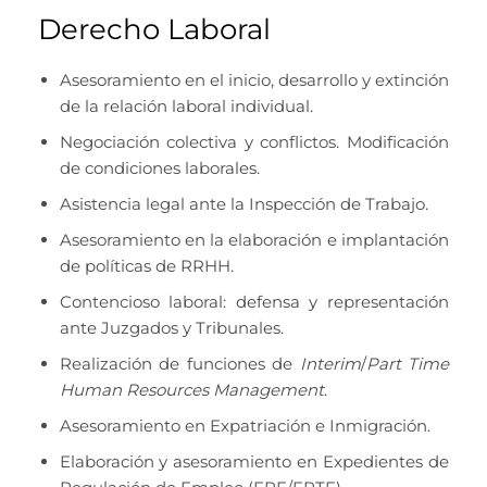
Derecho Laboral
Asesoramiento en el inicio, desarrollo y extinción
de la relación laboral individual.
Negociación colectiva y conflictos. Modificación
de condiciones laborales.
Asistencia legal ante la Inspección de Trabajo.
Asesoramiento en la elaboración e implantación
de políticas de RRHH.
Contencioso laboral: defensa y representación
ante Juzgados y Tribunales.
Realización de funciones de
Interim
/
Part Time
Human Resources Management
.
Asesoramiento en Expatriación e Inmigración.
Elaboración y asesoramiento en Expedientes de