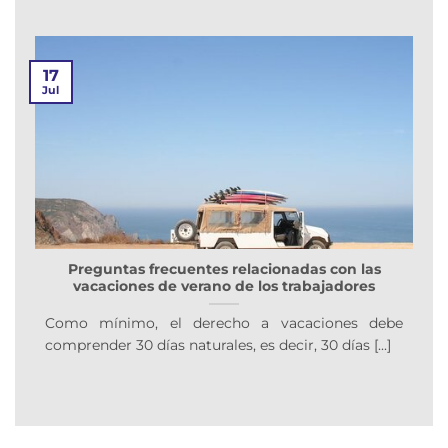
17
Jul
Preguntas frecuentes relacionadas con las
vacaciones de verano de los trabajadores
Como mínimo, el derecho a vacaciones debe
comprender 30 días naturales, es decir, 30 días [...]