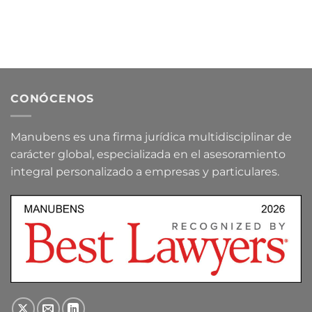
CONÓCENOS
Manubens es una firma jurídica multidisciplinar de
carácter global, especializada en el asesoramiento
integral personalizado a empresas y particulares.