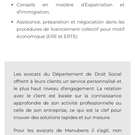
Conseils en matière d’Expatriation et
d’Immigration.
Assistance, préparation et négociation dans les
procédures de licenciement collectif pour motif
économique (ERE et ERTE).
Les avocats du Département de Droit Social
offrent à leurs clients un service personnalisé et
le plus haut niveau d’engagement. La relation
avec le client est basée sur la connaissance
approfondie de son activité professionnelle ou
celle de son entreprise, ce qui est la clef pour
trouver des solutions rapides et sur mesure.
Pour les avocats de Manubens il s’agit, non