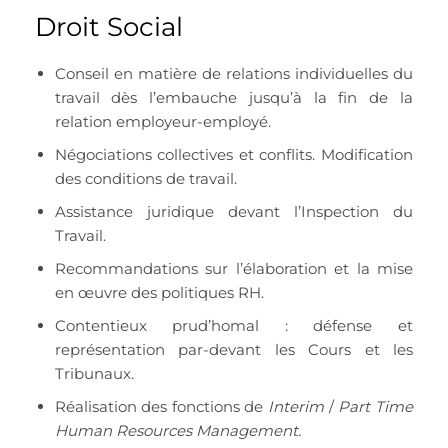
Droit Social
Conseil en matière de relations individuelles du
travail dès l’embauche jusqu’à la fin de la
relation employeur-employé.
Négociations collectives et conflits. Modification
des conditions de travail.
Assistance juridique devant l’Inspection du
Travail.
Recommandations sur l’élaboration et la mise
en œuvre des politiques RH.
Contentieux prud’homal : défense et
représentation par-devant les Cours et les
Tribunaux.
Réalisation des fonctions de
Interim
/
Part Time
Human Resources Management.