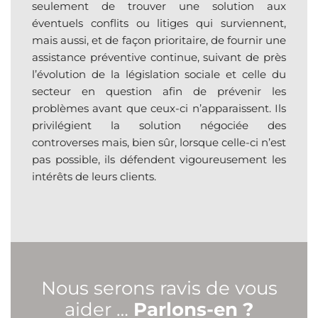
seulement de trouver une solution aux
éventuels conflits ou litiges qui surviennent,
mais aussi, et de façon prioritaire, de fournir une
assistance préventive continue, suivant de près
l’évolution de la législation sociale et celle du
secteur en question afin de prévenir les
problèmes avant que ceux-ci n’apparaissent. Ils
privilégient la solution négociée des
controverses mais, bien sûr, lorsque celle-ci n’est
pas possible, ils défendent vigoureusement les
intérêts de leurs clients.
Nous serons ravis de vous
aider …
Parlons-en ?