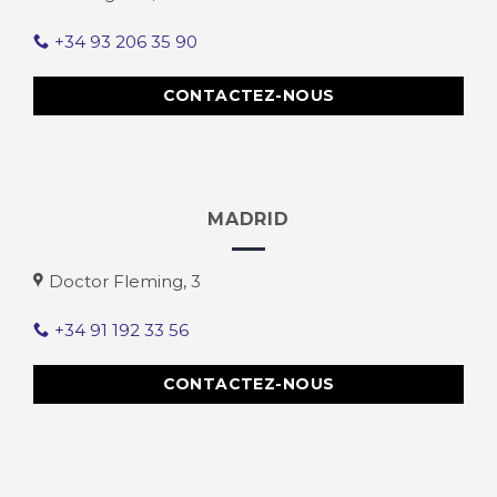
+34 93 206 35 90
CONTACTEZ-NOUS
MADRID
Doctor Fleming, 3
+34 91 192 33 56
CONTACTEZ-NOUS