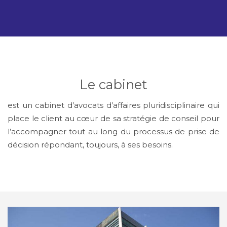
Le cabinet
est un cabinet d’avocats d’affaires pluridisciplinaire qui
place le client au cœur de sa stratégie de conseil pour
l’accompagner tout au long du processus de prise de
décision répondant, toujours, à ses besoins.