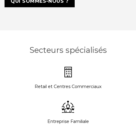
QUI SOMMES-NOUS ?
Secteurs spécialisés
Retail et Centres Commerciaux
Entreprise Familiale