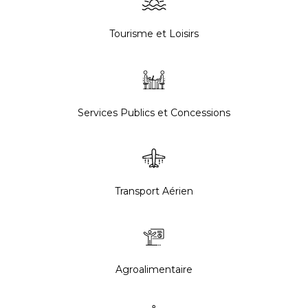
Tourisme et Loisirs
Services Publics et Concessions
Transport Aérien
Agroalimentaire