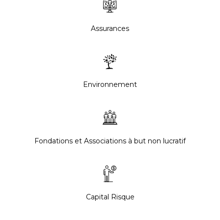
Assurances
Environnement
Fondations et Associations à but non lucratif
Capital Risque