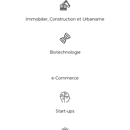
Immobilier, Construction et Urbanisme
Biotechnologie
e-Commerce
Start-ups