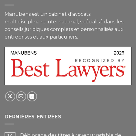
Manubens est un cabinet d'avocats
multidisciplinaire international, spécialisé dans les
conseils juridiques complets et personnalisés aux
entreprises et aux particuliers.
DERNIÈRES ENTRÉES
Déblocage des titres à revenu variable de