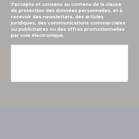
J'accepte et consens au contenu de la clause
de protection des données personnelles, et à
recevoir des newsletters, des articles
juridiques, des communications commerciales
ou publicitaires ou des offres promotionnelles
par voie électronique.