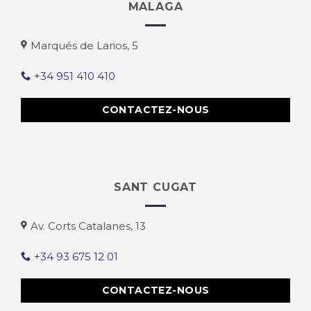
MALAGA
Marqués de Larios, 5
+34 951 410 410
CONTACTEZ-NOUS
SANT CUGAT
Av. Corts Catalanes, 13
+34 93 675 12 01
CONTACTEZ-NOUS