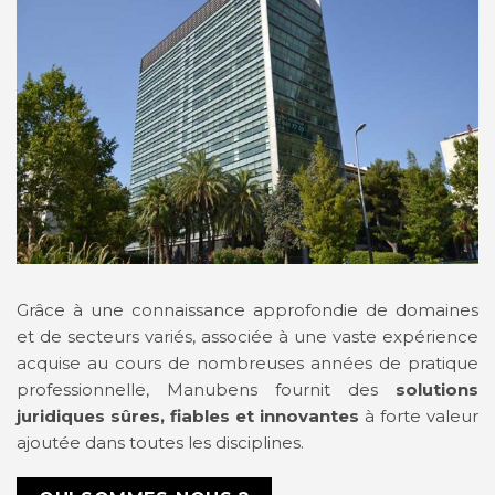
Grâce à une connaissance approfondie de domaines
et de secteurs variés, associée à une vaste expérience
acquise au cours de nombreuses années de pratique
professionnelle, Manubens fournit des
solutions
juridiques sûres, fiables et innovantes
à forte valeur
ajoutée dans toutes les disciplines.