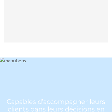
Capables d’accompagner leurs
clients dans leurs décisions en