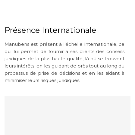
Présence Internationale
Manubens est présent à l’échelle internationale, ce
qui lui permet de fournir à ses clients des conseils
juridiques de la plus haute qualité, là où se trouvent
leurs intérêts, en les guidant de près tout au long du
processus de prise de décisions et en les aidant à
minimiser leurs risques juridiques.