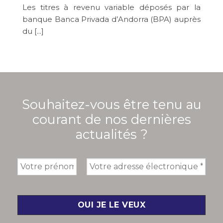
Les titres à revenu variable déposés par la
banque Banca Privada d’Andorra (BPA) auprès
du [...]
Souhaitez-vous être tenu au
courant de nos dernières
actualités ?