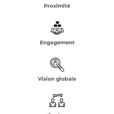
Proximité
Engagement
Vision globale