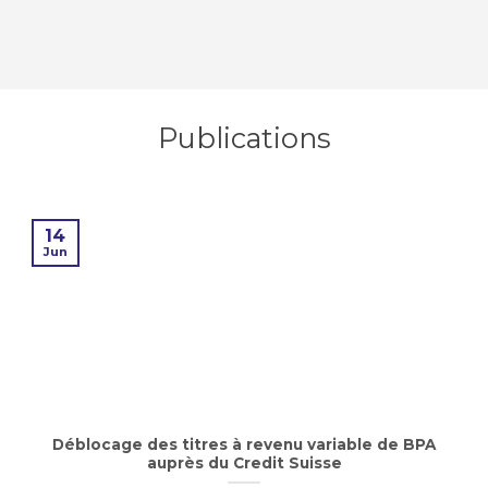
Publications
14
Jun
Déblocage des titres à revenu variable de BPA
auprès du Credit Suisse