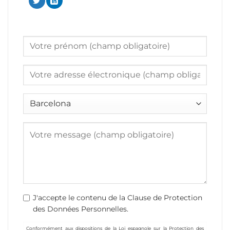
J'accepte le contenu de la Clause de Protection
des Données Personnelles.
Conformément aux dispositions de la Loi espagnole sur la Protection des