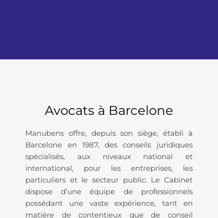
Avocats à Barcelone
Manubens offre, depuis son siège, établi à
Barcelone en 1987, des conseils juridiques
spécialisés, aux niveaux national et
international, pour les entreprises, les
particuliers et le secteur public. Le Cabinet
dispose d’une équipe de professionnels
possédant une vaste expérience, tant en
matière de contentieux que de conseil