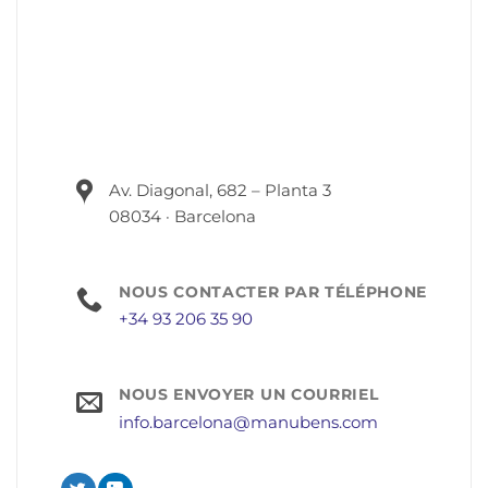
Av. Diagonal, 682 – Planta 3
08034 · Barcelona
NOUS CONTACTER PAR TÉLÉPHONE
+34 93 206 35 90
NOUS ENVOYER UN COURRIEL
info.barcelona@manubens.com