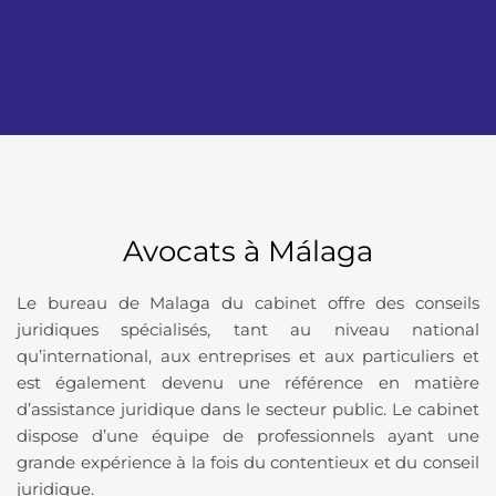
Avocats à Málaga
Le bureau de Malaga du cabinet offre des conseils
juridiques spécialisés, tant au niveau national
qu’international, aux entreprises et aux particuliers et
est également devenu une référence en matière
d’assistance juridique dans le secteur public. Le cabinet
dispose d’une équipe de professionnels ayant une
grande expérience à la fois du contentieux et du conseil
juridique.