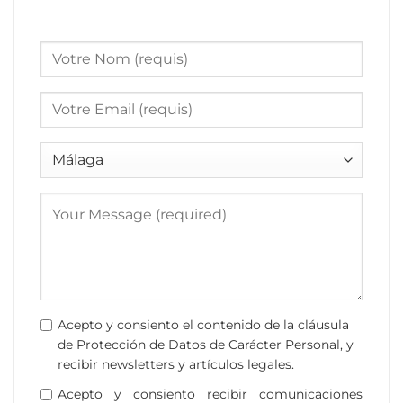
Acepto y consiento el contenido de la cláusula
de Protección de Datos de Carácter Personal, y
recibir newsletters y artículos legales.
Acepto y consiento recibir comunicaciones