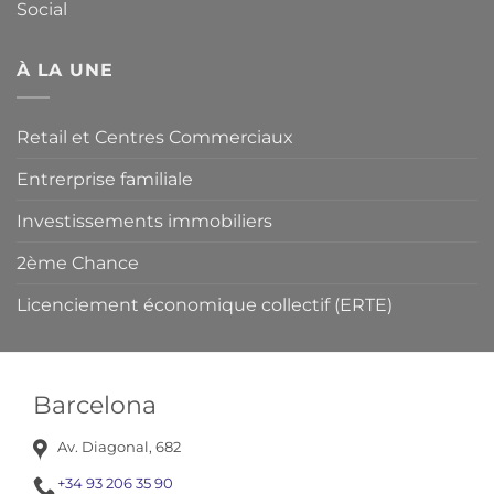
Social
À LA UNE
Retail et Centres Commerciaux
Entrerprise familiale
Investissements immobiliers
2ème Chance
Licenciement économique collectif (ERTE)
Barcelona
Av. Diagonal, 682
+34 93 206 35 90