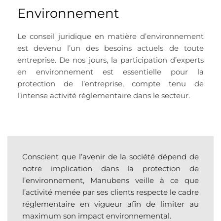
Environnement
Le conseil juridique en matière d’environnement
est devenu l’un des besoins actuels de toute
entreprise. De nos jours, la participation d’experts
en environnement est essentielle pour la
protection de l’entreprise, compte tenu de
l’intense activité réglementaire dans le secteur.
Conscient que l’avenir de la société dépend de
notre implication dans la protection de
l’environnement, Manubens veille à ce que
l’activité menée par ses clients respecte le cadre
réglementaire en vigueur afin de limiter au
maximum son impact environnemental.