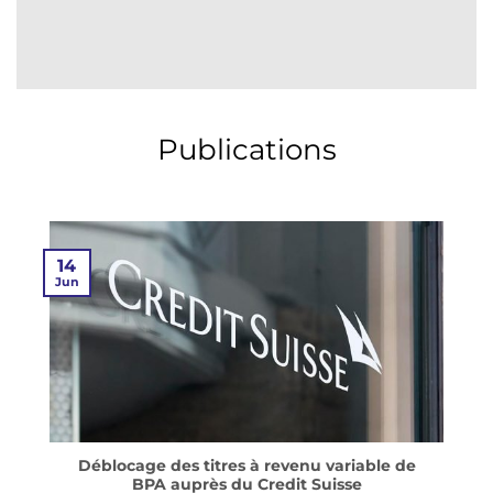
Publications
14
Jun
Déblocage des titres à revenu variable de
BPA auprès du Credit Suisse