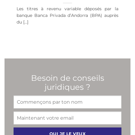
Les titres à revenu variable déposés par la
banque Banca Privada d’Andorra (BPA) auprès
du [...]
Besoin de conseils
juridiques ?