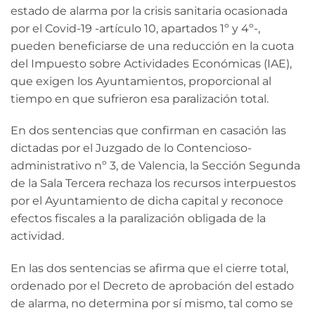
estado de alarma por la crisis sanitaria ocasionada
por el Covid-19 -artículo 10, apartados 1º y 4º-,
pueden beneficiarse de una reducción en la cuota
del Impuesto sobre Actividades Económicas (IAE),
que exigen los Ayuntamientos, proporcional al
tiempo en que sufrieron esa paralización total.
En dos sentencias que confirman en casación las
dictadas por el Juzgado de lo Contencioso-
administrativo nº 3, de Valencia, la Sección Segunda
de la Sala Tercera rechaza los recursos interpuestos
por el Ayuntamiento de dicha capital y reconoce
efectos fiscales a la paralización obligada de la
actividad.
En las dos sentencias se afirma que el cierre total,
ordenado por el Decreto de aprobación del estado
de alarma, no determina por sí mismo, tal como se