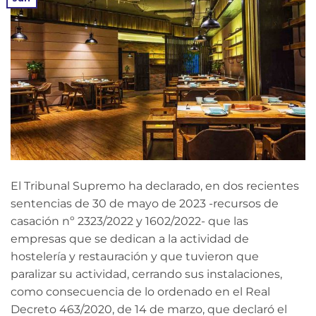
El Tribunal Supremo ha declarado, en dos recientes
sentencias de 30 de mayo de 2023 -recursos de
casación nº 2323/2022 y 1602/2022- que las
empresas que se dedican a la actividad de
hostelería y restauración y que tuvieron que
paralizar su actividad, cerrando sus instalaciones,
como consecuencia de lo ordenado en el Real
Decreto 463/2020, de 14 de marzo, que declaró el