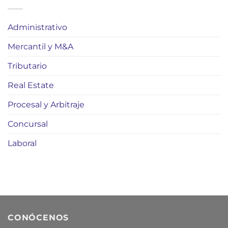
Administrativo
Mercantil y M&A
Tributario
Real Estate
Procesal y Arbitraje
Concursal
Laboral
CONÓCENOS