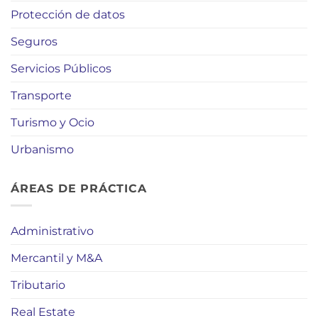
Protección de datos
Seguros
Servicios Públicos
Transporte
Turismo y Ocio
Urbanismo
ÁREAS DE PRÁCTICA
Administrativo
Mercantil y M&A
Tributario
Real Estate