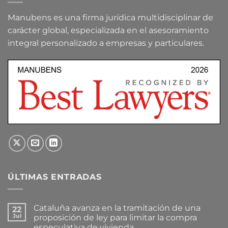
Manubens es una firma jurídica multidisciplinar de
carácter global, especializada en el asesoramiento
integral personalizado a empresas y particulares.
ÚLTIMAS ENTRADAS
Cataluña avanza en la tramitación de una
22
Jul
proposición de ley para limitar la compra
especulativa de vivienda