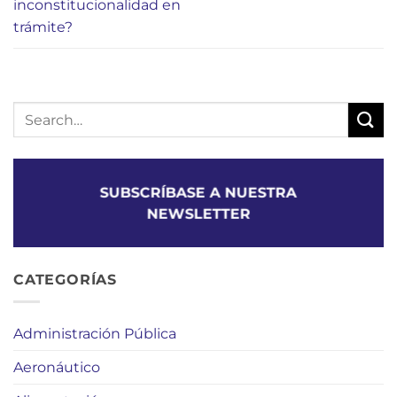
inconstitucionalidad en
trámite?
SUBSCRÍBASE A NUESTRA
NEWSLETTER
CATEGORÍAS
Administración Pública
Aeronáutico