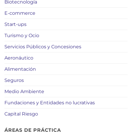
Biotecnología
E-commerce
Start-ups
Turismo y Ocio
Servicios Públicos y Concesiones
Aeronáutico
Alimentación
Seguros
Medio Ambiente
Fundaciones y Entidades no lucrativas
Capital Riesgo
ÁREAS DE PRÁCTICA