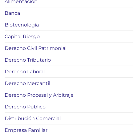
Alimentación
Banca
Biotecnología
Capital Riesgo
Derecho Civil Patrimonial
Derecho Tributario
Derecho Laboral
Derecho Mercantil
Derecho Procesal y Arbitraje
Derecho Público
Distribución Comercial
Empresa Familiar