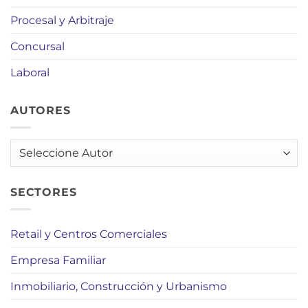
Procesal y Arbitraje
Concursal
Laboral
AUTORES
AUTORES
SECTORES
Retail y Centros Comerciales
Empresa Familiar
Inmobiliario, Construcción y Urbanismo