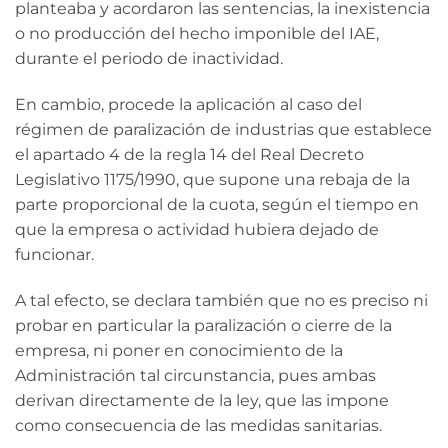
planteaba y acordaron las sentencias, la inexistencia
o no producción del hecho imponible del IAE,
durante el periodo de inactividad.
En cambio, procede la aplicación al caso del
régimen de paralización de industrias que establece
el apartado 4 de la regla 14 del Real Decreto
Legislativo 1175/1990, que supone una rebaja de la
parte proporcional de la cuota, según el tiempo en
que la empresa o actividad hubiera dejado de
funcionar.
A tal efecto, se declara también que no es preciso ni
probar en particular la paralización o cierre de la
empresa, ni poner en conocimiento de la
Administración tal circunstancia, pues ambas
derivan directamente de la ley, que las impone
como consecuencia de las medidas sanitarias.