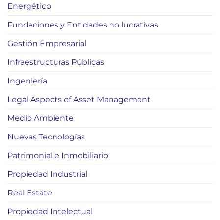
Energético
Fundaciones y Entidades no lucrativas
Gestión Empresarial
Infraestructuras Públicas
Ingeniería
Legal Aspects of Asset Management
Medio Ambiente
Nuevas Tecnologías
Patrimonial e Inmobiliario
Propiedad Industrial
Real Estate
Propiedad Intelectual