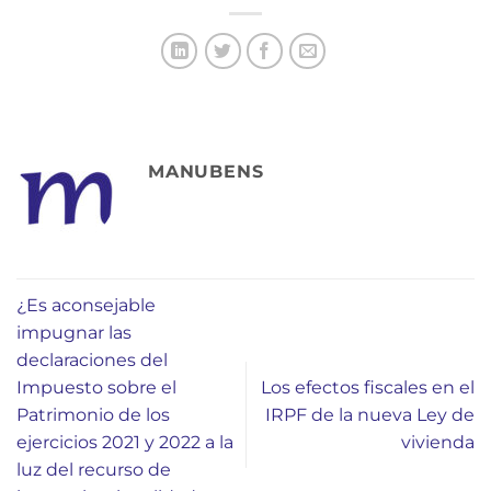
MANUBENS
¿Es aconsejable
impugnar las
declaraciones del
Impuesto sobre el
Los efectos fiscales en el
Patrimonio de los
IRPF de la nueva Ley de
ejercicios 2021 y 2022 a la
vivienda
luz del recurso de