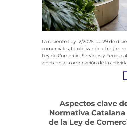
La reciente Ley 12/2025, de 29 de dic
comerciales, flexibilizando el régimen
Ley de Comercio, Servicios y Ferias c
afectado a la ordenación de la activid
Aspectos clave de
Normativa Catalana
de la Ley de Comerci