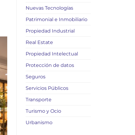
Nuevas Tecnologías
Patrimonial e Inmobiliario
Propiedad Industrial
Real Estate
Propiedad Intelectual
Protección de datos
Seguros
Servicios Públicos
Transporte
Turismo y Ocio
Urbanismo