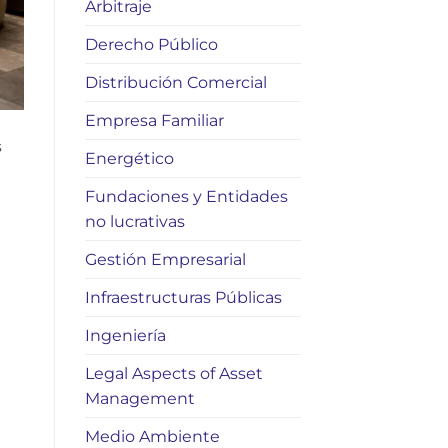
Arbitraje
Derecho Público
Distribución Comercial
Empresa Familiar
s
Energético
Fundaciones y Entidades
no lucrativas
Gestión Empresarial
Infraestructuras Públicas
Ingeniería
Legal Aspects of Asset
Management
Medio Ambiente