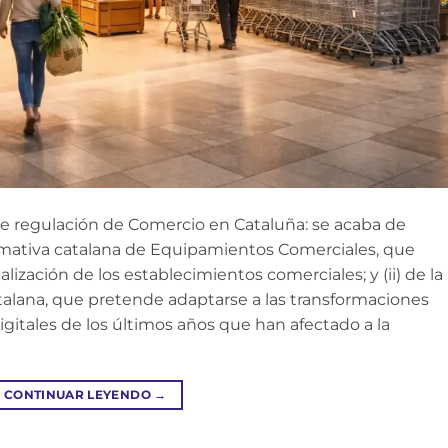
 regulación de Comercio en Cataluña: se acaba de
ormativa catalana de Equipamientos Comerciales, que
alización de los establecimientos comerciales; y (ii) de la
atalana, que pretende adaptarse a las transformaciones
igitales de los últimos años que han afectado a la
CONTINUAR LEYENDO
→