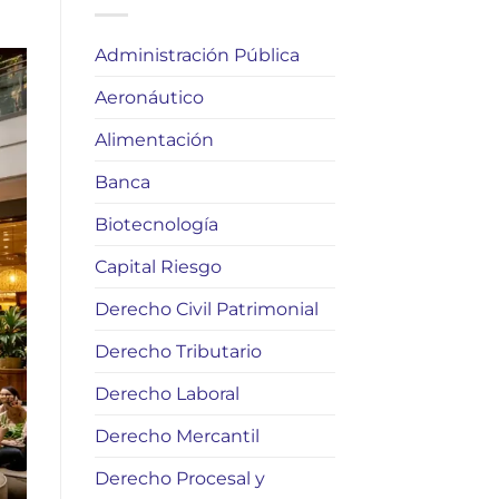
Administración Pública
Aeronáutico
Alimentación
Banca
Biotecnología
Capital Riesgo
Derecho Civil Patrimonial
Derecho Tributario
Derecho Laboral
Derecho Mercantil
Derecho Procesal y