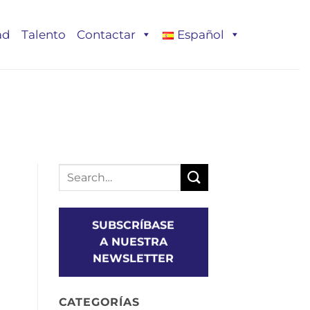
ad
Talento
Contactar
Español
SUBSCRÍBASE
A NUESTRA
NEWSLETTER
CATEGORÍAS