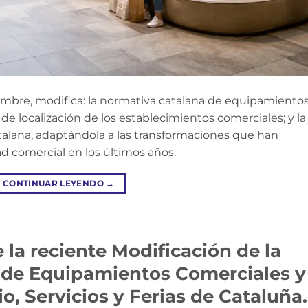
iembre, modifica: la normativa catalana de equipamiento
 de localización de los establecimientos comerciales; y la
atalana, adaptándola a las transformaciones que han
ad comercial en los últimos años.
CONTINUAR LEYENDO
→
 la reciente Modificación de la
 de Equipamientos Comerciales y
o, Servicios y Ferias de Cataluña.