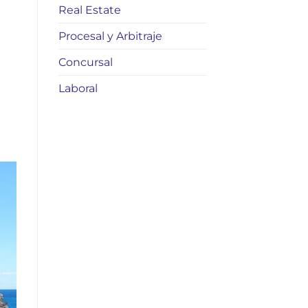
Real Estate
Procesal y Arbitraje
Concursal
Laboral