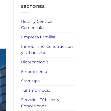
SECTORES
Retail y Centros
Comerciales
Empresa Familiar
Inmobiliario, Construcción
y Urbanismo
Biotecnología
E-commerce
Start-ups
Turismo y Ocio
Servicios Públicos y
Concesiones