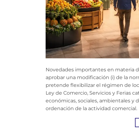
Novedades importantes en materia de
aprobar una modificación (i) de la n
pretende flexibilizar el régimen de loc
Ley de Comercio, Servicios y Ferias c
económicas, sociales, ambientales y d
ordenación de la actividad comercial.