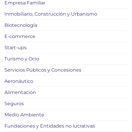
Empresa Familiar
Inmobiliario, Construcción y Urbanismo
Biotecnología
E-commerce
Start-ups
Turismo y Ocio
Servicios Públicos y Concesiones
Aeronáutico
Alimentación
Seguros
Medio Ambiente
Fundaciones y Entidades no lucrativas