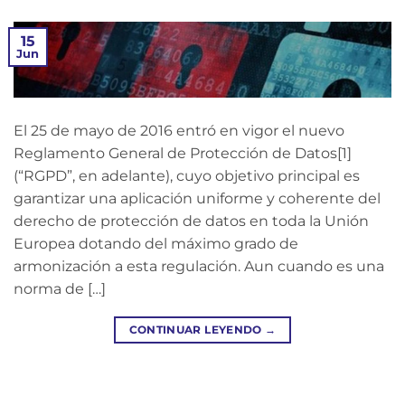
15
Jun
El 25 de mayo de 2016 entró en vigor el nuevo
Reglamento General de Protección de Datos[1]
(“RGPD”, en adelante), cuyo objetivo principal es
garantizar una aplicación uniforme y coherente del
derecho de protección de datos en toda la Unión
Europea dotando del máximo grado de
armonización a esta regulación. Aun cuando es una
norma de […]
CONTINUAR LEYENDO
→