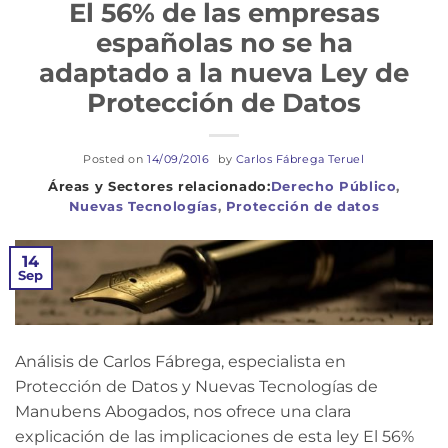
El 56% de las empresas
españolas no se ha
adaptado a la nueva Ley de
Protección de Datos
Posted on
14/09/2016
by
Carlos Fábrega Teruel
Derecho Público
,
Nuevas Tecnologías
,
Protección de datos
14
Sep
Análisis de Carlos Fábrega, especialista en
Protección de Datos y Nuevas Tecnologías de
Manubens Abogados, nos ofrece una clara
explicación de las implicaciones de esta ley El 56%