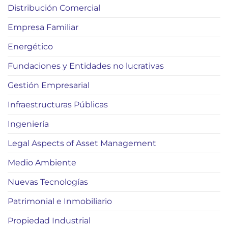
Distribución Comercial
Empresa Familiar
Energético
Fundaciones y Entidades no lucrativas
Gestión Empresarial
Infraestructuras Públicas
Ingeniería
Legal Aspects of Asset Management
Medio Ambiente
Nuevas Tecnologías
Patrimonial e Inmobiliario
Propiedad Industrial