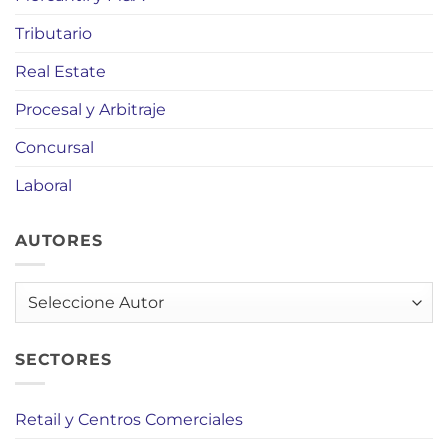
Tributario
Real Estate
Procesal y Arbitraje
Concursal
Laboral
AUTORES
AUTORES
SECTORES
Retail y Centros Comerciales