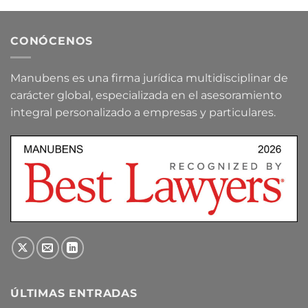
CONÓCENOS
Manubens es una firma jurídica multidisciplinar de
carácter global, especializada en el asesoramiento
integral personalizado a empresas y particulares.
ÚLTIMAS ENTRADAS