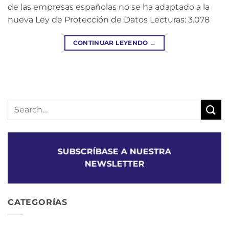
de las empresas españolas no se ha adaptado a la
nueva Ley de Protección de Datos Lecturas: 3.078
CONTINUAR LEYENDO
→
SUBSCRÍBASE A NUESTRA
NEWSLETTER
CATEGORÍAS