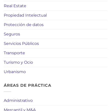
Real Estate
Propiedad Intelectual
Protección de datos
Seguros
Servicios Públicos
Transporte
Turismo y Ocio
Urbanismo
ÁREAS DE PRÁCTICA
Administrativo
Mercantil y M&A