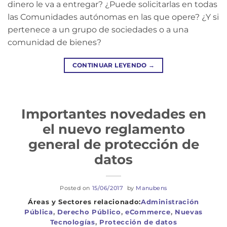
dinero le va a entregar? ¿Puede solicitarlas en todas
las Comunidades autónomas en las que opere? ¿Y si
pertenece a un grupo de sociedades o a una
comunidad de bienes?
CONTINUAR LEYENDO
→
Importantes novedades en
el nuevo reglamento
general de protección de
datos
Posted on
15/06/2017
by
Manubens
Administración
Pública
,
Derecho Público
,
eCommerce
,
Nuevas
Tecnologías
,
Protección de datos