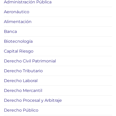
Administración Pública
Aeronáutico
Alimentación
Banca
Biotecnología
Capital Riesgo
Derecho Civil Patrimonial
Derecho Tributario
Derecho Laboral
Derecho Mercantil
Derecho Procesal y Arbitraje
Derecho Público