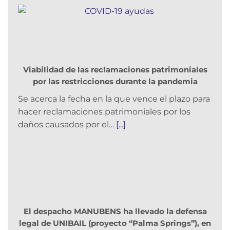
Viabilidad de las reclamaciones patrimoniales
por las restricciones durante la pandemia
Se acerca la fecha en la que vence el plazo para
hacer reclamaciones patrimoniales por los
daños causados por el…
[...]
El despacho MANUBENS ha llevado la defensa
legal de UNIBAIL (proyecto “Palma Springs”), en