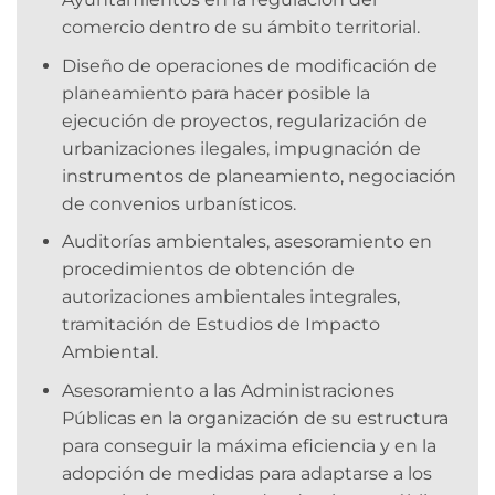
comercio dentro de su ámbito territorial.
Diseño de operaciones de modificación de
planeamiento para hacer posible la
ejecución de proyectos, regularización de
urbanizaciones ilegales, impugnación de
instrumentos de planeamiento, negociación
de convenios urbanísticos.
Auditorías ambientales, asesoramiento en
procedimientos de obtención de
autorizaciones ambientales integrales,
tramitación de Estudios de Impacto
Ambiental.
Asesoramiento a las Administraciones
Públicas en la organización de su estructura
para conseguir la máxima eficiencia y en la
adopción de medidas para adaptarse a los