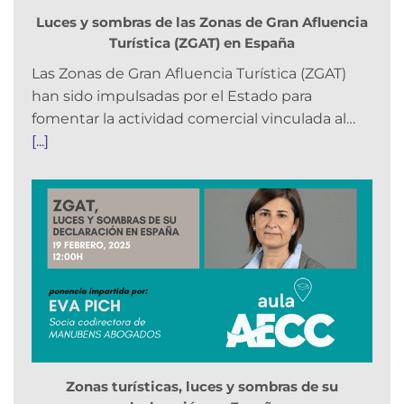
Luces y sombras de las Zonas de Gran Afluencia
Turística (ZGAT) en España
Las Zonas de Gran Afluencia Turística (ZGAT)
han sido impulsadas por el Estado para
fomentar la actividad comercial vinculada al…
[...]
Zonas turísticas, luces y sombras de su