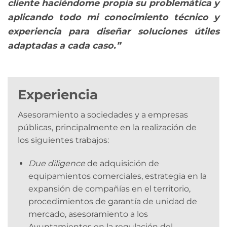
cliente haciéndome propia su problemática y
aplicando todo mi conocimiento técnico y
experiencia para diseñar soluciones útiles
adaptadas a cada caso.”
Experiencia
Asesoramiento a sociedades y a empresas
públicas, principalmente en la realización de
los siguientes trabajos:
Due diligence
de adquisición de
equipamientos comerciales, estrategia en la
expansión de compañías en el territorio,
procedimientos de garantía de unidad de
mercado, asesoramiento a los
Ayuntamientos en la regulación del