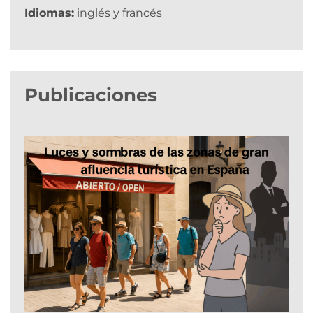
Idiomas:
inglés y francés
Publicaciones