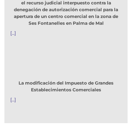
el recurso judicial interpuesto contra la
denegación de autorización comercial para la
apertura de un centro comercial en la zona de
Ses Fontanelles en Palma de Mal
[...]
La modificación del Impuesto de Grandes
Establecimientos Comerciales
[...]