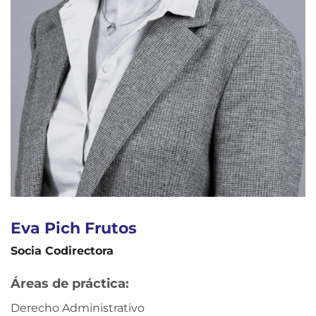
Eva Pich Frutos
Socia Codirectora
Áreas de práctica:
Derecho Administrativo