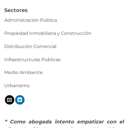
Sectores
Administración Pública
Propiedad Inmobiliaria y Construcción
Distribución Comercial
Infraestructuras Públicas
Medio Ambiente
Urbanismo
“ Como abogada intento empatizar con el