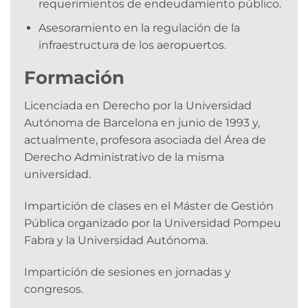
requerimientos de endeudamiento público.
Asesoramiento en la regulación de la
infraestructura de los aeropuertos.
Formación
Licenciada en Derecho por la Universidad
Autónoma de Barcelona en junio de 1993 y,
actualmente, profesora asociada del Área de
Derecho Administrativo de la misma
universidad.
Impartición de clases en el Máster de Gestión
Pública organizado por la Universidad Pompeu
Fabra y la Universidad Autónoma.
Impartición de sesiones en jornadas y
congresos.