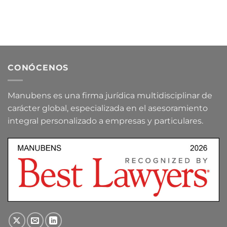
CONÓCENOS
Manubens es una firma jurídica multidisciplinar de
carácter global, especializada en el asesoramiento
integral personalizado a empresas y particulares.