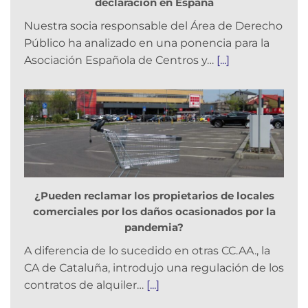
declaración en España
Nuestra socia responsable del Área de Derecho
Público ha analizado en una ponencia para la
Asociación Española de Centros y…
[...]
¿Pueden reclamar los propietarios de locales
comerciales por los daños ocasionados por la
pandemia?
A diferencia de lo sucedido en otras CC.AA., la
CA de Cataluña, introdujo una regulación de los
contratos de alquiler…
[...]