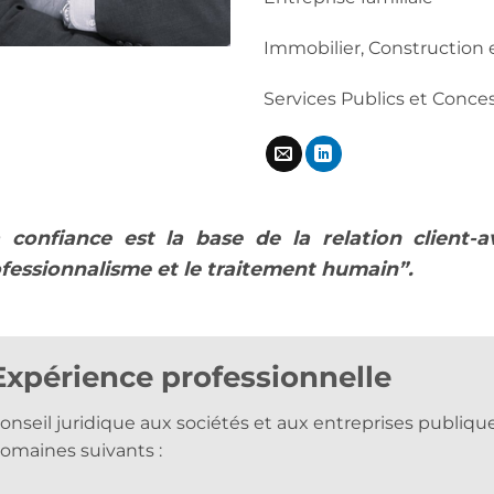
Immobilier, Construction
Services Publics et Conce
 confiance est la base de la relation client-a
fessionnalisme et le traitement humain”.
Expérience professionnelle
onseil juridique aux sociétés et aux entreprises publiqu
omaines suivants :