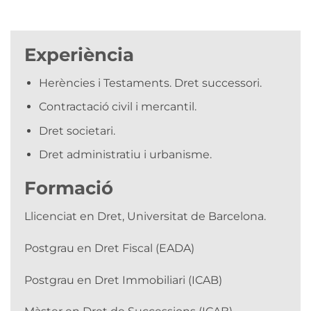
Experiència
Herències i Testaments. Dret successori.
Contractació civil i mercantil.
Dret societari.
Dret administratiu i urbanisme.
Formació
Llicenciat en Dret, Universitat de Barcelona.
Postgrau en Dret Fiscal (EADA)
Postgrau en Dret Immobiliari (ICAB)