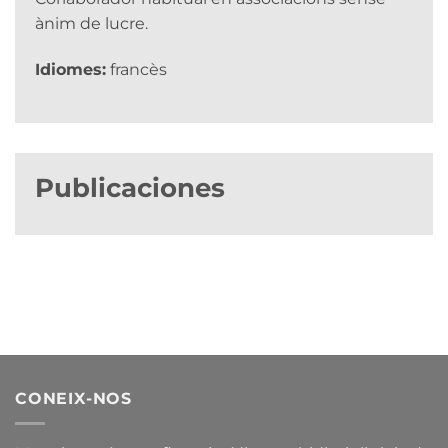
ànim de lucre.
Idiomes:
francès
Publicaciones
CONEIX-NOS