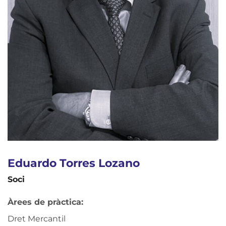
Eduardo Torres Lozano
Soci
Àrees de pràctica:
Dret Mercantil