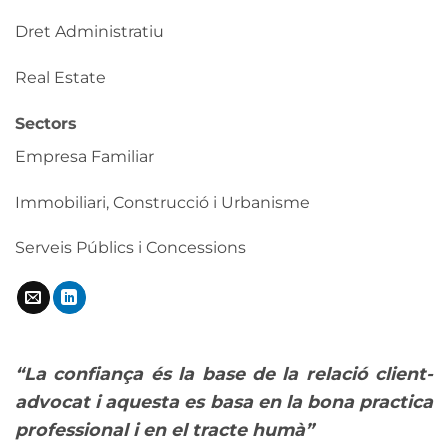
Dret Administratiu
Real Estate
Sectors
Empresa Familiar
Immobiliari, Construcció i Urbanisme
Serveis Públics i Concessions
“La confiança és la base de la relació client-
advocat i aquesta es basa en la bona practica
professional i en el tracte humà”