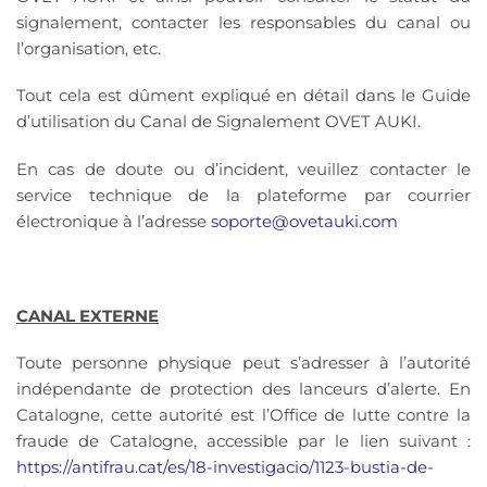
signalement, contacter les responsables du canal ou
l’organisation, etc.
Tout cela est dûment expliqué en détail dans le Guide
d’utilisation du Canal de Signalement OVET AUKI.
En cas de doute ou d’incident, veuillez contacter le
service technique de la plateforme par courrier
électronique à l’adresse
soporte@ovetauki.com
CANAL EXTERNE
Toute personne physique peut s’adresser à l’autorité
indépendante de protection des lanceurs d’alerte. En
Catalogne, cette autorité est l’Office de lutte contre la
fraude de Catalogne, accessible par le lien suivant :
https://antifrau.cat/es/18-investigacio/1123-bustia-de-