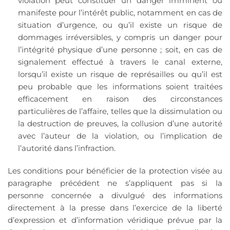
violation peut constituer un danger imminent ou
manifeste pour l’intérêt public, notamment en cas de
situation d’urgence, ou qu’il existe un risque de
dommages irréversibles, y compris un danger pour
l’intégrité physique d’une personne ; soit, en cas de
signalement effectué à travers le canal externe,
lorsqu’il existe un risque de représailles ou qu’il est
peu probable que les informations soient traitées
efficacement en raison des circonstances
particulières de l’affaire, telles que la dissimulation ou
la destruction de preuves, la collusion d’une autorité
avec l’auteur de la violation, ou l’implication de
l’autorité dans l’infraction.
Les conditions pour bénéficier de la protection visée au
paragraphe précédent ne s’appliquent pas si la
personne concernée a divulgué des informations
directement à la presse dans l’exercice de la liberté
d’expression et d’information véridique prévue par la