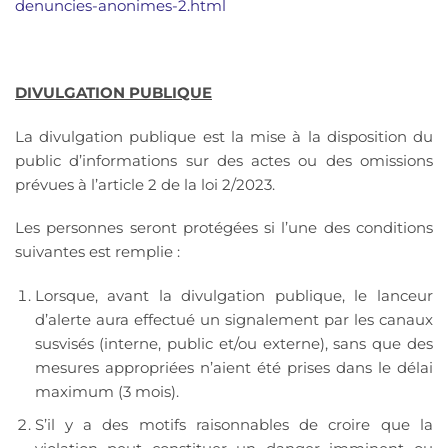
denuncies-anonimes-2.html
DIVULGATION PUBLIQUE
La divulgation publique est la mise à la disposition du
public d’informations sur des actes ou des omissions
prévues à l’article 2 de la loi 2/2023.
Les personnes seront protégées si l’une des conditions
suivantes est remplie :
Lorsque, avant la divulgation publique, le lanceur
d’alerte aura effectué un signalement par les canaux
susvisés (interne, public et/ou externe), sans que des
mesures appropriées n’aient été prises dans le délai
maximum (3 mois).
S’il y a des motifs raisonnables de croire que la