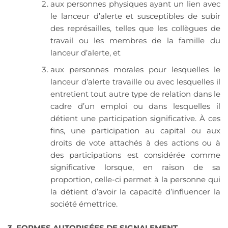
aux personnes physiques ayant un lien avec
le lanceur d’alerte et susceptibles de subir
des représailles, telles que les collègues de
travail ou les membres de la famille du
lanceur d’alerte, et
aux personnes morales pour lesquelles le
lanceur d’alerte travaille ou avec lesquelles il
entretient tout autre type de relation dans le
cadre d’un emploi ou dans lesquelles il
détient une participation significative. À ces
fins, une participation au capital ou aux
droits de vote attachés à des actions ou à
des participations est considérée comme
significative lorsque, en raison de sa
proportion, celle-ci permet à la personne qui
la détient d’avoir la capacité d’influencer la
société émettrice.
3. FORMES AUTORISÉES DE SIGNALEMENT