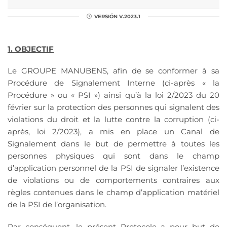
VERSIÓN V.2023.1
1. OBJECTIF
Le GROUPE MANUBENS, afin de se conformer à sa
Procédure de Signalement Interne (ci-après « la
Procédure » ou « PSI ») ainsi qu’à la loi 2/2023 du 20
février sur la protection des personnes qui signalent des
violations du droit et la lutte contre la corruption (ci-
après, loi 2/2023), a mis en place un Canal de
Signalement dans le but de permettre à toutes les
personnes physiques qui sont dans le champ
d’application personnel de la PSI de signaler l’existence
de violations ou de comportements contraires aux
règles contenues dans le champ d’application matériel
de la PSI de l’organisation.
Par conséquent, le présent Protocole a pour but de