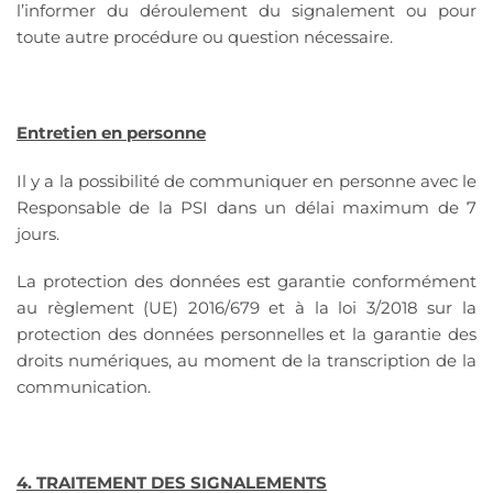
l’informer du déroulement du signalement ou pour
toute autre procédure ou question nécessaire.
Entretien en personne
Il y a la possibilité de communiquer en personne avec le
Responsable de la PSI dans un délai maximum de 7
jours.
La protection des données est garantie conformément
au règlement (UE) 2016/679 et à la loi 3/2018 sur la
protection des données personnelles et la garantie des
droits numériques, au moment de la transcription de la
communication.
4. TRAITEMENT DES SIGNALEMENTS