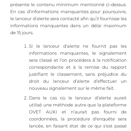
présente le contenu minimum mentionné ci-dessus.
En cas d’informations manquantes pour poursuivre,
le lanceur d’alerte sera contacté afin qu’il fournisse les
informations manquantes dans un délai maximum
de 15 jours.
Si le lanceur d’alerte ne fournit pas les
informations manquantes, le signalement
sera classé et l’on procédera à la notification
correspondante et à la remise du rapport
justifiant le classement, sans préjudice du
droit du lanceur d’alerte d’effectuer un
nouveau signalement sur le même fait.
Dans le cas où le lanceur d’alerte aurait
utilisé une méthode autre que la plateforme
OVET AUKI et n’aurait pas fourni de
coordonnées, la procédure d’enquête sera
lancée, en faisant état de ce qui s’est passé