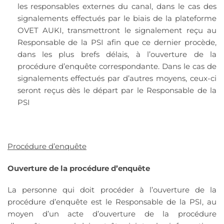
les responsables externes du canal, dans le cas des
signalements effectués par le biais de la plateforme
OVET AUKI, transmettront le signalement reçu au
Responsable de la PSI afin que ce dernier procède,
dans les plus brefs délais, à l’ouverture de la
procédure d’enquête correspondante. Dans le cas de
signalements effectués par d’autres moyens, ceux-ci
seront reçus dès le départ par le Responsable de la
PSI
Procédure d’enquête
Ouverture de la procédure d’enquête
La personne qui doit procéder à l’ouverture de la
procédure d’enquête est le Responsable de la PSI, au
moyen d’un acte d’ouverture de la procédure