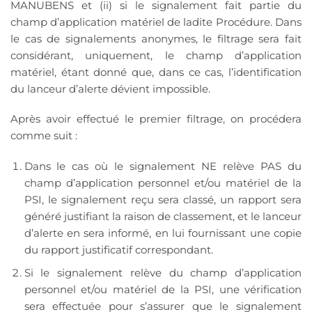
MANUBENS et (ii) si le signalement fait partie du
champ d’application matériel de ladite Procédure. Dans
le cas de signalements anonymes, le filtrage sera fait
considérant, uniquement, le champ d’application
matériel, étant donné que, dans ce cas, l’identification
du lanceur d’alerte dévient impossible.
Après avoir effectué le premier filtrage, on procédera
comme suit :
Dans le cas où le signalement NE relève PAS du
champ d’application personnel et/ou matériel de la
PSI, le signalement reçu sera classé, un rapport sera
généré justifiant la raison de classement, et le lanceur
d’alerte en sera informé, en lui fournissant une copie
du rapport justificatif correspondant.
Si le signalement relève du champ d’application
personnel et/ou matériel de la PSI, une vérification
sera effectuée pour s’assurer que le signalement