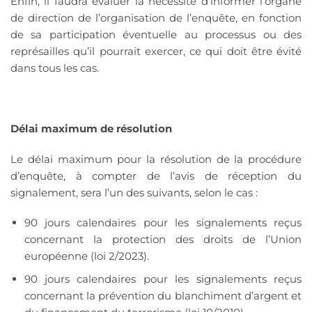
Enfin, il faudra évaluer la nécessité d’informer l’organe
de direction de l’organisation de l’enquête, en fonction
de sa participation éventuelle au processus ou des
représailles qu’il pourrait exercer, ce qui doit être évité
dans tous les cas.
Délai maximum de résolution
Le délai maximum pour la résolution de la procédure
d’enquête, à compter de l’avis de réception du
signalement, sera l’un des suivants, selon le cas :
90 jours calendaires pour les signalements reçus
concernant la protection des droits de l’Union
européenne (loi 2/2023).
90 jours calendaires pour les signalements reçus
concernant la prévention du blanchiment d’argent et