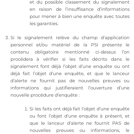
et du possible classement du signalement
en raison de l’insuffisance d’informations
pour mener à bien une enquête avec toutes
les garanties.
Si le signalement relève du champ d’application
personnel et/ou matériel de la PSI présente le
contenu obligatoire mentionné ci-dessus l’on
procédera à vérifier si les faits décrits dans le
signalement font déjà l’objet d’une enquête ou ont
déjà fait l’objet d’une enquête, et que le lanceur
d’alerte ne fournit pas de nouvelles preuves ou
informations qui justifieraient l’ouverture d’une
nouvelle procédure d’enquête :
Si les faits ont déjà fait l’objet d’une enquête
ou font l’objet d’une enquête à présent, et
que le lanceur d’alerte ne fournit PAS de
nouvelles preuves ou informations, le