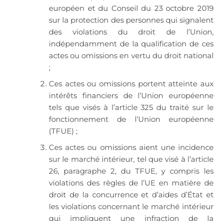
européen et du Conseil du 23 octobre 2019
sur la protection des personnes qui signalent
des violations du droit de l’Union,
indépendamment de la qualification de ces
actes ou omissions en vertu du droit national
;
Ces actes ou omissions portent atteinte aux
intérêts financiers de l’Union européenne
tels que visés à l’article 325 du traité sur le
fonctionnement de l’Union européenne
(TFUE) ;
Ces actes ou omissions aient une incidence
sur le marché intérieur, tel que visé à l’article
26, paragraphe 2, du TFUE, y compris les
violations des règles de l’UE en matière de
droit de la concurrence et d’aides d’État et
les violations concernant le marché intérieur
qui impliquent une infraction de la