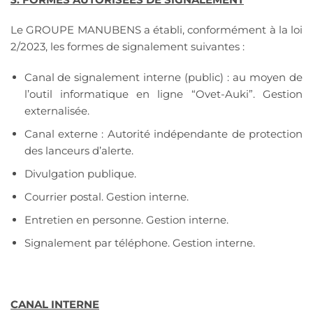
Le GROUPE MANUBENS a établi, conformément à la loi
2/2023, les formes de signalement suivantes :
Canal de signalement interne (public) : au moyen de
l’outil informatique en ligne “Ovet-Auki”. Gestion
externalisée.
Canal externe : Autorité indépendante de protection
des lanceurs d’alerte.
Divulgation publique.
Courrier postal. Gestion interne.
Entretien en personne. Gestion interne.
Signalement par téléphone. Gestion interne.
CANAL INTERNE