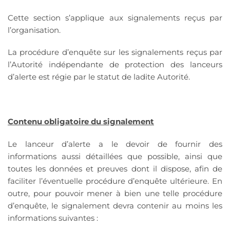
Cette section s’applique aux signalements reçus par
l’organisation.
La procédure d’enquête sur les signalements reçus par
l’Autorité indépendante de protection des lanceurs
d’alerte est régie par le statut de ladite Autorité.
Contenu obligatoire du signalement
Le lanceur d’alerte a le devoir de fournir des
informations aussi détaillées que possible, ainsi que
toutes les données et preuves dont il dispose, afin de
faciliter l’éventuelle procédure d’enquête ultérieure. En
outre, pour pouvoir mener à bien une telle procédure
d’enquête, le signalement devra contenir au moins les
informations suivantes :