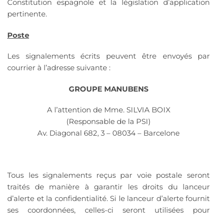
Constitution espagnole et la législation d’application
pertinente.
Poste
Les signalements écrits peuvent être envoyés par
courrier à l’adresse suivante :
GROUPE MANUBENS
A l’attention de Mme. SILVIA BOIX
(Responsable de la PSI)
Av. Diagonal 682, 3 – 08034 – Barcelone
Tous les signalements reçus par voie postale seront
traités de manière à garantir les droits du lanceur
d’alerte et la confidentialité. Si le lanceur d’alerte fournit
ses coordonnées, celles-ci seront utilisées pour