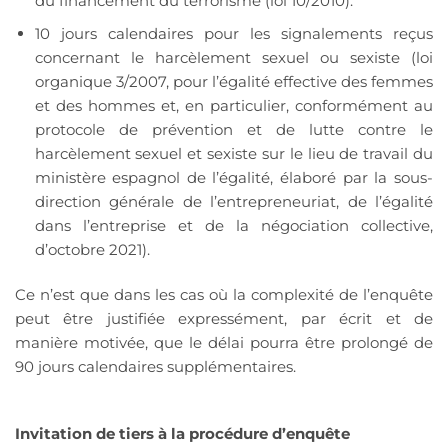
du financement du terrorisme (loi 10/2010).
10 jours calendaires pour les signalements reçus
concernant le harcèlement sexuel ou sexiste (loi
organique 3/2007, pour l’égalité effective des femmes
et des hommes et, en particulier, conformément au
protocole de prévention et de lutte contre le
harcèlement sexuel et sexiste sur le lieu de travail du
ministère espagnol de l’égalité, élaboré par la sous-
direction générale de l’entrepreneuriat, de l’égalité
dans l’entreprise et de la négociation collective,
d’octobre 2021).
Ce n’est que dans les cas où la complexité de l’enquête
peut être justifiée expressément, par écrit et de
manière motivée, que le délai pourra être prolongé de
90 jours calendaires supplémentaires.
Invitation de tiers à la procédure d’enquête