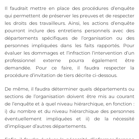
Il faudrait mettre en place des procédures d’enquête
qui permettent de préserver les preuves et de respecter
les droits des travailleurs. Ainsi, les actions d’enquête
pourront inclure des entretiens personnels avec des
départements spécifiques de l’organisation ou des
personnes impliquées dans les faits rapportés. Pour
évaluer les dommages et l’infraction l’intervention d’un
professionnel externe pourra également être
demandée. Pour ce faire, il faudra respecter la
procédure d’invitation de tiers décrite ci-dessous.
De même, il faudra déterminer quels départements ou
sections de l’organisation doivent être mis au courant
de l’enquête et à quel niveau hiérarchique, en fonction :
i) du nombre et du niveau hiérarchique des personnes
éventuellement impliquées et ii) de la nécessité
d’impliquer d’autres départements.