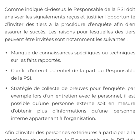
Comme indiqué ci-dessus, le Responsable de la PSI doit
analyser les signalements reçus et justifier l’opportunité
d’inviter des tiers à la procédure d’enquête afin d’en
assurer le succès. Les raisons pour lesquelles des tiers
peuvent être invitées sont notamment les suivantes :
Manque de connaissances spécifiques ou techniques
sur les faits rapportés.
Conflit d’intérêt potentiel de la part du Responsable
de la PSI.
Stratégie de collecte de preuves pour l’enquête, par
exemple lors d’un entretien avec le personnel, il est
possible qu’une personne externe soit en mesure
d’obtenir plus d’informations qu’une personne
interne appartenant à l’organisation.
Afin d’inviter des personnes extérieures à participer à la
procédure de recherche, le Responsable de la PSI doit