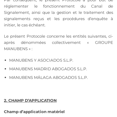
réglementer le fonctionnement du Canal de
Signalement, ainsi que la gestion et le traitement des
signalements reçus et les procédures d’enquête à
initier, le cas échéant.
Le présent Protocole concerne les entités suivantes, ci-
après dénommées collectivement « GROUPE
MANUBENS » :
MANUBENS Y ASOCIADOS S.L.P.
MANUBENS MADRID ABOGADOS S.L.P.
MANUBENS MÁLAGA ABOGADOS S.L.P.
2. CHAMP D’APPLICATION
Champ d’application matériel