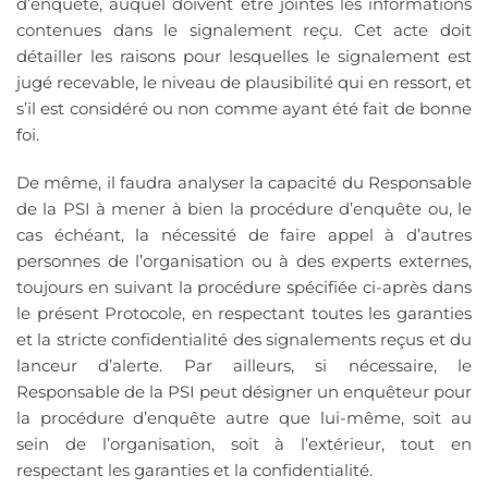
d’enquête, auquel doivent être jointes les informations
contenues dans le signalement reçu. Cet acte doit
détailler les raisons pour lesquelles le signalement est
jugé recevable, le niveau de plausibilité qui en ressort, et
s’il est considéré ou non comme ayant été fait de bonne
foi.
De même, il faudra analyser la capacité du Responsable
de la PSI à mener à bien la procédure d’enquête ou, le
cas échéant, la nécessité de faire appel à d’autres
personnes de l’organisation ou à des experts externes,
toujours en suivant la procédure spécifiée ci-après dans
le présent Protocole, en respectant toutes les garanties
et la stricte confidentialité des signalements reçus et du
lanceur d’alerte. Par ailleurs, si nécessaire, le
Responsable de la PSI peut désigner un enquêteur pour
la procédure d’enquête autre que lui-même, soit au
sein de l’organisation, soit à l’extérieur, tout en
respectant les garanties et la confidentialité.