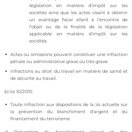
législation en matière d’impôt sur les
sociétés ainsi que les actes visant à obtenir
un avantage fiscal allant à l’encontre de
l’objet ou de la finalité de la législation
applicable en matière d’impôt sur les
sociétés.
Actes ou omissions pouvant constituer une infraction
pénale ou administrative grave ou très grave.
Infractions au droit du travail en matière de santé et
de sécurité au travail.
b) loi 10/2010:
Toute infraction aux dispositions de la loi actuelle sur
la prévention du blanchiment d’argent et du
financement du terrorisme.
c) Prévention du harcèlement sexuel et des