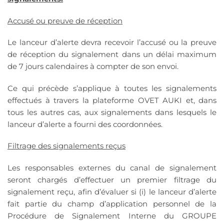
Accusé ou preuve de réception
Le lanceur d’alerte devra recevoir l’accusé ou la preuve
de réception du signalement dans un délai maximum
de 7 jours calendaires à compter de son envoi.
Ce qui précède s’applique à toutes les signalements
effectués à travers la plateforme OVET AUKI et, dans
tous les autres cas, aux signalements dans lesquels le
lanceur d’alerte a fourni des coordonnées.
Filtrage des signalements reçus
Les responsables externes du canal de signalement
seront chargés d’effectuer un premier filtrage du
signalement reçu, afin d’évaluer si (i) le lanceur d’alerte
fait partie du champ d’application personnel de la
Procédure de Signalement Interne du GROUPE