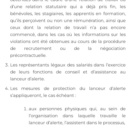
d’une relation statutaire qui a déjà pris fin, les
bénévoles, les stagiaires, les apprentis en formation,
qu’ils perçoivent ou non une rémunération, ainsi que
ceux dont la relation de travail n’a pas encore
commencé, dans les cas où les informations sur les
violations ont été obtenues au cours de la procédure
de recrutement ou de la négociation
précontractuelle.
Les représentants légaux des salariés dans l’exercice
de leurs fonctions de conseil et d’assistance au
lanceur d’alerte.
Les mesures de protection du lanceur d’alerte
s’appliqueront, le cas échéant :
aux personnes physiques qui, au sein de
l’organisation dans laquelle travaille le
lanceur d’alerte, l’assistent dans le processus,