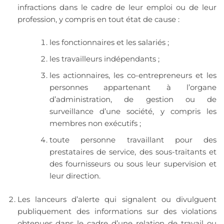
infractions dans le cadre de leur emploi ou de leur
profession, y compris en tout état de cause :
les fonctionnaires et les salariés ;
les travailleurs indépendants ;
les actionnaires, les co-entrepreneurs et les
personnes appartenant à l’organe
d’administration, de gestion ou de
surveillance d’une société, y compris les
membres non exécutifs ;
toute personne travaillant pour des
prestataires de service, des sous-traitants et
des fournisseurs ou sous leur supervision et
leur direction.
Les lanceurs d’alerte qui signalent ou divulguent
publiquement des informations sur des violations
obtenues dans le cadre d’une relation de travail ou