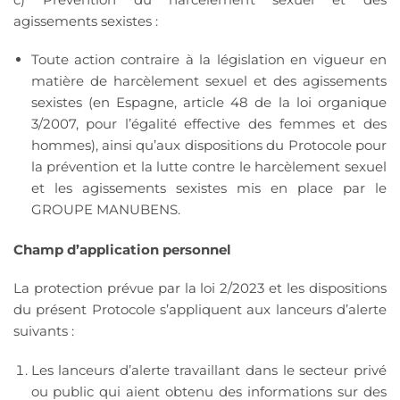
agissements sexistes :
Toute action contraire à la législation en vigueur en
matière de harcèlement sexuel et des agissements
sexistes (en Espagne, article 48 de la loi organique
3/2007, pour l’égalité effective des femmes et des
hommes), ainsi qu’aux dispositions du Protocole pour
la prévention et la lutte contre le harcèlement sexuel
et les agissements sexistes mis en place par le
GROUPE MANUBENS.
Champ d’application personnel
La protection prévue par la loi 2/2023 et les dispositions
du présent Protocole s’appliquent aux lanceurs d’alerte
suivants :
Les lanceurs d’alerte travaillant dans le secteur privé
ou public qui aient obtenu des informations sur des