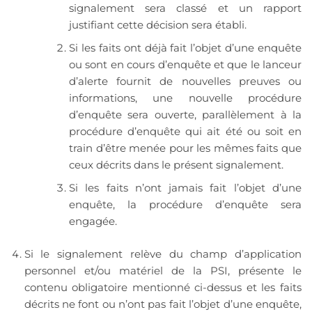
signalement sera classé et un rapport
justifiant cette décision sera établi.
Si les faits ont déjà fait l’objet d’une enquête
ou sont en cours d’enquête et que le lanceur
d’alerte fournit de nouvelles preuves ou
informations, une nouvelle procédure
d’enquête sera ouverte, parallèlement à la
procédure d’enquête qui ait été ou soit en
train d’être menée pour les mêmes faits que
ceux décrits dans le présent signalement.
Si les faits n’ont jamais fait l’objet d’une
enquête, la procédure d’enquête sera
engagée.
Si le signalement relève du champ d’application
personnel et/ou matériel de la PSI, présente le
contenu obligatoire mentionné ci-dessus et les faits
décrits ne font ou n’ont pas fait l’objet d’une enquête,