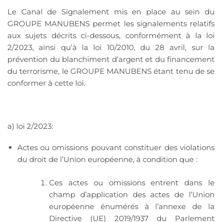
Le Canal de Signalement mis en place au sein du
GROUPE MANUBENS permet les signalements relatifs
aux sujets décrits ci-dessous, conformément à la loi
2/2023, ainsi qu’à la loi 10/2010, du 28 avril, sur la
prévention du blanchiment d’argent et du financement
du terrorisme, le GROUPE MANUBENS étant tenu de se
conformer à cette loi.
a) loi 2/2023:
Actes ou omissions pouvant constituer des violations
du droit de l’Union européenne, à condition que :
Ces actes ou omissions entrent dans le
champ d’application des actes de l’Union
européenne énumérés à l’annexe de la
Directive (UE) 2019/1937 du Parlement