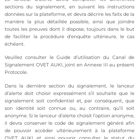
sections du signalement, en suivant les instructions
données sur la plateforme, et devra décrire les faits de la
manière la plus détaillée possible, ainsi que joindre
toutes les preuves dont il dispose, toujours dans le but
de faciliter la procédure d’enquête ultérieure, le cas
échéant.
Veuillez consulter le Guide d’utilisation du Canal de
Signalement OVET AUKI, joint en Annexe III au présent
Protocole.
Dans la dernière section du signalement, le lanceur
d’alerte doit choisir expressément s’il souhaite que le
signalement soit confidentiel et, par conséquent, que
son identité soit connue ou, au contraire, qu’il soit
anonyme. Si le lanceur d’alerte choisit l’option anonyme,
il devra conserver le code de signalement généré afin
de pouvoir accéder ultérieurement à la plateforme
OVET AUKI et ainsi pouvoir consulter le statut du