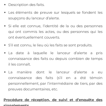
Description des faits.
Les éléments de preuve sur lesquels se fondent les
soupçons du lanceur d’alerte.
Si elle est connue, l’identité de la ou des personnes
qui ont commis les actes, ou des personnes qui les
ont éventuellement couverts.
S’il est connu, le lieu où les faits se sont produits.
La date à laquelle le lanceur d’alerte a pris
connaissance des faits ou depuis combien de temps
il les connaît.
La manière dont le lanceur d’alerte a eu
connaissance des faits (s’il en a été témoin
personnellement, par l’intermédiaire de tiers, par des
preuves documentaires, etc.
Procédure de réception, de suivi et d’enquête des
signalements.