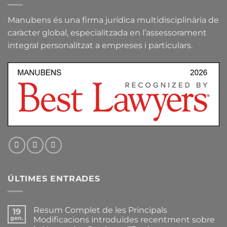
Manubens és una firma jurídica multidisciplinària de
caràcter global, especialitzada en l’assessorament
integral personalitzat a empreses i particulars.
ÚLTIMES ENTRADES
Resum Complet de les Principals
19
gen.
Modificacions introduïdes recentment sobre