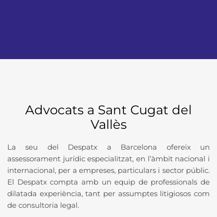
Advocats a Sant Cugat del
Vallès
La seu del Despatx a Barcelona ofereix un
assessorament jurídic especialitzat, en l’àmbit nacional i
internacional, per a empreses, particulars i sector públic.
El Despatx compta amb un equip de professionals de
dilatada experiència, tant per assumptes litigiosos com
de consultoria legal.