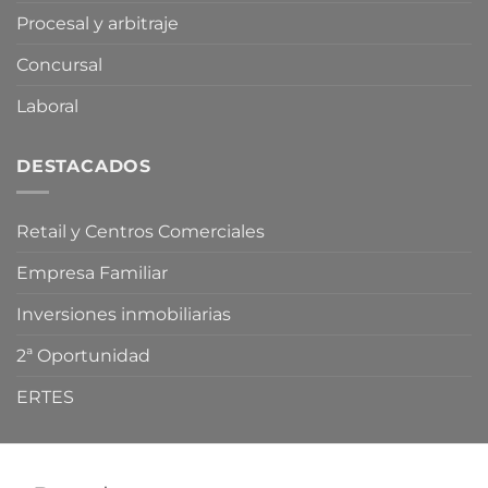
Procesal y arbitraje
Concursal
Laboral
DESTACADOS
Retail y Centros Comerciales
Empresa Familiar
Inversiones inmobiliarias
2ª Oportunidad
ERTES