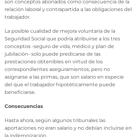
son conceptos abonados como consecuencia de la
relación laboral y contrapartida a las obligaciones del
trabajador.
La posible cualidad de mejora voluntaria de la
Seguridad Social que podría atribuirse a los tres
conceptos -seguro de vida, médico y plan de
jubilación- solo puede predicarse de las
prestaciones obtenibles en virtud de los
correspondientes aseguramientos, pero no
asignarse a las primas, que son salario en especie
del que el trabajador hipotéticamente puede
beneficiarse.
Consecuencias
Hasta ahora, según algunos tribunales las
aportaciones no eran salario y no debían incluirse en
la indemnización.