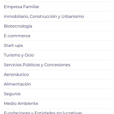
Empresa Familiar
Inmobiliario, Construcción y Urbanismo
Biotecnología
E-commerce
Start-ups
Turismo y Ocio
Servicios Públicos y Concesiones
Aeronáutico
Alimentación
Seguros
Medio Ambiente
Fundaciones y Entidades no lucrativas