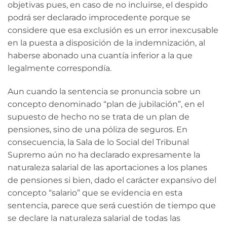
objetivas pues, en caso de no incluirse, el despido
podrá ser declarado improcedente porque se
considere que esa exclusión es un error inexcusable
en la puesta a disposición de la indemnización, al
haberse abonado una cuantía inferior a la que
legalmente correspondía.
Aun cuando la sentencia se pronuncia sobre un
concepto denominado “plan de jubilación”, en el
supuesto de hecho no se trata de un plan de
pensiones, sino de una póliza de seguros. En
consecuencia, la Sala de lo Social del Tribunal
Supremo aún no ha declarado expresamente la
naturaleza salarial de las aportaciones a los planes
de pensiones si bien, dado el carácter expansivo del
concepto “salario” que se evidencia en esta
sentencia, parece que será cuestión de tiempo que
se declare la naturaleza salarial de todas las