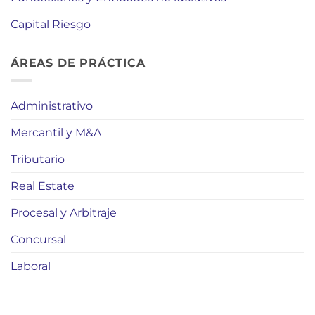
Capital Riesgo
ÁREAS DE PRÁCTICA
Administrativo
Mercantil y M&A
Tributario
Real Estate
Procesal y Arbitraje
Concursal
Laboral