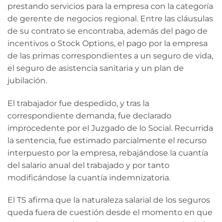
prestando servicios para la empresa con la categoría
de gerente de negocios regional. Entre las cláusulas
de su contrato se encontraba, además del pago de
incentivos o Stock Options, el pago por la empresa
de las primas correspondientes a un seguro de vida,
el seguro de asistencia sanitaria y un plan de
jubilación.
El trabajador fue despedido, y tras la
correspondiente demanda, fue declarado
improcedente por el Juzgado de lo Social. Recurrida
la sentencia, fue estimado parcialmente el recurso
interpuesto por la empresa, rebajándose la cuantía
del salario anual del trabajado y por tanto
modificándose la cuantía indemnizatoria.
El TS afirma que la naturaleza salarial de los seguros
queda fuera de cuestión desde el momento en que