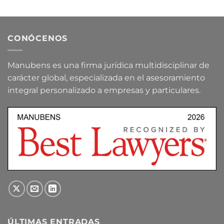
CONÓCENOS
Manubens es una firma jurídica multidisciplinar de
carácter global, especializada en el asesoramiento
integral personalizado a empresas y particulares.
ÚLTIMAS ENTRADAS