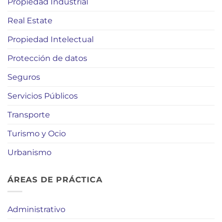
Propiedad Industrial
Real Estate
Propiedad Intelectual
Protección de datos
Seguros
Servicios Públicos
Transporte
Turismo y Ocio
Urbanismo
ÁREAS DE PRÁCTICA
Administrativo