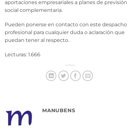
aportaciones empresariales a planes de previsión
social complementaria.
Pueden ponerse en contacto con este despacho
profesional para cualquier duda o aclaración que
puedan tener al respecto.
Lecturas: 1.666
MANUBENS