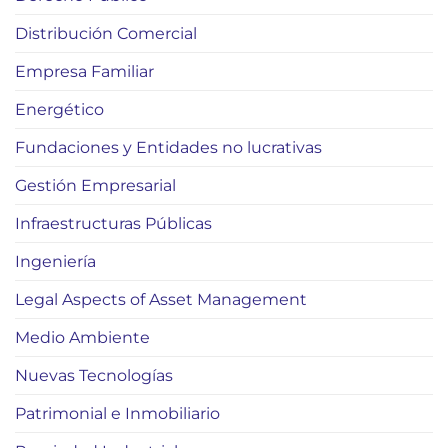
Distribución Comercial
Empresa Familiar
Energético
Fundaciones y Entidades no lucrativas
Gestión Empresarial
Infraestructuras Públicas
Ingeniería
Legal Aspects of Asset Management
Medio Ambiente
Nuevas Tecnologías
Patrimonial e Inmobiliario