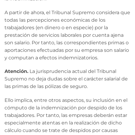
A partir de ahora, el Tribunal Supremo considera que
todas las percepciones económicas de los
trabajadores (en dinero o en especie) por la
prestación de servicios laborales por cuenta ajena
son salario. Por tanto, las correspondientes primas o
aportaciones efectuadas por su empresa son salario
y computan a efectos indemnizatorios.
Atención.
La jurisprudencia actual del Tribunal
Supremo no deja dudas sobre el carácter salarial de
las primas de las pólizas de seguro.
Ello implica, entre otros aspectos, su inclusión en el
cómputo de la indemnización por despido de los
trabajadores. Por tanto, las empresas deberán estar
especialmente atentas en la realización de dicho
cálculo cuando se trate de despidos por causas