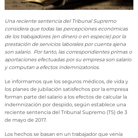
Una reciente sentencia del Tribunal Supremo
considera que todas las percepciones económicas
de los trabajadores (en dinero o en especie) por la
prestación de servicios laborales por cuenta ajena
son salario. Por tanto, las correspondientes primas o
aportaciones efectuadas por su empresa son salario
y computan a efectos indemnizatorios.
Le informamos que los seguros médicos, de vida y
los planes de jubilación satisfechos por la empresa
forman parte del salario a los efectos de calcular la
indemnización por despido, según establece una
reciente sentencia del Tribunal Supremo (TS) de 3
de mayo de 2017.
Los hechos se basan en un trabajador que venía