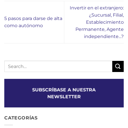
Invertir en el extranjero:
¿Sucursal, Filial,
5 pasos para darse de alta
Establecimiento
como autónomo
Permanente, Agente
independiente…?
SUBSCRÍBASE A NUESTRA
NEWSLETTER
CATEGORÍAS