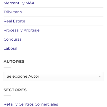
Mercantil y M&A
Tributario
Real Estate
Procesal y Arbitraje
Concursal
Laboral
AUTORES
AUTORES
SECTORES
Retail y Centros Comerciales