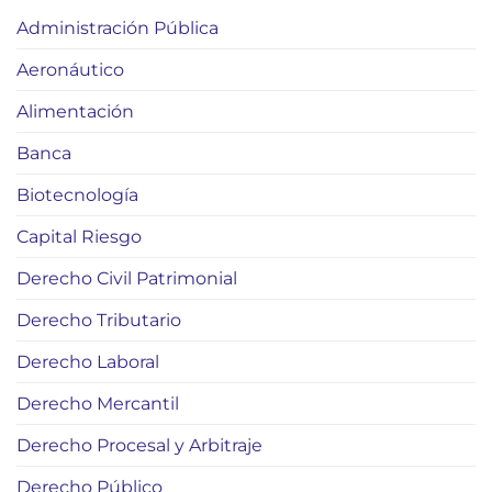
Administración Pública
Aeronáutico
Alimentación
Banca
Biotecnología
Capital Riesgo
Derecho Civil Patrimonial
Derecho Tributario
Derecho Laboral
Derecho Mercantil
Derecho Procesal y Arbitraje
Derecho Público