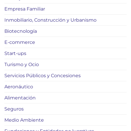
Empresa Familiar
Inmobiliario, Construcción y Urbanismo
Biotecnología
E-commerce
Start-ups
Turismo y Ocio
Servicios Públicos y Concesiones
Aeronáutico
Alimentación
Seguros
Medio Ambiente