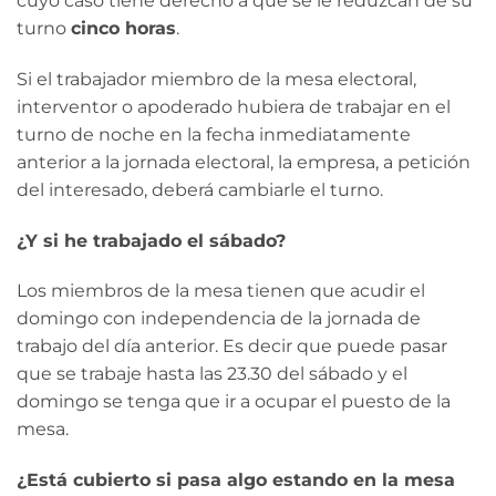
cuyo caso tiene derecho a que se le reduzcan de su
turno
cinco horas
.
Si el trabajador miembro de la mesa electoral,
interventor o apoderado hubiera de trabajar en el
turno de noche en la fecha inmediatamente
anterior a la jornada electoral, la empresa, a petición
del interesado, deberá cambiarle el turno.
¿Y si he trabajado el sábado?
Los miembros de la mesa tienen que acudir el
domingo con independencia de la jornada de
trabajo del día anterior. Es decir que puede pasar
que se trabaje hasta las 23.30 del sábado y el
domingo se tenga que ir a ocupar el puesto de la
mesa.
¿Está cubierto si pasa algo estando en la mesa