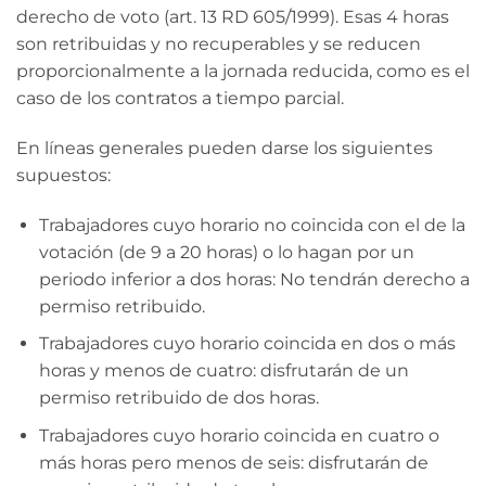
derecho de voto (art. 13 RD 605/1999). Esas 4 horas
son retribuidas y no recuperables y se reducen
proporcionalmente a la jornada reducida, como es el
caso de los contratos a tiempo parcial.
En líneas generales pueden darse los siguientes
supuestos:
Trabajadores cuyo horario no coincida con el de la
votación (de 9 a 20 horas) o lo hagan por un
periodo inferior a dos horas: No tendrán derecho a
permiso retribuido.
Trabajadores cuyo horario coincida en dos o más
horas y menos de cuatro: disfrutarán de un
permiso retribuido de dos horas.
Trabajadores cuyo horario coincida en cuatro o
más horas pero menos de seis: disfrutarán de