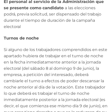
El personal al servicio de la Administración que
se presente como candidato
a las elecciones
podrá, previa solicitud, ser dispensado del trabajo
durante el tiempo de duración de la campaña
electoral
Turnos de noche
Si alguno de los trabajadores comprendidos en este
apartado hubiera de trabajar en el turno de noche
en la fecha inmediatamente anterior a la jornada
electoral (del sábado 8 al domingo 9 de junio), la
empresa, a petición del interesado, deberá
cambiarle el turno a efectos de poder descansar la
noche anterior al día de la votación. Este trabajador
lo que deberá es trabajar el turno de noche
inmediatamente posterior a la jornada electoral (es
decir, el que comienza ese mismo día 9 de junio), en