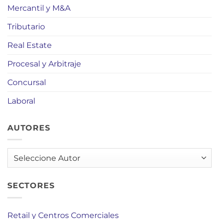
Mercantil y M&A
Tributario
Real Estate
Procesal y Arbitraje
Concursal
Laboral
AUTORES
AUTORES
SECTORES
Retail y Centros Comerciales