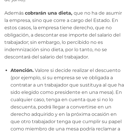
Además
cobrarán una dieta,
que no ha de asumir
la empresa, sino que corre a cargo del Estado. En
estos casos, la empresa tiene derecho, que no
obligación, a descontar ese importe del salario del
trabajador; sin embargo, lo percibido no es
indemnización sino dieta, por lo tanto, no se
descontará del salario del trabajador.
Atención.
Valore si decide realizar el descuento
(por ejemplo, si su empresa se ve obligada a
contratar a un trabajador que sustituya al que ha
sido elegido como presidente en una mesa). En
cualquier caso, tenga en cuenta que si no lo
descuenta, podrá llegar a convertirse en un
derecho adquirido y en la próxima ocasión en
que otro trabajador tenga que cumplir su papel
como miembro de una mesa podría reclamar a