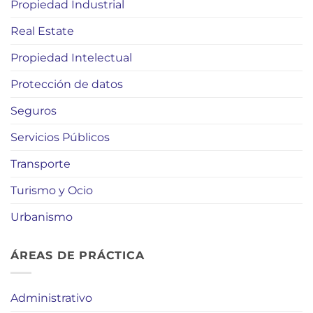
Propiedad Industrial
Real Estate
Propiedad Intelectual
Protección de datos
Seguros
Servicios Públicos
Transporte
Turismo y Ocio
Urbanismo
ÁREAS DE PRÁCTICA
Administrativo