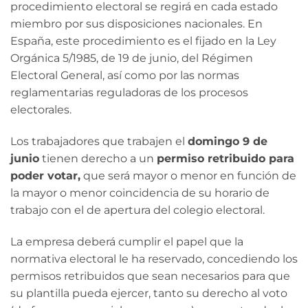
procedimiento electoral se regirá en cada estado
miembro por sus disposiciones nacionales. En
España, este procedimiento es el fijado en la Ley
Orgánica 5/1985, de 19 de junio, del Régimen
Electoral General, así como por las normas
reglamentarias reguladoras de los procesos
electorales.
Los trabajadores que trabajen el
domingo 9 de
junio
tienen derecho a un
permiso retribuido para
poder votar,
que será mayor o menor en función de
la mayor o menor coincidencia de su horario de
trabajo con el de apertura del colegio electoral.
La empresa deberá cumplir el papel que la
normativa electoral le ha reservado, concediendo los
permisos retribuidos que sean necesarios para que
su plantilla pueda ejercer, tanto su derecho al voto