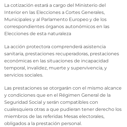
La cotización estará a cargo del Ministerio del
Interior en las Elecciones a Cortes Generales,
Municipales y al Parlamento Europeo y de los
correspondientes órganos autonómicos en las
Elecciones de esta naturaleza
La acción protectora comprenderá asistencia
sanitaria, prestaciones recuperadoras, prestaciones
económicas en las situaciones de incapacidad
temporal, invalidez, muerte y supervivencia, y
servicios sociales.
Las prestaciones se otorgarán con el mismo alcance
y condiciones que en el Régimen General de la
Seguridad Social y serán compatibles con
cualesquiera otras a que pudieran tener derecho los
miembros de las referidas Mesas electorales,
obligados a la prestación personal.