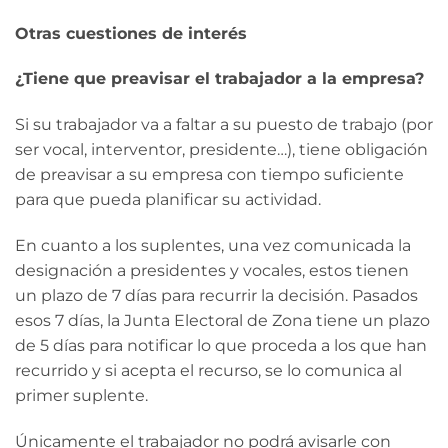
Otras cuestiones de interés
¿Tiene que preavisar el trabajador a la empresa?
Si su trabajador va a faltar a su puesto de trabajo (por
ser vocal, interventor, presidente…), tiene obligación
de preavisar a su empresa con tiempo suficiente
para que pueda planificar su actividad.
En cuanto a los suplentes, una vez comunicada la
designación a presidentes y vocales, estos tienen
un plazo de 7 días para recurrir la decisión. Pasados
esos 7 días, la Junta Electoral de Zona tiene un plazo
de 5 días para notificar lo que proceda a los que han
recurrido y si acepta el recurso, se lo comunica al
primer suplente.
Únicamente el trabajador no podrá avisarle con