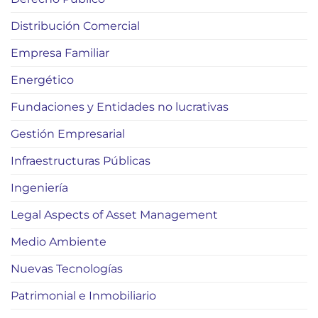
Distribución Comercial
Empresa Familiar
Energético
Fundaciones y Entidades no lucrativas
Gestión Empresarial
Infraestructuras Públicas
Ingeniería
Legal Aspects of Asset Management
Medio Ambiente
Nuevas Tecnologías
Patrimonial e Inmobiliario