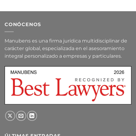
CONÓCENOS
Manubens es una firma jurídica multidisciplinar de
carácter global, especializada en el asesoramiento
integral personalizado a empresas y particulares.
ÚLTIMAS ENTRADAS