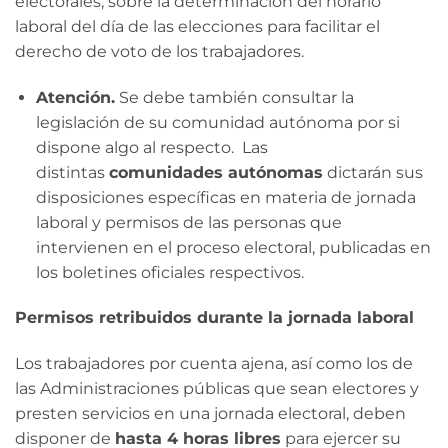
electorales, sobre la determinación del horario
laboral del día de las elecciones para facilitar el
derecho de voto de los trabajadores.
Atención.
Se debe también consultar la
legislación de su comunidad autónoma por si
dispone algo al respecto. Las
distintas
comunidades autónomas
dictarán sus
disposiciones específicas en materia de jornada
laboral y permisos de las personas que
intervienen en el proceso electoral, publicadas en
los boletines oficiales respectivos.
Permisos retribuidos durante la jornada laboral
Los trabajadores por cuenta ajena, así como los de
las Administraciones públicas que sean electores y
presten servicios en una jornada electoral, deben
disponer de
hasta 4 horas libres
para ejercer su