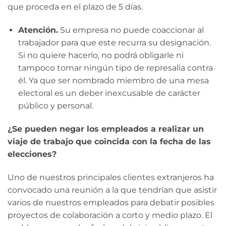
que proceda en el plazo de 5 días.
Atención.
Su empresa no puede coaccionar al
trabajador para que este recurra su designación.
Si no quiere hacerlo, no podrá obligarle ni
tampoco tomar ningún tipo de represalia contra
él. Ya que ser nombrado miembro de una mesa
electoral es un deber inexcusable de carácter
público y personal.
¿Se pueden negar los empleados a realizar un
viaje de trabajo que coincida con la fecha de las
elecciones?
Uno de nuestros principales clientes extranjeros ha
convocado una reunión a la que tendrían que asistir
varios de nuestros empleados para debatir posibles
proyectos de colaboración a corto y medio plazo. El