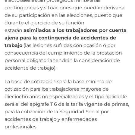
electorales están protegidos frente a las
contingencias y situaciones que puedan derivarse
de su participación en las elecciones, puesto que
durante el ejercicio de su función
estarán
asimilados a los trabajadores por cuenta
ajena para la contingencia de accidentes de
trabajo
(las lesiones sufridas con ocasión o por
consecuencia del cumplimiento de la prestación
personal obligatoria tendrán la consideración de
accidente de trabajo).
La base de cotización será la base mínima de
cotización para los trabajadores mayores de
dieciocho años no especializados y el tipo aplicable
será el del epígrafe 116 de la tarifa vigente de primas,
para la cotización de la Seguridad Social por
accidentes de trabajo y enfermedades
profesionales.