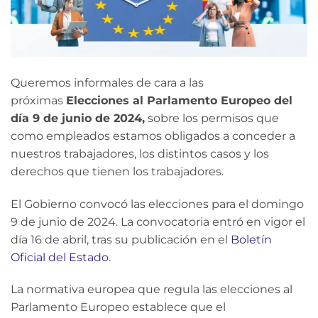
Queremos informales de cara a las
próximas
Elecciones al Parlamento Europeo
del
día 9 de junio de 2024,
sobre los permisos que
como empleados estamos obligados a conceder a
nuestros trabajadores, los distintos casos y los
derechos que tienen los trabajadores.
El Gobierno convocó las elecciones para el domingo
9 de junio de 2024. La convocatoria entró en vigor el
día 16 de abril, tras su publicación en el
Boletín
Oficial del Estado
.
La normativa europea que regula las elecciones al
Parlamento Europeo establece que el