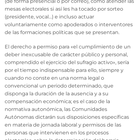
(de forma presencial o por correo), como atender las
mesas electorales si así les ha tocado por sorteo
(presidente, vocal…) e incluso actuar
voluntariamente como apoderados o interventores
de las formaciones políticas que se presentan.
El derecho a permiso para «el cumplimiento de un
deber inexcusable de carácter público y personal,
comprendido el ejercicio del sufragio activo», sería
por el tiempo indispensable para ello, siempre y
cuando no conste en una norma legal o
convencional un periodo determinado, que
disponga la duración de la ausencia y a su
compensación económica; es el caso de la
normativa autonómica, las Comunidades
Autónomas dictarán sus disposiciones específicas
en materia de jornada laboral y permisos de las
personas que intervienen en los procesos