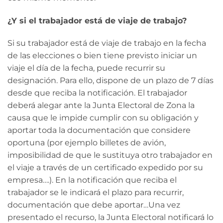
¿Y si el trabajador está de viaje de trabajo?
Si su trabajador está de viaje de trabajo en la fecha
de las elecciones o bien tiene previsto iniciar un
viaje el día de la fecha, puede recurrir su
designación. Para ello, dispone de un plazo de 7 días
desde que reciba la notificación. El trabajador
deberá alegar ante la Junta Electoral de Zona la
causa que le impide cumplir con su obligación y
aportar toda la documentación que considere
oportuna (por ejemplo billetes de avión,
imposibilidad de que le sustituya otro trabajador en
el viaje a través de un certificado expedido por su
empresa….). En la notificación que reciba el
trabajador se le indicará el plazo para recurrir,
documentación que debe aportar…Una vez
presentado el recurso, la Junta Electoral notificará lo