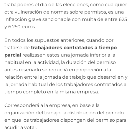
trabajadores el día de las elecciones, como cualquier
otra vulneración de normas sobre permisos, es una
infracción grave sancionable con multa de entre 625
y 6.250 euros.
En todos los supuestos anteriores, cuando por
tratarse de
trabajadores contratados a tiempo
parcial
realizasen estos una jornada inferior a la
habitual en la actividad, la duración del permiso
antes reseñado se reducirá en proporción a la
relación entre la jornada de trabajo que desarrollen y
la jornada habitual de los trabajadores contratados a
tiempo completo en la misma empresa.
Corresponderá a la empresa, en base a la
organización del trabajo, la distribución del periodo
en que los trabajadores dispongan del permiso para
acudir a votar.