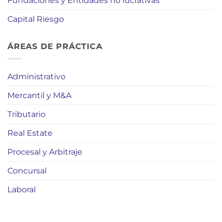
Fundaciones y Entidades no lucrativas
Capital Riesgo
ÁREAS DE PRÁCTICA
Administrativo
Mercantil y M&A
Tributario
Real Estate
Procesal y Arbitraje
Concursal
Laboral