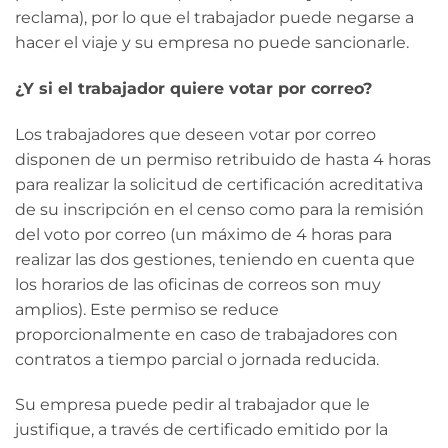
reclama), por lo que el trabajador puede negarse a
hacer el viaje y su empresa no puede sancionarle.
¿Y si el trabajador quiere votar por correo?
Los trabajadores que deseen votar por correo
disponen de un permiso retribuido de hasta 4 horas
para realizar la solicitud de certificación acreditativa
de su inscripción en el censo como para la remisión
del voto por correo (un máximo de 4 horas para
realizar las dos gestiones, teniendo en cuenta que
los horarios de las oficinas de correos son muy
amplios). Este permiso se reduce
proporcionalmente en caso de trabajadores con
contratos a tiempo parcial o jornada reducida.
Su empresa puede pedir al trabajador que le
justifique, a través de certificado emitido por la