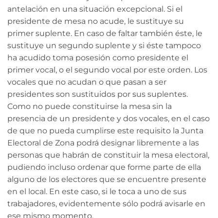
antelación en una situación excepcional. Si el
presidente de mesa no acude, le sustituye su
primer suplente. En caso de faltar también éste, le
sustituye un segundo suplente y si éste tampoco
ha acudido toma posesión como presidente el
primer vocal, o el segundo vocal por este orden. Los
vocales que no acudan o que pasan a ser
presidentes son sustituidos por sus suplentes.
Como no puede constituirse la mesa sin la
presencia de un presidente y dos vocales, en el caso
de que no pueda cumplirse este requisito la Junta
Electoral de Zona podrá designar libremente a las
personas que habrán de constituir la mesa electoral,
pudiendo incluso ordenar que forme parte de ella
alguno de los electores que se encuentre presente
en el local. En este caso, si le toca a uno de sus
trabajadores, evidentemente sólo podrá avisarle en
ese mismo momento.