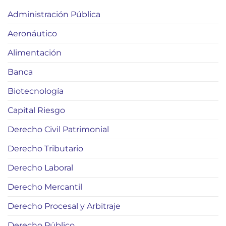
Administración Pública
Aeronáutico
Alimentación
Banca
Biotecnología
Capital Riesgo
Derecho Civil Patrimonial
Derecho Tributario
Derecho Laboral
Derecho Mercantil
Derecho Procesal y Arbitraje
Derecho Público