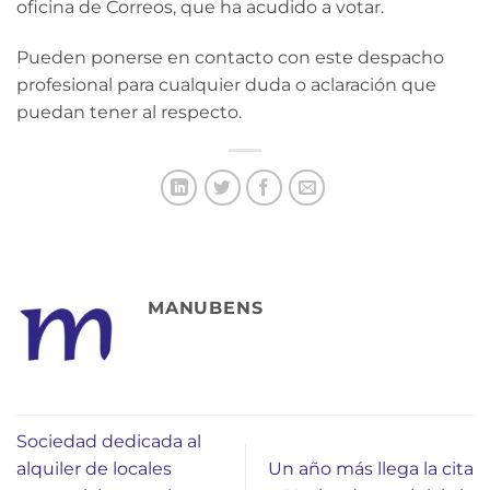
oficina de Correos, que ha acudido a votar.
Pueden ponerse en contacto con este despacho
profesional para cualquier duda o aclaración que
puedan tener al respecto.
MANUBENS
Sociedad dedicada al
alquiler de locales
Un año más llega la cita