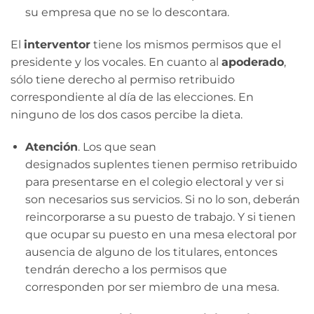
su empresa que no se lo descontara.
El
interventor
tiene los mismos permisos que el
presidente y los vocales. En cuanto al
apoderado
,
sólo tiene derecho al permiso retribuido
correspondiente al día de las elecciones. En
ninguno de los dos casos percibe la dieta.
Atención
. Los que sean
designados suplentes tienen permiso retribuido
para presentarse en el colegio electoral y ver si
son necesarios sus servicios. Si no lo son, deberán
reincorporarse a su puesto de trabajo. Y si tienen
que ocupar su puesto en una mesa electoral por
ausencia de alguno de los titulares, entonces
tendrán derecho a los permisos que
corresponden por ser miembro de una mesa.