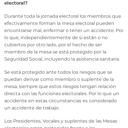
electoral?
Durante toda la jornada electoral los miembros que
efectivamente forman la mesa electoral pueden
encontrarse mal, enfermar o tener un accidente. Por
lo que, independientemente de si están o no
cubiertos por otro lado, por el hecho de ser
miembro de la mesa se está protegido por la
Seguridad Social, incluyendo la asistencia sanitaria.
Se está protegido ante todos los riesgos que se
puedan derivar como miembro o suplente de la
mesa, siempre que estos riesgos tengan relación
directa con las funciones electorales. Por lo que un
accidente en estas circunstancias es considerado
un accidente de trabajo.
Los Presidentes, Vocales y suplentes de las Mesas