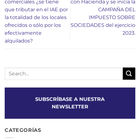
comerciales ¿se tiene
con Hacienda y se inicia la
que tributar en el IAE por
CAMPAÑA DEL
la totalidad de los locales
IMPUESTO SOBRE
ofrecidos o sólo por los
SOCIEDADES del ejercicio
efectivamente
2023.
alquilados?
SUBSCRÍBASE A NUESTRA
NEWSLETTER
CATEGORÍAS