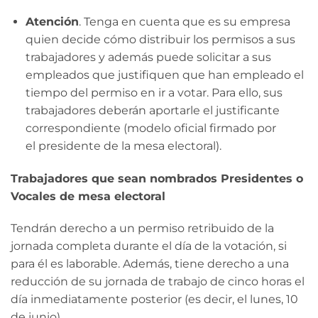
Atención
. Tenga en cuenta que es su empresa
quien decide cómo distribuir los permisos a sus
trabajadores y además puede solicitar a sus
empleados que justifiquen que han empleado el
tiempo del permiso en ir a votar. Para ello, sus
trabajadores deberán aportarle el justificante
correspondiente (modelo oficial firmado por
el presidente de la mesa electoral).
Trabajadores que sean nombrados Presidentes o
Vocales de mesa electoral
Tendrán derecho a un permiso retribuido de la
jornada completa durante el día de la votación, si
para él es laborable. Además, tiene derecho a una
reducción de su jornada de trabajo de cinco horas el
día inmediatamente posterior (es decir, el lunes, 10
de junio).