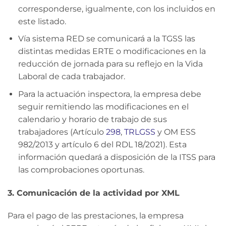
corresponderse, igualmente, con los incluidos en
este listado.
Vía sistema RED se comunicará a la TGSS las
distintas medidas ERTE o modificaciones en la
reducción de jornada para su reflejo en la Vida
Laboral de cada trabajador.
Para la actuación inspectora, la empresa debe
seguir remitiendo las modificaciones en el
calendario y horario de trabajo de sus
trabajadores (Artículo
298
,
TRLGSS
y OM ESS
982/2013 y artículo 6 del RDL 18/2021). Esta
información quedará a disposición de la ITSS para
las comprobaciones oportunas.
3. Comunicación de la actividad por XML
Para el pago de las prestaciones, la empresa