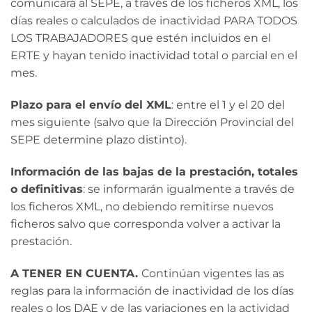
comunicará al SEPE, a través de los ficheros XML, los
días reales o calculados de inactividad PARA TODOS
LOS TRABAJADORES que estén incluidos en el
ERTE y hayan tenido inactividad total o parcial en el
mes.
Plazo para el envío del XML
: entre el 1 y el 20 del
mes siguiente (salvo que la Dirección Provincial del
SEPE determine plazo distinto).
Información de las bajas de la prestación, totales
o definitivas
: se informarán igualmente a través de
los ficheros XML, no debiendo remitirse nuevos
ficheros salvo que corresponda volver a activar la
prestación.
A TENER EN CUENTA.
Continúan vigentes las as
reglas para la información de inactividad de los días
reales o los DAE y de las variaciones en la actividad