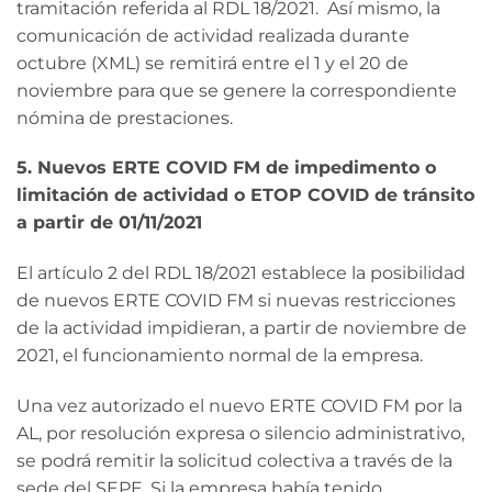
tramitación referida al RDL 18/2021. Así mismo, la
comunicación de actividad realizada durante
octubre (XML) se remitirá entre el 1 y el 20 de
noviembre para que se genere la correspondiente
nómina de prestaciones.
5. Nuevos ERTE COVID FM de impedimento o
limitación de actividad o ETOP COVID de tránsito
a partir de 01/11/2021
El artículo 2 del RDL 18/2021 establece la posibilidad
de nuevos ERTE COVID FM si nuevas restricciones
de la actividad impidieran, a partir de noviembre de
2021, el funcionamiento normal de la empresa.
Una vez autorizado el nuevo ERTE COVID FM por la
AL, por resolución expresa o silencio administrativo,
se podrá remitir la solicitud colectiva a través de la
sede del SEPE. Si la empresa había tenido