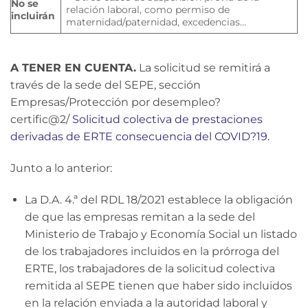
No se
relación laboral, como permiso de
incluirán
maternidad/paternidad, excedencias…
A TENER EN CUENTA.
La solicitud se remitirá a
través de la sede del SEPE, sección
Empresas/Protección por desempleo?
certific@2/
Solicitud colectiva de prestaciones
derivadas de ERTE consecuencia del COVID?19.
Junto a lo anterior:
La D.A. 4.ª del RDL 18/2021 establece la obligación
de que las empresas remitan a la sede del
Ministerio de Trabajo y Economía Social un listado
de los trabajadores incluidos en la prórroga del
ERTE, los trabajadores de la solicitud colectiva
remitida al SEPE tienen que haber sido incluidos
en la relación enviada a la autoridad laboral y