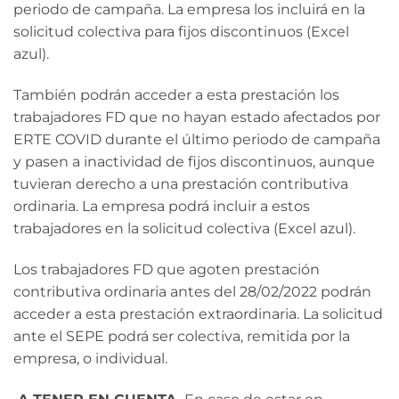
periodo de campaña. La empresa los incluirá en la
solicitud colectiva para fijos discontinuos (Excel
azul).
También podrán acceder a esta prestación los
trabajadores FD que no hayan estado afectados por
ERTE COVID durante el último periodo de campaña
y pasen a inactividad de fijos discontinuos, aunque
tuvieran derecho a una prestación contributiva
ordinaria. La empresa podrá incluir a estos
trabajadores en la solicitud colectiva (Excel azul).
Los trabajadores FD que agoten prestación
contributiva ordinaria antes del 28/02/2022 podrán
acceder a esta prestación extraordinaria. La solicitud
ante el SEPE podrá ser colectiva, remitida por la
empresa, o individual.