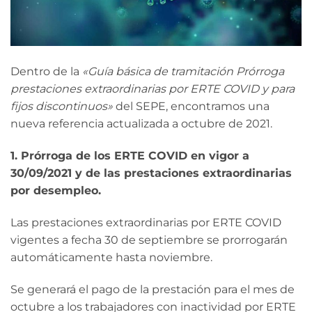
Dentro de la
«Guía básica de tramitación Prórroga
prestaciones extraordinarias por ERTE COVID y para
fijos discontinuos»
del SEPE, encontramos una
nueva referencia actualizada a octubre de 2021.
1. Prórroga de los ERTE COVID en vigor a
30/09/2021 y de las prestaciones extraordinarias
por desempleo.
Las prestaciones extraordinarias por ERTE COVID
vigentes a fecha 30 de septiembre se prorrogarán
automáticamente hasta noviembre.
Se generará el pago de la prestación para el mes de
octubre a los trabajadores con inactividad por ERTE