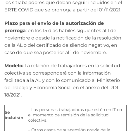
los s trabajadores que deban seguir incluidos en el
ERTE COVID que se prorroga a partir del 01/11/2021.
Plazo para el envío de la autorización de
prórroga
: en los 15 días hábiles siguientes al 1 de
noviembre o desde la notificación de la resolución
de la AL o del certificado de silencio negativo, en
caso de que sea posterior al 1 de noviembre.
Modelo:
La relación de trabajadores en la solicitud
colectiva se corresponderá con la información
facilitada a la AL y con lo comunicado al Ministerio
de Trabajo y Economía Social en el anexo del RDL
18/2021.
– Las personas trabajadoras que estén en IT en
Se
el momento de remisión de la solicitud
incluirán
colectiva.
– Otros casos de suspensión previa de la