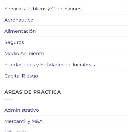
Servicios Públicos y Concesiones
Aeronáutico
Alimentación
Seguros
Medio Ambiente
Fundaciones y Entidades no lucrativas
Capital Riesgo
ÁREAS DE PRÁCTICA
Administrativo
Mercantil y M&A