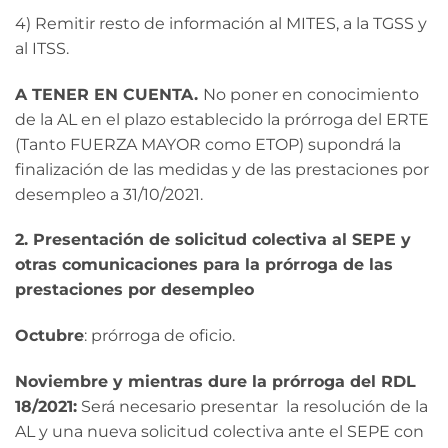
4) Remitir resto de información al MITES, a la TGSS y
al ITSS.
A TENER EN CUENTA.
No poner en conocimiento
de la AL en el plazo establecido la prórroga del ERTE
(Tanto FUERZA MAYOR como ETOP) supondrá la
finalización de las medidas y de las prestaciones por
desempleo a 31/10/2021.
2. Presentación de solicitud colectiva al SEPE y
otras comunicaciones para la prórroga de las
prestaciones por desempleo
Octubre
: prórroga de oficio.
Noviembre y mientras dure la prórroga del RDL
18/2021:
Será necesario presentar la resolución de la
AL y una nueva solicitud colectiva ante el SEPE con