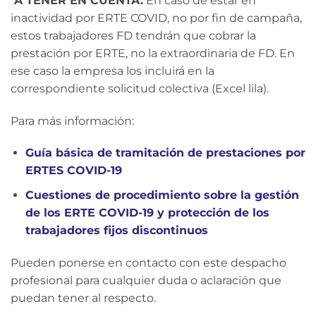
A TENER EN CUENTA.
En caso de estar en
inactividad por ERTE COVID, no por fin de campaña,
estos trabajadores FD tendrán que cobrar la
prestación por ERTE, no la extraordinaria de FD. En
ese caso la empresa los incluirá en la
correspondiente solicitud colectiva (Excel lila).
Para más información:
Guía básica de tramitación de prestaciones por
ERTES COVID-19
Cuestiones de procedimiento sobre la gestión
de los ERTE COVID-19 y protección de los
trabajadores fijos discontinuos
Pueden ponerse en contacto con este despacho
profesional para cualquier duda o aclaración que
puedan tener al respecto.