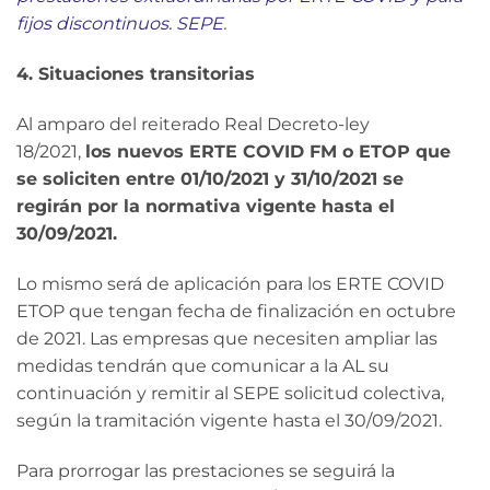
fijos discontinuos. SEPE
.
4. Situaciones transitorias
Al amparo del reiterado Real Decreto-ley
18/2021,
los nuevos ERTE COVID FM o ETOP que
se soliciten entre 01/10/2021 y 31/10/2021 se
regirán por la normativa vigente hasta el
30/09/2021.
Lo mismo será de aplicación para los ERTE COVID
ETOP que tengan fecha de finalización en octubre
de 2021. Las empresas que necesiten ampliar las
medidas tendrán que comunicar a la AL su
continuación y remitir al SEPE solicitud colectiva,
según la tramitación vigente hasta el 30/09/2021.
Para prorrogar las prestaciones se seguirá la