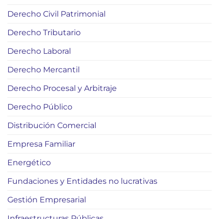
Derecho Civil Patrimonial
Derecho Tributario
Derecho Laboral
Derecho Mercantil
Derecho Procesal y Arbitraje
Derecho Público
Distribución Comercial
Empresa Familiar
Energético
Fundaciones y Entidades no lucrativas
Gestión Empresarial
Infraestructuras Públicas