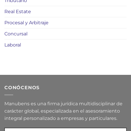
Tributario
Real Estate
Procesal y Arbitraje
Concursal
Laboral
CONÓCENOS
Manubens es una firma jurídica multidisciplinar de
carácter global, especializada en el asesoramiento
integral personalizado a empresas y particulares.