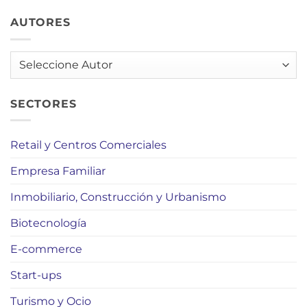
AUTORES
AUTORES
SECTORES
Retail y Centros Comerciales
Empresa Familiar
Inmobiliario, Construcción y Urbanismo
Biotecnología
E-commerce
Start-ups
Turismo y Ocio