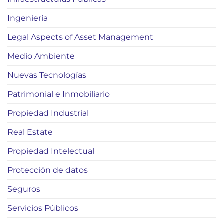
Ingeniería
Legal Aspects of Asset Management
Medio Ambiente
Nuevas Tecnologías
Patrimonial e Inmobiliario
Propiedad Industrial
Real Estate
Propiedad Intelectual
Protección de datos
Seguros
Servicios Públicos