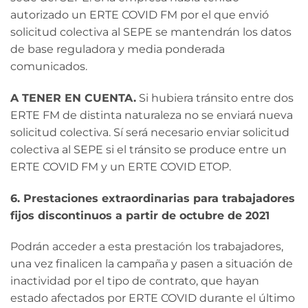
autorizado un ERTE COVID FM por el que envió
solicitud colectiva al SEPE se mantendrán los datos
de base reguladora y media ponderada
comunicados.
A TENER EN CUENTA.
Si hubiera tránsito entre dos
ERTE FM de distinta naturaleza no se enviará nueva
solicitud colectiva. Sí será necesario enviar solicitud
colectiva al SEPE si el tránsito se produce entre un
ERTE COVID FM y un ERTE COVID ETOP.
6. Prestaciones extraordinarias para trabajadores
fijos discontinuos a partir de octubre de 2021
Podrán acceder a esta prestación los trabajadores,
una vez finalicen la campaña y pasen a situación de
inactividad por el tipo de contrato, que hayan
estado afectados por ERTE COVID durante el último