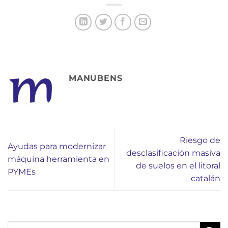
MANUBENS
Riesgo de
Ayudas para modernizar
desclasificación masiva
máquina herramienta en
de suelos en el litoral
PYMEs
catalán