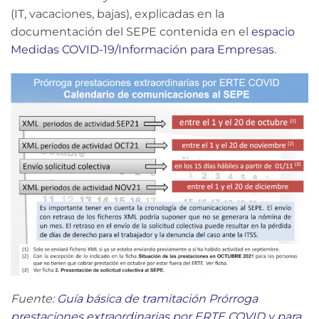
(IT, vacaciones, bajas), explicadas en la
documentación del SEPE contenida en el
espacio
Medidas COVID-19/Información para Empresas
.
Fuente:
Guía básica de tramitación Prórroga
prestaciones extraordinarias por ERTE COVID y para