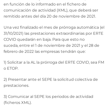
en función de lo informado en el fichero de
comunicación de actividad (XML), que deberá ser
remitido antes del día 20 de noviembre de 2021.
Una vez finalizado el mes de prórroga automática (el
31/10/2021) las prestaciones extraordinarias por ERTE
COVID quedarán en baja. Para que esto no
suceda, entre el 1 de noviembre de 2021 y el 28 de
febrero de 2022 las empresas tendrán que:
1) Solicitar a la AL la prórroga del ERTE COVID, sea FM
o ETOP.
2) Presentar ante el SEPE la solicitud colectiva de
prestaciones.
3) Comunicar al SEPE los periodos de actividad
(ficheros XML).