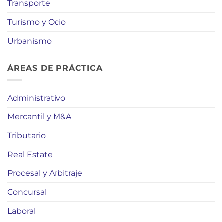
Transporte
Turismo y Ocio
Urbanismo
ÁREAS DE PRÁCTICA
Administrativo
Mercantil y M&A
Tributario
Real Estate
Procesal y Arbitraje
Concursal
Laboral