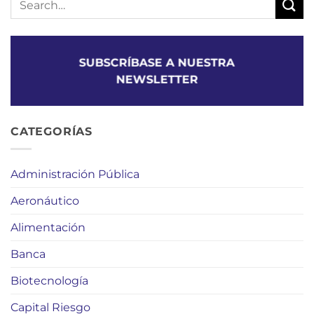
SUBSCRÍBASE A NUESTRA
NEWSLETTER
CATEGORÍAS
Administración Pública
Aeronáutico
Alimentación
Banca
Biotecnología
Capital Riesgo