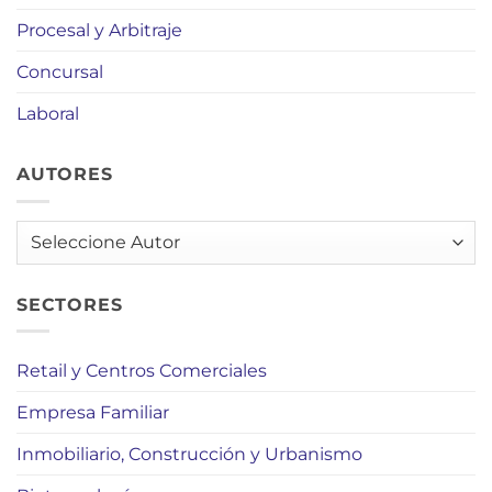
Procesal y Arbitraje
Concursal
Laboral
AUTORES
AUTORES
SECTORES
Retail y Centros Comerciales
Empresa Familiar
Inmobiliario, Construcción y Urbanismo