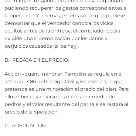
contrato, entregando el bien o la cosa adquirida y
pudiendo recuperar los gastos correspondientes a
la operación. Y, además, en el caso de que pudiere
demostrar que el vendedor conocía los vicios
ocultos antes de la entrega, el comprador podrá
exigirle una indemnización por los daños y
perjuicios causados (si los hay).
B.- REBAJA EN EL PRECIO:
Acción «quanti minoris». También se regula en el
artículo 1.486 del Código Civil y, en esencia, lo que
pretende es una minoración el precio del bien. Para
ello deberán valorarse los daños por medio de
peritos y el valor resultante del peritaje se restará al
precio de la operación.
C.- ADECUACIÓN: