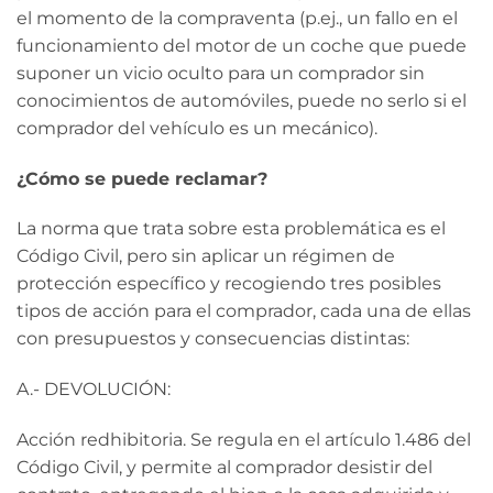
el momento de la compraventa (p.ej., un fallo en el
funcionamiento del motor de un coche que puede
suponer un vicio oculto para un comprador sin
conocimientos de automóviles, puede no serlo si el
comprador del vehículo es un mecánico).
¿Cómo se puede reclamar?
La norma que trata sobre esta problemática es el
Código Civil, pero sin aplicar un régimen de
protección específico y recogiendo tres posibles
tipos de acción para el comprador, cada una de ellas
con presupuestos y consecuencias distintas:
A.- DEVOLUCIÓN:
Acción redhibitoria. Se regula en el artículo 1.486 del
Código Civil, y permite al comprador desistir del