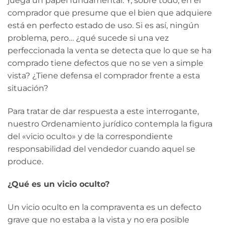
juega un papel fundamental. Y, sobre todo, en el
comprador que presume que el bien que adquiere
está en perfecto estado de uso. Si es así, ningún
problema, pero… ¿qué sucede si una vez
perfeccionada la venta se detecta que lo que se ha
comprado tiene defectos que no se ven a simple
vista? ¿Tiene defensa el comprador frente a esta
situación?
Para tratar de dar respuesta a este interrogante,
nuestro Ordenamiento jurídico contempla la figura
del «vicio oculto» y de la correspondiente
responsabilidad del vendedor cuando aquel se
produce.
¿Qué es un vicio oculto?
Un vicio oculto en la compraventa es un defecto
grave que no estaba a la vista y no era posible