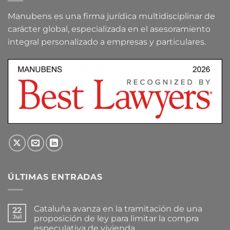
Manubens es una firma jurídica multidisciplinar de
carácter global, especializada en el asesoramiento
integral personalizado a empresas y particulares.
ÚLTIMAS ENTRADAS
Cataluña avanza en la tramitación de una
22
Jul
proposición de ley para limitar la compra
especulativa de vivienda