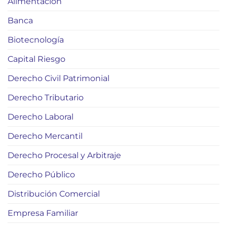
Alimentación
Banca
Biotecnología
Capital Riesgo
Derecho Civil Patrimonial
Derecho Tributario
Derecho Laboral
Derecho Mercantil
Derecho Procesal y Arbitraje
Derecho Público
Distribución Comercial
Empresa Familiar