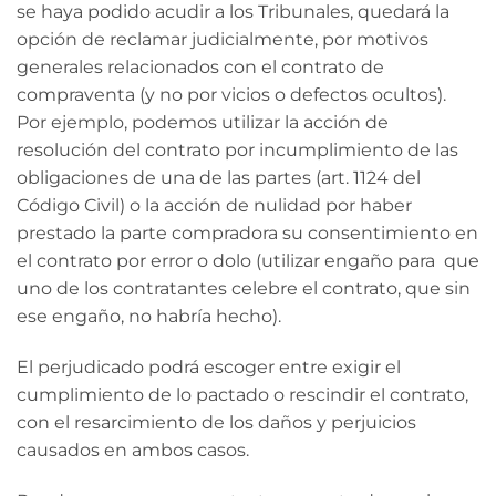
se haya podido acudir a los Tribunales, quedará la
opción de reclamar judicialmente, por motivos
generales relacionados con el contrato de
compraventa (y no por vicios o defectos ocultos).
Por ejemplo, podemos utilizar la acción de
resolución del contrato por incumplimiento de las
obligaciones de una de las partes (art. 1124 del
Código Civil) o la acción de nulidad por haber
prestado la parte compradora su consentimiento en
el contrato por error o dolo (utilizar engaño para que
uno de los contratantes celebre el contrato, que sin
ese engaño, no habría hecho).
El perjudicado podrá escoger entre exigir el
cumplimiento de lo pactado o rescindir el contrato,
con el resarcimiento de los daños y perjuicios
causados en ambos casos.