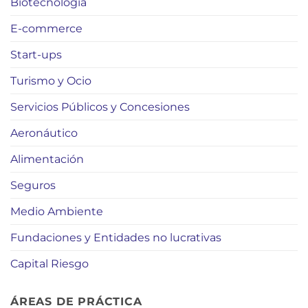
Biotecnología
E-commerce
Start-ups
Turismo y Ocio
Servicios Públicos y Concesiones
Aeronáutico
Alimentación
Seguros
Medio Ambiente
Fundaciones y Entidades no lucrativas
Capital Riesgo
ÁREAS DE PRÁCTICA