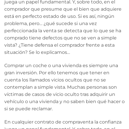
juega un papel fundamental. Y, sobre todo, en el
comprador que presume que el bien que adquiere
está en perfecto estado de uso. Si es así, ningún
problema, pero… ¿qué sucede si una vez
perfeccionada la venta se detecta que lo que se ha
comprado tiene defectos que no se ven a simple
vista? ¿Tiene defensa el comprador frente a esta
situación? Se lo explicamos…
Comprar un coche o una vivienda es siempre una
gran inversión. Por ello tenemos que tener en
cuenta los llamados vicios ocultos que no se
contemplan a simple vista. Muchas personas son
víctimas de casos de vicio oculto tras adquirir un
vehículo o una vivienda y no saben bien qué hacer o
si se puede reclamar.
En cualquier contrato de compraventa la confianza