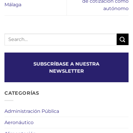
de cotización como
Málaga
autónomo
SUBSCRÍBASE A NUESTRA
NEWSLETTER
CATEGORÍAS
Administración Pública
Aeronáutico