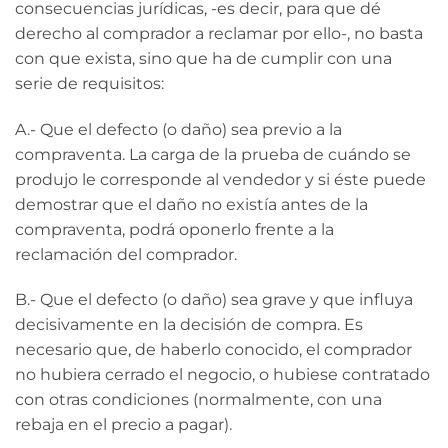
consecuencias jurídicas, -es decir, para que dé
derecho al comprador a reclamar por ello-, no basta
con que exista, sino que ha de cumplir con una
serie de requisitos:
A.- Que el defecto (o daño) sea previo a la
compraventa. La carga de la prueba de cuándo se
produjo le corresponde al vendedor y si éste puede
demostrar que el daño no existía antes de la
compraventa, podrá oponerlo frente a la
reclamación del comprador.
B.- Que el defecto (o daño) sea grave y que influya
decisivamente en la decisión de compra. Es
necesario que, de haberlo conocido, el comprador
no hubiera cerrado el negocio, o hubiese contratado
con otras condiciones (normalmente, con una
rebaja en el precio a pagar).