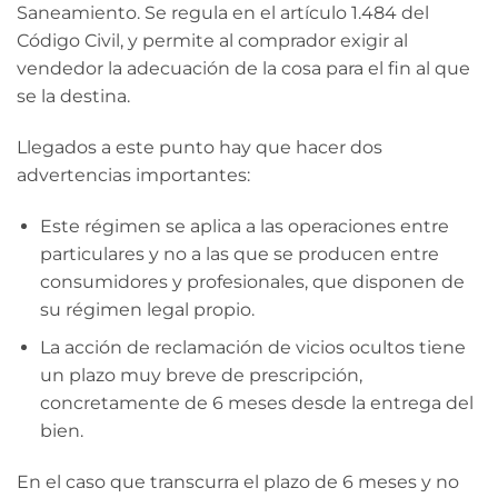
Saneamiento. Se regula en el artículo 1.484 del
Código Civil, y permite al comprador exigir al
vendedor la adecuación de la cosa para el fin al que
se la destina.
Llegados a este punto hay que hacer dos
advertencias importantes:
Este régimen se aplica a las operaciones entre
particulares y no a las que se producen entre
consumidores y profesionales, que disponen de
su régimen legal propio.
La acción de reclamación de vicios ocultos tiene
un plazo muy breve de prescripción,
concretamente de 6 meses desde la entrega del
bien.
En el caso que transcurra el plazo de 6 meses y no