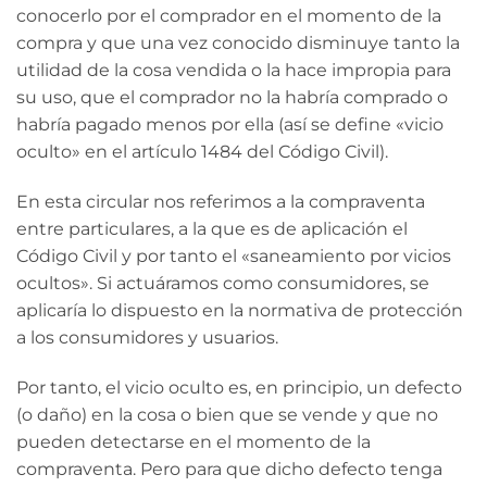
conocerlo por el comprador en el momento de la
compra y que una vez conocido disminuye tanto la
utilidad de la cosa vendida o la hace impropia para
su uso, que el comprador no la habría comprado o
habría pagado menos por ella (así se define «vicio
oculto» en el artículo 1484 del Código Civil).
En esta circular nos referimos a la compraventa
entre particulares, a la que es de aplicación el
Código Civil y por tanto el «saneamiento por vicios
ocultos». Si actuáramos como consumidores, se
aplicaría lo dispuesto en la normativa de protección
a los consumidores y usuarios.
Por tanto, el vicio oculto es, en principio, un defecto
(o daño) en la cosa o bien que se vende y que no
pueden detectarse en el momento de la
compraventa. Pero para que dicho defecto tenga