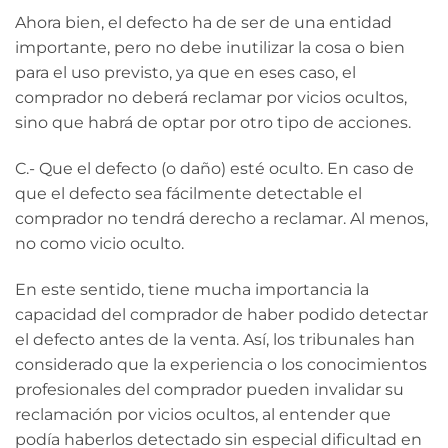
Ahora bien, el defecto ha de ser de una entidad
importante, pero no debe inutilizar la cosa o bien
para el uso previsto, ya que en eses caso, el
comprador no deberá reclamar por vicios ocultos,
sino que habrá de optar por otro tipo de acciones.
C.- Que el defecto (o daño) esté oculto. En caso de
que el defecto sea fácilmente detectable el
comprador no tendrá derecho a reclamar. Al menos,
no como vicio oculto.
En este sentido, tiene mucha importancia la
capacidad del comprador de haber podido detectar
el defecto antes de la venta. Así, los tribunales han
considerado que la experiencia o los conocimientos
profesionales del comprador pueden invalidar su
reclamación por vicios ocultos, al entender que
podía haberlos detectado sin especial dificultad en