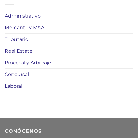
Administrativo
Mercantil y M&A
Tributario
Real Estate
Procesal y Arbitraje
Concursal
Laboral
CONÓCENOS