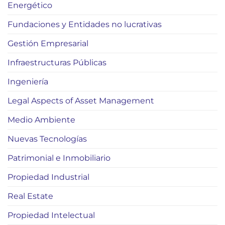
Energético
Fundaciones y Entidades no lucrativas
Gestión Empresarial
Infraestructuras Públicas
Ingeniería
Legal Aspects of Asset Management
Medio Ambiente
Nuevas Tecnologías
Patrimonial e Inmobiliario
Propiedad Industrial
Real Estate
Propiedad Intelectual