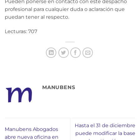
Pueden ponerse en contacto con este despacho
profesional para cualquier duda o aclaración que
puedan tener al respecto.
Lecturas: 707
MANUBENS
Hasta el 31 de diciembre
Manubens Abogados
puede modificar la base
abre nueva oficina en