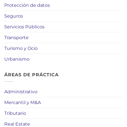
Protección de datos
Seguros
Servicios Públicos
Transporte
Turismo y Ocio
Urbanismo
ÁREAS DE PRÁCTICA
Administrativo
Mercantil y M&A
Tributario
Real Estate