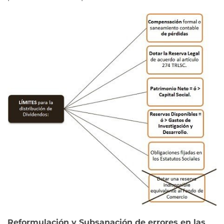
Reformulación y Subsanación de errores en las