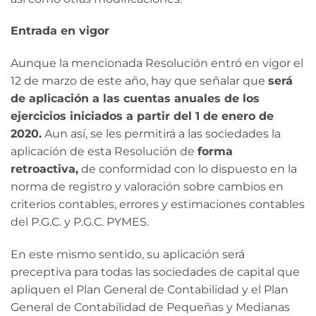
Entrada en vigor
Aunque la mencionada Resolución entró en vigor el
12 de marzo de este año, hay que señalar que
será
de aplicación a las cuentas anuales de los
ejercicios iniciados a partir del 1 de enero de
2020.
Aun así, se les permitirá a las sociedades la
aplicación de esta Resolución de
forma
retroactiva,
de conformidad con lo dispuesto en la
norma de registro y valoración sobre cambios en
criterios contables, errores y estimaciones contables
del P.G.C. y P.G.C. PYMES.
En este mismo sentido, su aplicación será
preceptiva para todas las sociedades de capital que
apliquen el Plan General de Contabilidad y el Plan
General de Contabilidad de Pequeñas y Medianas