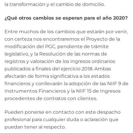
la transformación y el cambio de domicilio.
¿Qué otros cambios se esperan para el año 2020?
Entre muchos de los cambios que estarán por venir,
con certeza nos encontraremos el Proyecto de la
modificación del PGC, pendiente de trámite
legislativo, y la Resolución de las normas de
registros y valoración de los ingresos ordinarios
publicados a finales del ejercicio 2018. Ambas
afectarán de forma significativa a los estados
financieros y conllevarán la adopción de las NIIF 9 de
Instrumentos Financieros y la NIIF 15 de Ingresos
procedentes de contratos con clientes.
Pueden ponerse en contacto con este despacho
profesional para cualquier duda o aclaración que
puedan tener al respecto.