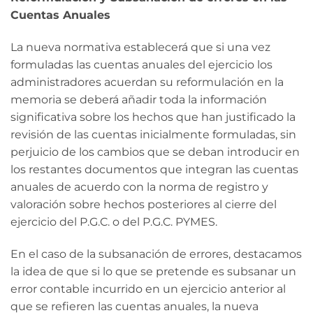
Cuentas Anuales
La nueva normativa establecerá que si una vez
formuladas las cuentas anuales del ejercicio los
administradores acuerdan su reformulación en la
memoria se deberá añadir toda la información
significativa sobre los hechos que han justificado la
revisión de las cuentas inicialmente formuladas, sin
perjuicio de los cambios que se deban introducir en
los restantes documentos que integran las cuentas
anuales de acuerdo con la norma de registro y
valoración sobre hechos posteriores al cierre del
ejercicio del P.G.C. o del P.G.C. PYMES.
En el caso de la subsanación de errores, destacamos
la idea de que si lo que se pretende es subsanar un
error contable incurrido en un ejercicio anterior al
que se refieren las cuentas anuales, la nueva