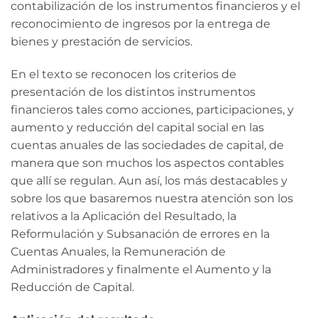
contabilización de los instrumentos financieros y el
reconocimiento de ingresos por la entrega de
bienes y prestación de servicios.
En el texto se reconocen los criterios de
presentación de los distintos instrumentos
financieros tales como acciones, participaciones, y
aumento y reducción del capital social en las
cuentas anuales de las sociedades de capital, de
manera que son muchos los aspectos contables
que allí se regulan. Aun así, los más destacables y
sobre los que basaremos nuestra atención son los
relativos a la Aplicación del Resultado, la
Reformulación y Subsanación de errores en la
Cuentas Anuales, la Remuneración de
Administradores y finalmente el Aumento y la
Reducción de Capital.