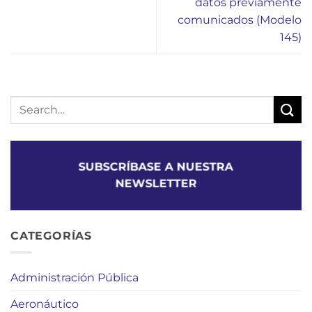
datos previamente
comunicados (Modelo
145)
SUBSCRÍBASE A NUESTRA
NEWSLETTER
CATEGORÍAS
Administración Pública
Aeronáutico