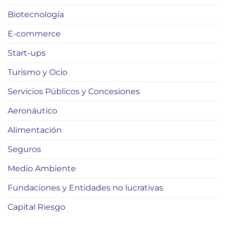
Biotecnología
E-commerce
Start-ups
Turismo y Ocio
Servicios Públicos y Concesiones
Aeronáutico
Alimentación
Seguros
Medio Ambiente
Fundaciones y Entidades no lucrativas
Capital Riesgo