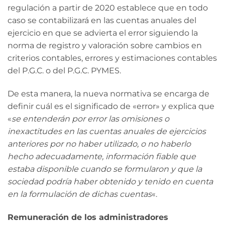
regulación a partir de 2020 establece que en todo
caso se contabilizará en las cuentas anuales del
ejercicio en que se advierta el error siguiendo la
norma de registro y valoración sobre cambios en
criterios contables, errores y estimaciones contables
del P.G.C. o del P.G.C. PYMES.
De esta manera, la nueva normativa se encarga de
definir cuál es el significado de «error» y explica que
«
se entenderán por error las omisiones o
inexactitudes en las cuentas anuales de ejercicios
anteriores por no haber utilizado, o no haberlo
hecho adecuadamente, información fiable que
estaba disponible cuando se formularon y que la
sociedad podría haber obtenido y tenido en cuenta
en la formulación de dichas cuentas
«.
Remuneración de los administradores