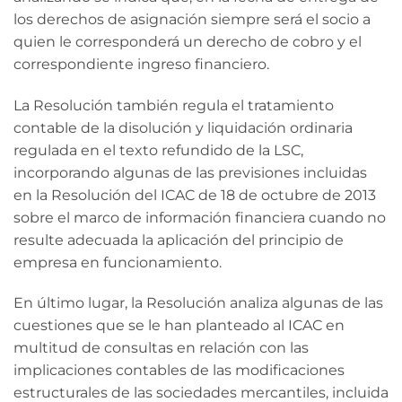
los derechos de asignación siempre será el socio a
quien le corresponderá un derecho de cobro y el
correspondiente ingreso financiero.
La Resolución también regula el tratamiento
contable de la disolución y liquidación ordinaria
regulada en el texto refundido de la LSC,
incorporando algunas de las previsiones incluidas
en la Resolución del ICAC de 18 de octubre de 2013
sobre el marco de información financiera cuando no
resulte adecuada la aplicación del principio de
empresa en funcionamiento.
En último lugar, la Resolución analiza algunas de las
cuestiones que se le han planteado al ICAC en
multitud de consultas en relación con las
implicaciones contables de las modificaciones
estructurales de las sociedades mercantiles, incluida