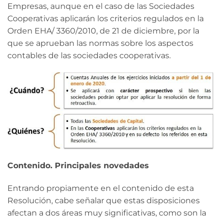
Empresas, aunque en el caso de las Sociedades
Cooperativas aplicarán los criterios regulados en la
Orden EHA/ 3360/2010, de 21 de diciembre, por la
que se aprueban las normas sobre los aspectos
contables de las sociedades cooperativas.
Contenido. Principales novedades
Entrando propiamente en el contenido de esta
Resolución, cabe señalar que estas disposiciones
afectan a dos áreas muy significativas, como son la