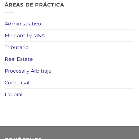
ÁREAS DE PRÁCTICA
Administrativo
Mercantil y M&A
Tributario
Real Estate
Procesal y Arbitraje
Concursal
Laboral