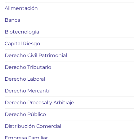
Alimentación
Banca
Biotecnología
Capital Riesgo
Derecho Civil Patrimonial
Derecho Tributario
Derecho Laboral
Derecho Mercantil
Derecho Procesal y Arbitraje
Derecho Público
Distribución Comercial
Empresa Familiar