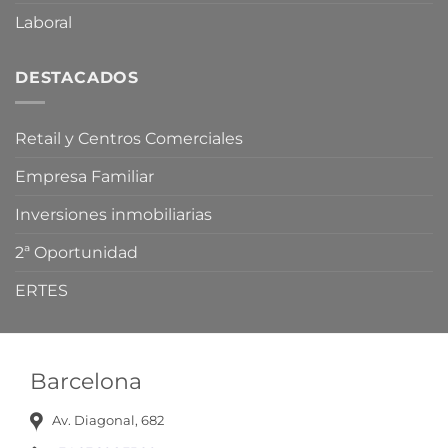
Laboral
DESTACADOS
Retail y Centros Comerciales
Empresa Familiar
Inversiones inmobiliarias
2ª Oportunidad
ERTES
Barcelona
Av. Diagonal, 682