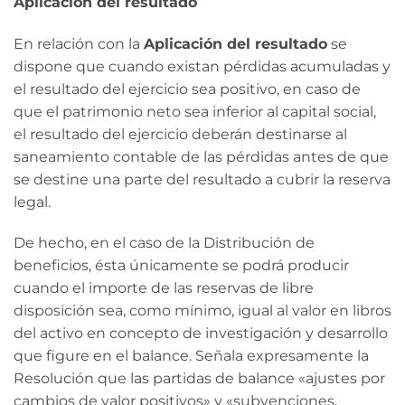
Aplicación del resultado
En relación con la
Aplicación del resultado
se
dispone que cuando existan pérdidas acumuladas y
el resultado del ejercicio sea positivo, en caso de
que el patrimonio neto sea inferior al capital social,
el resultado del ejercicio deberán destinarse al
saneamiento contable de las pérdidas antes de que
se destine una parte del resultado a cubrir la reserva
legal.
De hecho, en el caso de la Distribución de
beneficios, ésta únicamente se podrá producir
cuando el importe de las reservas de libre
disposición sea, como mínimo, igual al valor en libros
del activo en concepto de investigación y desarrollo
que figure en el balance. Señala expresamente la
Resolución que las partidas de balance «ajustes por
cambios de valor positivos» y «subvenciones,