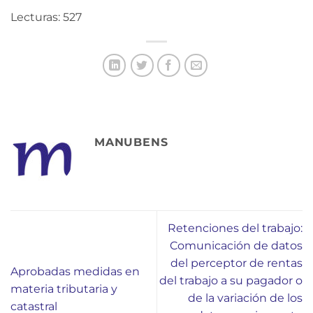
Lecturas: 527
MANUBENS
Retenciones del trabajo:
Comunicación de datos
del perceptor de rentas
Aprobadas medidas en
del trabajo a su pagador o
materia tributaria y
de la variación de los
catastral