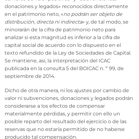
donaciones y legados» reconocidos directamente
en el patrimonio neto, «
no podrán ser objeto de
distribución, directa ni indirecta
» y, de tal modo, se
minorarán de la cifra de patrimonio neto para
analizar si esta magnitud es inferior a la cifra de
capital social de acuerdo con lo dispuesto en el
texto refundido de la Ley de Sociedades de Capital.
Se mantiene, así, la interpretación del ICAC
publicada en la consulta 5 del BOICAC n. º 99, de
septiembre de 2014.
Dicho de otra manera, ni los ajustes por cambio de
valor ni subvenciones, donaciones y legados podrán
considerarse a los efectos de compensar
materialmente pérdidas, y permitir con ello un
posible reparto del resultado del ejercicio o de las
reservas que no estaría permitido de no haberse
producido tal compensación.