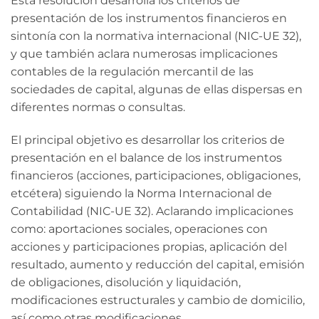
Esta resolución desarrolla los criterios de
presentación de los instrumentos financieros en
sintonía con la normativa internacional (NIC-UE 32),
y que también aclara numerosas implicaciones
contables de la regulación mercantil de las
sociedades de capital, algunas de ellas dispersas en
diferentes normas o consultas.
El principal objetivo es desarrollar los criterios de
presentación en el balance de los instrumentos
financieros (acciones, participaciones, obligaciones,
etcétera) siguiendo la Norma Internacional de
Contabilidad (NIC-UE 32). Aclarando implicaciones
como: aportaciones sociales, operaciones con
acciones y participaciones propias, aplicación del
resultado, aumento y reducción del capital, emisión
de obligaciones, disolución y liquidación,
modificaciones estructurales y cambio de domicilio,
así como otras modificaciones.