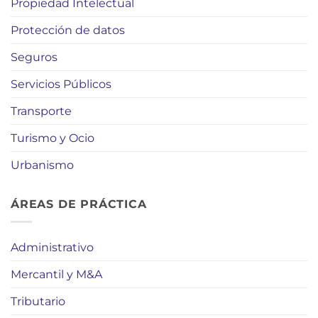
Propiedad Intelectual
Protección de datos
Seguros
Servicios Públicos
Transporte
Turismo y Ocio
Urbanismo
ÁREAS DE PRÁCTICA
Administrativo
Mercantil y M&A
Tributario