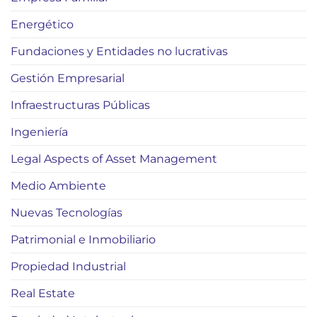
Energético
Fundaciones y Entidades no lucrativas
Gestión Empresarial
Infraestructuras Públicas
Ingeniería
Legal Aspects of Asset Management
Medio Ambiente
Nuevas Tecnologías
Patrimonial e Inmobiliario
Propiedad Industrial
Real Estate