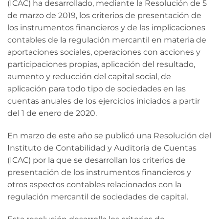
(ICAC) ha desarrollado, mediante la Resolución de 5
de marzo de 2019, los criterios de presentación de
los instrumentos financieros y de las implicaciones
contables de la regulación mercantil en materia de
aportaciones sociales, operaciones con acciones y
participaciones propias, aplicación del resultado,
aumento y reducción del capital social, de
aplicación para todo tipo de sociedades en las
cuentas anuales de los ejercicios iniciados a partir
del 1 de enero de 2020.
En marzo de este año se publicó una Resolución del
Instituto de Contabilidad y Auditoría de Cuentas
(ICAC) por la que se desarrollan los criterios de
presentación de los instrumentos financieros y
otros aspectos contables relacionados con la
regulación mercantil de sociedades de capital.