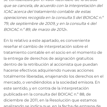
que se cancela, de acuerdo con la interpretación del
ICAC acerca del tratamiento contable de estas
operaciones recogida en la consulta 5 del BOICAC n.º
79, de septiembre de 2009, y en la consulta 4 del
BOICAC n.º 89, de marzo de 2012
«.
En lo relativo a este apartado, es conveniente
reseñar el cambio de interpretación sobre el
tratamiento contable en el socio en el momento de
la entrega de derechos de asignación gratuitos
dentro de la retribución al accionista que puedan
hacerse efectivos adquiriendo nuevas acciones
totalmente liberadas, enajenando los derechos en el
mercado, o vendiéndolos a la sociedad emisora. En
este sentido, y en contra de la interpretación
publicada en la consulta del BOICAC n.º 88, de
diciembre de 2011, en la Resolución que estamos
analizando se indica que, en la fecha de entrega de