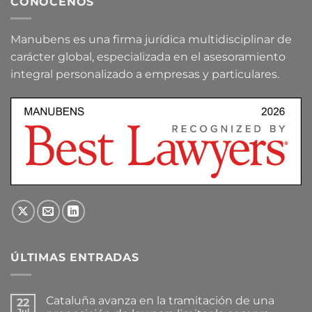
CONÓCENOS
Manubens es una firma jurídica multidisciplinar de
carácter global, especializada en el asesoramiento
integral personalizado a empresas y particulares.
ÚLTIMAS ENTRADAS
Cataluña avanza en la tramitación de una
22
Jul