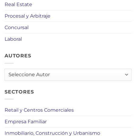
Real Estate
Procesal y Arbitraje
Concursal
Laboral
AUTORES
AUTORES
SECTORES
Retail y Centros Comerciales
Empresa Familiar
Inmobiliario, Construcción y Urbanismo