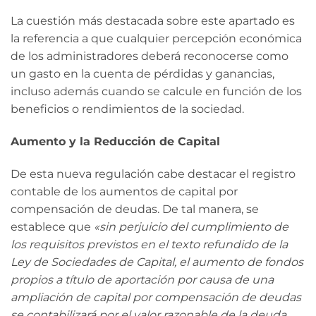
La cuestión más destacada sobre este apartado es
la referencia a que cualquier percepción económica
de los administradores deberá reconocerse como
un gasto en la cuenta de pérdidas y ganancias,
incluso además cuando se calcule en función de los
beneficios o rendimientos de la sociedad.
Aumento y la Reducción de Capital
De esta nueva regulación cabe destacar el registro
contable de los aumentos de capital por
compensación de deudas. De tal manera, se
establece que
«sin perjuicio del cumplimiento de
los requisitos previstos en el texto refundido de la
Ley de Sociedades de Capital, el aumento de fondos
propios a título de aportación por causa de una
ampliación de capital por compensación de deudas
se contabilizará por el valor razonable de la deuda