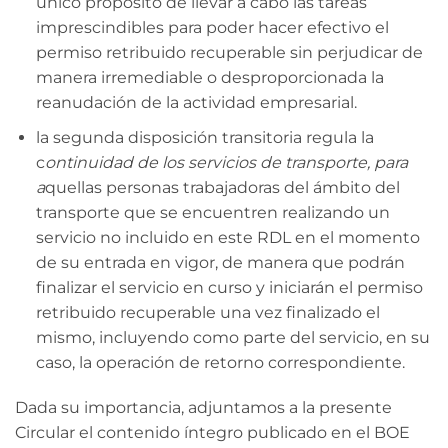
único propósito de llevar a cabo las tareas
imprescindibles para poder hacer efectivo el
permiso retribuido recuperable sin perjudicar de
manera irremediable o desproporcionada la
reanudación de la actividad empresarial.
la segunda disposición transitoria regula la
c
ontinuidad de los servicios de transporte, para
a
quellas personas trabajadoras del ámbito del
transporte que se encuentren realizando un
servicio no incluido en este RDL en el momento
de su entrada en vigor, de manera que podrán
finalizar el servicio en curso y iniciarán el permiso
retribuido recuperable una vez finalizado el
mismo, incluyendo como parte del servicio, en su
caso, la operación de retorno correspondiente.
Dada su importancia, adjuntamos a la presente
Circular el contenido íntegro publicado en el BOE