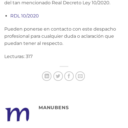
del tan mencionado Real Decreto Ley 10/2020.
RDL 10/2020
Pueden ponerse en contacto con este despacho
profesional para cualquier duda o aclaración que
puedan tener al respecto.
Lecturas: 317
MANUBENS