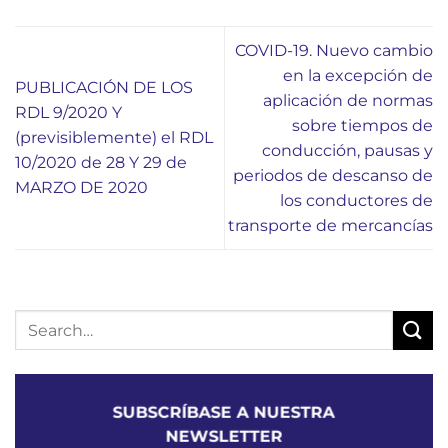
COVID-19. Nuevo cambio
en la excepción de
PUBLICACIÓN DE LOS
aplicación de normas
RDL 9/2020 Y
sobre tiempos de
(previsiblemente) el RDL
conducción, pausas y
10/2020 de 28 Y 29 de
periodos de descanso de
MARZO DE 2020
los conductores de
transporte de mercancías
SUBSCRÍBASE A NUESTRA
NEWSLETTER