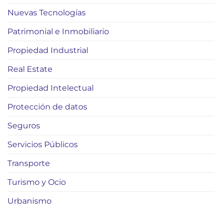
Nuevas Tecnologías
Patrimonial e Inmobiliario
Propiedad Industrial
Real Estate
Propiedad Intelectual
Protección de datos
Seguros
Servicios Públicos
Transporte
Turismo y Ocio
Urbanismo