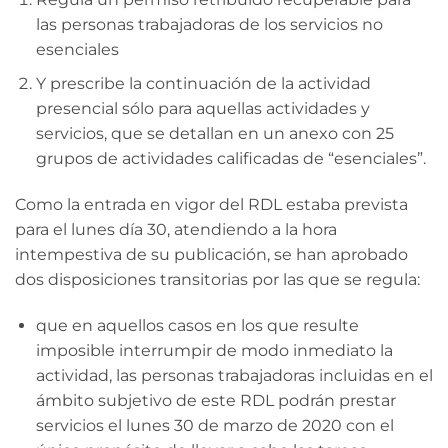
las personas trabajadoras de los servicios no
esenciales
Y prescribe la continuación de la actividad
presencial sólo para aquellas actividades y
servicios, que se detallan en un anexo con 25
grupos de actividades calificadas de “esenciales”.
Como la entrada en vigor del RDL estaba prevista
para el lunes día 30, atendiendo a la hora
intempestiva de su publicación, se han aprobado
dos disposiciones transitorias por las que se regula:
que en aquellos casos en los que resulte
imposible interrumpir de modo inmediato la
actividad, las personas trabajadoras incluidas en el
ámbito subjetivo de este RDL podrán prestar
servicios el lunes 30 de marzo de 2020 con el