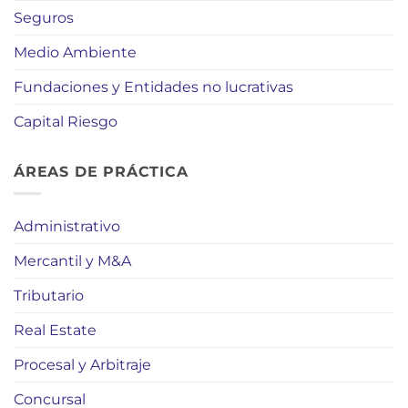
Seguros
Medio Ambiente
Fundaciones y Entidades no lucrativas
Capital Riesgo
ÁREAS DE PRÁCTICA
Administrativo
Mercantil y M&A
Tributario
Real Estate
Procesal y Arbitraje
Concursal