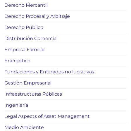
Derecho Mercantil
Derecho Procesal y Arbitraje
Derecho Público
Distribución Comercial
Empresa Familiar
Energético
Fundaciones y Entidades no lucrativas
Gestión Empresarial
Infraestructuras Públicas
Ingeniería
Legal Aspects of Asset Management
Medio Ambiente