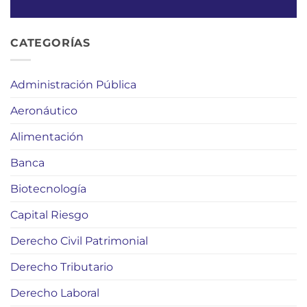
CATEGORÍAS
Administración Pública
Aeronáutico
Alimentación
Banca
Biotecnología
Capital Riesgo
Derecho Civil Patrimonial
Derecho Tributario
Derecho Laboral