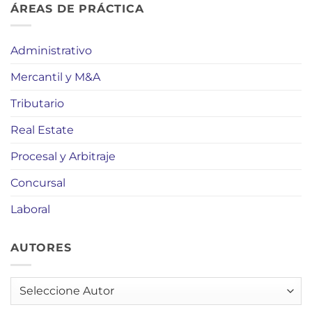
ÁREAS DE PRÁCTICA
Administrativo
Mercantil y M&A
Tributario
Real Estate
Procesal y Arbitraje
Concursal
Laboral
AUTORES
AUTORES