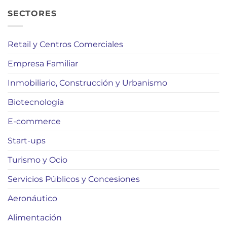
SECTORES
Retail y Centros Comerciales
Empresa Familiar
Inmobiliario, Construcción y Urbanismo
Biotecnología
E-commerce
Start-ups
Turismo y Ocio
Servicios Públicos y Concesiones
Aeronáutico
Alimentación