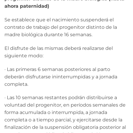
ahora paternidad)
Se establece que el nacimiento suspenderá el
contrato de trabajo del progenitor distinto de la
madre biológica durante 16 semanas.
El disfrute de las mismas deberá realizarse del
siguiente modo:
· Las primeras 6 semanas posteriores al parto
deberán disfrutarse ininterrumpidas y a jornada
completa.
· Las 10 semanas restantes podrán distribuirse a
voluntad del progenitor, en períodos semanales de
forma acumulada o interrumpida, a jornada
completa o a tiempo parcial, y ejercitarse desde la
finalización de la suspensión obligatoria posterior al