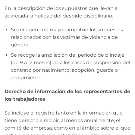
En la descripción de los supuestos que llevan a
aparejada la nulidad del despido disciplinario:
Se recogen con mayor amplitud los supuestos
relacionados con las víctimas de violencia de
género.
Se recoge la ampliación del periodo de blindaje
(de 9 a 12 meses) para los casos de suspensión del
contrato por nacimiento, adopción, guarda o
acogimiento.
Derecho de información de los representantes de
los trabajadores
Se incluye el registro tanto en la información que
tiene derecho a recibir, al menos anualmente, el
comité de empresa, como en el ámbito sobre el que