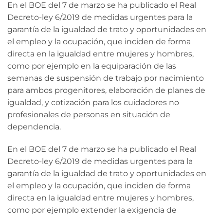
En el BOE del 7 de marzo se ha publicado el Real
Decreto-ley 6/2019 de medidas urgentes para la
garantía de la igualdad de trato y oportunidades en
el empleo y la ocupación, que inciden de forma
directa en la igualdad entre mujeres y hombres,
como por ejemplo en la equiparación de las
semanas de suspensión de trabajo por nacimiento
para ambos progenitores, elaboración de planes de
igualdad, y cotización para los cuidadores no
profesionales de personas en situación de
dependencia.
En el BOE del 7 de marzo se ha publicado el Real
Decreto-ley 6/2019 de medidas urgentes para la
garantía de la igualdad de trato y oportunidades en
el empleo y la ocupación, que inciden de forma
directa en la igualdad entre mujeres y hombres,
como por ejemplo extender la exigencia de