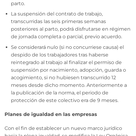
parto.
La suspensión del contrato de trabajo,
transcurridas las seis primeras semanas
posteriores al parto, podrá disfrutarse en régimen
de jornada completa o parcial, previo acuerdo.
Se considerará nulo (si no concurriese causa) el
despido de los trabajadores tras haberse
reintegrado al trabajo al finalizar el permiso de
suspensión por nacimiento, adopción, guarda o
acogimiento, si no hubiesen transcurrido 12
meses desde dicho momento. Anteriormente a
la publicación de la norma, el periodo de
protección de este colectivo era de 9 meses.
Planes de igualdad en las empresas
Con el fin de establecer un nuevo marco jurídico
hacia la plena igualdad, se modifica la Ley Orgánica