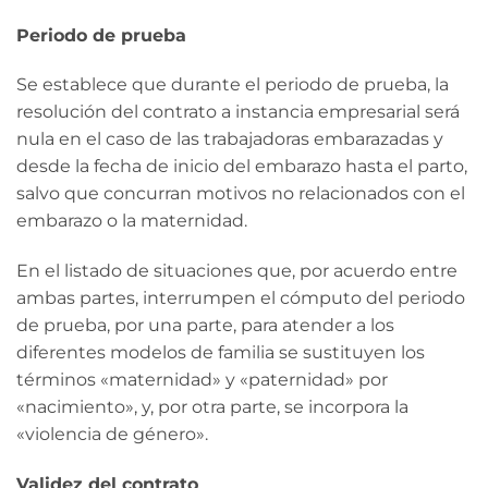
Periodo de prueba
Se establece que durante el periodo de prueba, la
resolución del contrato a instancia empresarial será
nula en el caso de las trabajadoras embarazadas y
desde la fecha de inicio del embarazo hasta el parto,
salvo que concurran motivos no relacionados con el
embarazo o la maternidad.
En el listado de situaciones que, por acuerdo entre
ambas partes, interrumpen el cómputo del periodo
de prueba, por una parte, para atender a los
diferentes modelos de familia se sustituyen los
términos «maternidad» y «paternidad» por
«nacimiento», y, por otra parte, se incorpora la
«violencia de género».
Validez del contrato