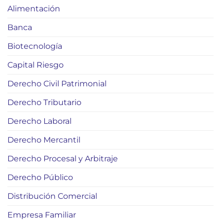
Alimentación
Banca
Biotecnología
Capital Riesgo
Derecho Civil Patrimonial
Derecho Tributario
Derecho Laboral
Derecho Mercantil
Derecho Procesal y Arbitraje
Derecho Público
Distribución Comercial
Empresa Familiar