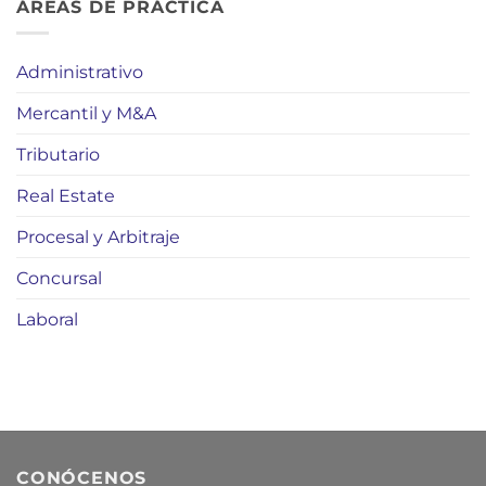
ÁREAS DE PRÁCTICA
Administrativo
Mercantil y M&A
Tributario
Real Estate
Procesal y Arbitraje
Concursal
Laboral
CONÓCENOS