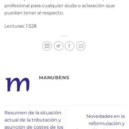
profesional para cualquier duda o aclaración que
puedan tener al respecto.
Lecturas: 1.528
MANUBENS
Resumen de la situación
Novedades en la
actual de la tributación y
reformulación y
asunción de costes de los