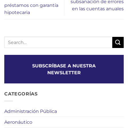
subsanación de errores
préstamos con garantía
en las cuentas anuales
hipotecaria
SUBSCRÍBASE A NUESTRA
NEWSLETTER
CATEGORÍAS
Administración Pública
Aeronáutico