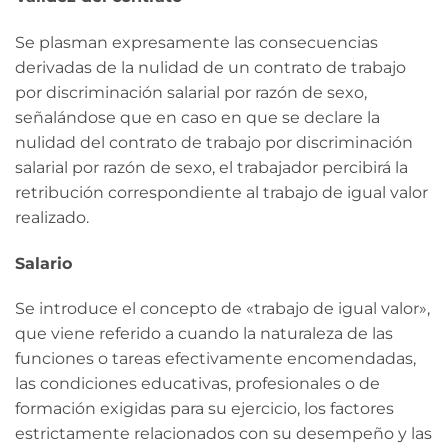
Se plasman expresamente las consecuencias
derivadas de la nulidad de un contrato de trabajo
por discriminación salarial por razón de sexo,
señalándose que en caso en que se declare la
nulidad del contrato de trabajo por discriminación
salarial por razón de sexo, el trabajador percibirá la
retribución correspondiente al trabajo de igual valor
realizado.
Salario
Se introduce el concepto de «trabajo de igual valor»,
que viene referido a cuando la naturaleza de las
funciones o tareas efectivamente encomendadas,
las condiciones educativas, profesionales o de
formación exigidas para su ejercicio, los factores
estrictamente relacionados con su desempeño y las