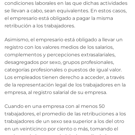
condiciones laborales en las que dichas actividades
se llevan a cabo, sean equivalentes. En estos casos,
el empresario está obligado a pagar la misma
retribución a los trabajadores.
Asimismo, el empresario está obligado a llevar un
registro con los valores medios de los salarios,
complementos y percepciones extrasalariales,
desagregados por sexo, grupos profesionales,
categorías profesionales o puestos de igual valor.
Los empleados tienen derecho a acceder, a través
de la representación legal de los trabajadores en la
empresa, al registro salarial de su empresa.
Cuando en una empresa con al menos 50
trabajadores, el promedio de las retribuciones a los
trabajadores de un sexo sea superior a los del otro
en un veinticinco por ciento o más, tomando el