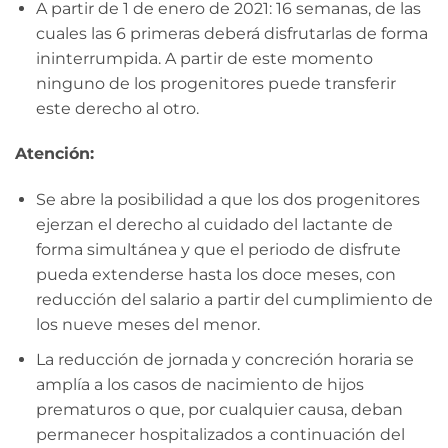
A partir de 1 de enero de 2021: 16 semanas, de las
cuales las 6 primeras deberá disfrutarlas de forma
ininterrumpida. A partir de este momento
ninguno de los progenitores puede transferir
este derecho al otro.
Atención:
Se abre la posibilidad a que los dos progenitores
ejerzan el derecho al cuidado del lactante de
forma simultánea y que el periodo de disfrute
pueda extenderse hasta los doce meses, con
reducción del salario a partir del cumplimiento de
los nueve meses del menor.
La reducción de jornada y concreción horaria se
amplía a los casos de nacimiento de hijos
prematuros o que, por cualquier causa, deban
permanecer hospitalizados a continuación del