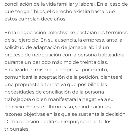
conciliación de la vida familiar y laboral. En el caso de
que tengan hijos, el derecho existirá hasta que
estos cumplan doce años.
En la negociación colectiva se pactarán los términos
de su ejercicio. En su ausencia, la empresa, ante la
solicitud de adaptación de jornada, abrirá un
proceso de negociación con la persona trabajadora
durante un periodo máximo de treinta días.
Finalizado el mismo, la empresa, por escrito,
comunicará la aceptación de la petición, planteará
una propuesta alternativa que posibilite las
necesidades de conciliación de la persona
trabajadora o bien manifestará la negativa a su
ejercicio. En este último caso, se indicarán las
razones objetivas en las que se sustenta la decisión.
Dicha decisión podrá ser impugnada ante los
tribunales.