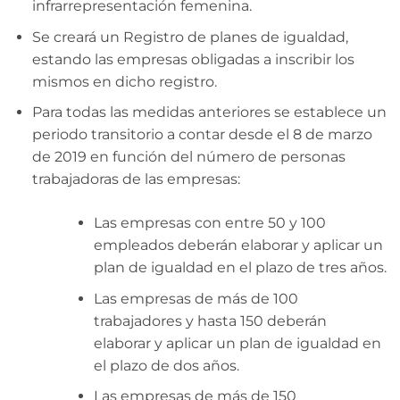
infrarrepresentación femenina.
Se creará un Registro de planes de igualdad,
estando las empresas obligadas a inscribir los
mismos en dicho registro.
Para todas las medidas anteriores se establece un
periodo transitorio a contar desde el 8 de marzo
de 2019 en función del número de personas
trabajadoras de las empresas:
Las empresas con entre 50 y 100
empleados deberán elaborar y aplicar un
plan de igualdad en el plazo de tres años.
Las empresas de más de 100
trabajadores y hasta 150 deberán
elaborar y aplicar un plan de igualdad en
el plazo de dos años.
Las empresas de más de 150