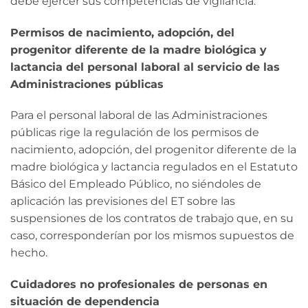
debe ejercer sus competencias de vigilancia.
Permisos de nacimiento, adopción, del
progenitor diferente de la madre biológica y
lactancia del personal laboral al servicio de las
Administraciones públicas
Para el personal laboral de las Administraciones
públicas rige la regulación de los permisos de
nacimiento, adopción, del progenitor diferente de la
madre biológica y lactancia regulados en el Estatuto
Básico del Empleado Público, no siéndoles de
aplicación las previsiones del ET sobre las
suspensiones de los contratos de trabajo que, en su
caso, corresponderían por los mismos supuestos de
hecho.
Cuidadores no profesionales de personas en
situación de dependencia