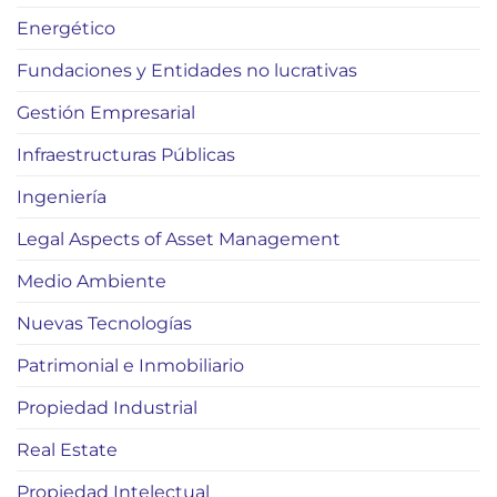
Energético
Fundaciones y Entidades no lucrativas
Gestión Empresarial
Infraestructuras Públicas
Ingeniería
Legal Aspects of Asset Management
Medio Ambiente
Nuevas Tecnologías
Patrimonial e Inmobiliario
Propiedad Industrial
Real Estate
Propiedad Intelectual