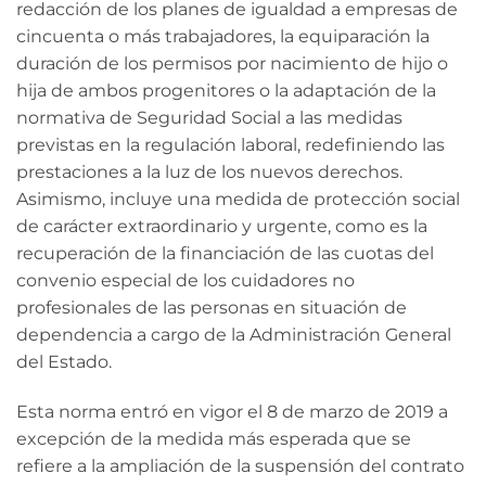
redacción de los planes de igualdad a empresas de
cincuenta o más trabajadores, la equiparación la
duración de los permisos por nacimiento de hijo o
hija de ambos progenitores o la adaptación de la
normativa de Seguridad Social a las medidas
previstas en la regulación laboral, redefiniendo las
prestaciones a la luz de los nuevos derechos.
Asimismo, incluye una medida de protección social
de carácter extraordinario y urgente, como es la
recuperación de la financiación de las cuotas del
convenio especial de los cuidadores no
profesionales de las personas en situación de
dependencia a cargo de la Administración General
del Estado.
Esta norma entró en vigor el 8 de marzo de 2019 a
excepción de la medida más esperada que se
refiere a la ampliación de la suspensión del contrato