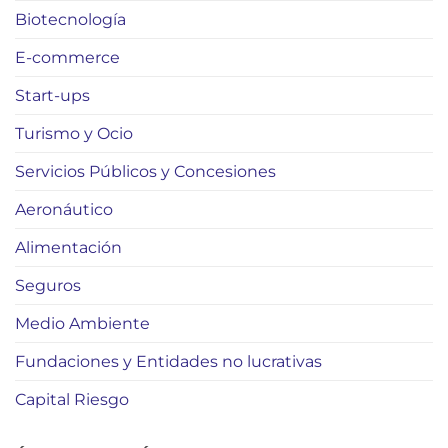
Biotecnología
E-commerce
Start-ups
Turismo y Ocio
Servicios Públicos y Concesiones
Aeronáutico
Alimentación
Seguros
Medio Ambiente
Fundaciones y Entidades no lucrativas
Capital Riesgo