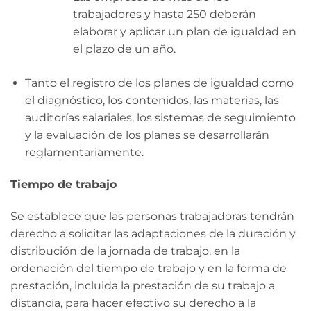
trabajadores y hasta 250 deberán
elaborar y aplicar un plan de igualdad en
el plazo de un año.
Tanto el registro de los planes de igualdad como
el diagnóstico, los contenidos, las materias, las
auditorías salariales, los sistemas de seguimiento
y la evaluación de los planes se desarrollarán
reglamentariamente.
Tiempo de trabajo
Se establece que las personas trabajadoras tendrán
derecho a solicitar las adaptaciones de la duración y
distribución de la jornada de trabajo, en la
ordenación del tiempo de trabajo y en la forma de
prestación, incluida la prestación de su trabajo a
distancia, para hacer efectivo su derecho a la