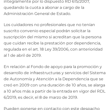
íntegramente por lo dispuesto RD 615/2007,
quedando la cuota a abonar a cargo de la
Administración General de Estado.
Los cuidadores no profesionales que no tenían
suscrito convenio especial podrán solicitar la
suscripción del mismo si acreditan que la persona
que cuidan recibe la prestación por dependencia,
regulada en el art. 18 Ley 39/2006, con anterioridad
al 1 de abril de 2019.
En relación al Fondo de apoyo para la promoción y
desarrollo de infraestructuras y servicios del Sistema
de Autonomía y Atención a la Dependencia que se
creó en 2009 con una duración de 10 años, se alarga
a 10 años más a partir de la entrada en vigor del RDL
6/2019, es decir, el 8 de marzo de 2019.
Pueden ponerse en contacto con este despacho