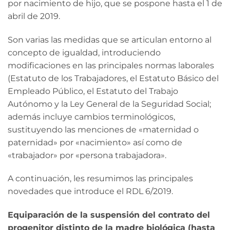
por nacimiento de hijo, que se pospone hasta el 1 de
abril de 2019.
Son varias las medidas que se articulan entorno al
concepto de igualdad, introduciendo
modificaciones en las principales normas laborales
(Estatuto de los Trabajadores, el Estatuto Básico del
Empleado Público, el Estatuto del Trabajo
Autónomo y la Ley General de la Seguridad Social;
además incluye cambios terminológicos,
sustituyendo las menciones de «maternidad o
paternidad» por «nacimiento» así como de
«trabajador» por «persona trabajadora».
A continuación, les resumimos las principales
novedades que introduce el RDL 6/2019.
Equiparación de la suspensión del contrato del
progenitor distinto de la madre biológica (hasta