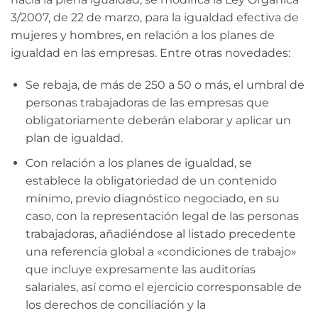
3/2007, de 22 de marzo, para la igualdad efectiva de
mujeres y hombres, en relación a los planes de
igualdad en las empresas. Entre otras novedades:
Se rebaja, de más de 250 a 50 o más, el umbral de
personas trabajadoras de las empresas que
obligatoriamente deberán elaborar y aplicar un
plan de igualdad.
Con relación a los planes de igualdad, se
establece la obligatoriedad de un contenido
mínimo, previo diagnóstico negociado, en su
caso, con la representación legal de las personas
trabajadoras, añadiéndose al listado precedente
una referencia global a «condiciones de trabajo»
que incluye expresamente las auditorías
salariales, así como el ejercicio corresponsable de
los derechos de conciliación y la