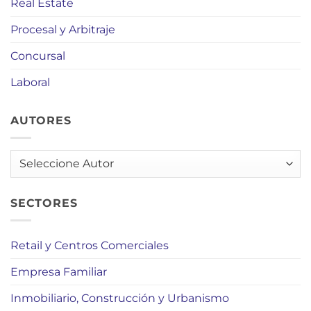
Real Estate
Procesal y Arbitraje
Concursal
Laboral
AUTORES
AUTORES
SECTORES
Retail y Centros Comerciales
Empresa Familiar
Inmobiliario, Construcción y Urbanismo