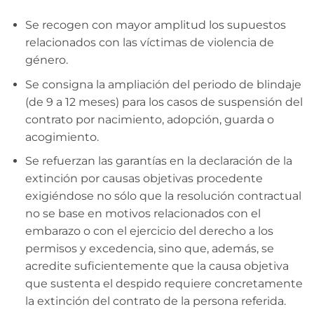
Se recogen con mayor amplitud los supuestos
relacionados con las víctimas de violencia de
género.
Se consigna la ampliación del periodo de blindaje
(de 9 a 12 meses) para los casos de suspensión del
contrato por nacimiento, adopción, guarda o
acogimiento.
Se refuerzan las garantías en la declaración de la
extinción por causas objetivas procedente
exigiéndose no sólo que la resolución contractual
no se base en motivos relacionados con el
embarazo o con el ejercicio del derecho a los
permisos y excedencia, sino que, además, se
acredite suficientemente que la causa objetiva
que sustenta el despido requiere concretamente
la extinción del contrato de la persona referida.