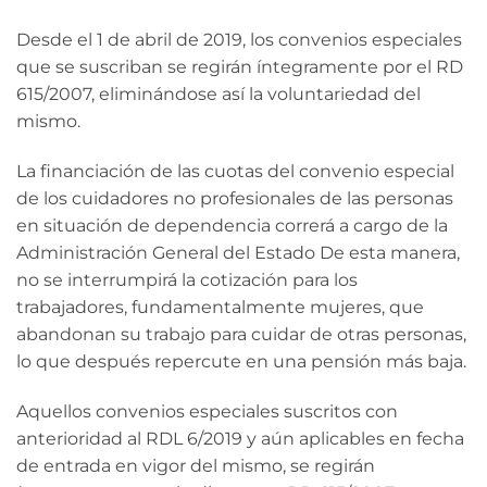
Desde el 1 de abril de 2019, los convenios especiales
que se suscriban se regirán íntegramente por el RD
615/2007, eliminándose así la voluntariedad del
mismo.
La financiación de las cuotas del convenio especial
de los cuidadores no profesionales de las personas
en situación de dependencia correrá a cargo de la
Administración General del Estado De esta manera,
no se interrumpirá la cotización para los
trabajadores, fundamentalmente mujeres, que
abandonan su trabajo para cuidar de otras personas,
lo que después repercute en una pensión más baja.
Aquellos convenios especiales suscritos con
anterioridad al RDL 6/2019 y aún aplicables en fecha
de entrada en vigor del mismo, se regirán