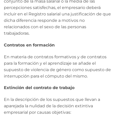
conjunto de la masa salarial o la media de las
percepciones satisfechas, el empresario deberá
incluir en el Registro salarial una justificación de que
dicha diferencia responde a motivos no
relacionados con el sexo de las personas
trabajadoras.
Contratos en formación
En materia de contratos formativos y de contratos
para la formación y el aprendizaje se añade el
supuesto de violencia de género como supuesto de
interrupción para el cómputo del mismo.
Extinción del contrato de trabajo
En la descripción de los supuestos que llevan a
aparejada la nulidad de la decisión extintiva
empresarial por causas objetivas: