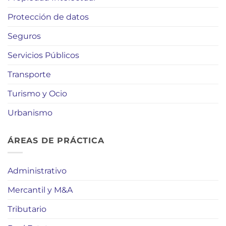
Protección de datos
Seguros
Servicios Públicos
Transporte
Turismo y Ocio
Urbanismo
ÁREAS DE PRÁCTICA
Administrativo
Mercantil y M&A
Tributario