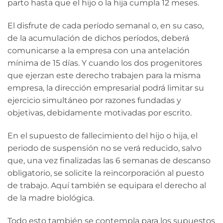
parto hasta que el hijo o la hija cumpla 12 meses.
El disfrute de cada período semanal o, en su caso,
de la acumulación de dichos períodos, deberá
comunicarse a la empresa con una antelación
mínima de 15 días. Y cuando los dos progenitores
que ejerzan este derecho trabajen para la misma
empresa, la dirección empresarial podrá limitar su
ejercicio simultáneo por razones fundadas y
objetivas, debidamente motivadas por escrito.
En el supuesto de fallecimiento del hijo o hija, el
periodo de suspensión no se verá reducido, salvo
que, una vez finalizadas las 6 semanas de descanso
obligatorio, se solicite la reincorporación al puesto
de trabajo. Aquí también se equipara el derecho al
de la madre biológica.
Todo esto también se contempla para los supuestos