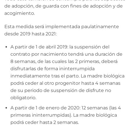
de adopción, de guarda con fines de adopción y de
acogimiento.
Esta medida será implementada paulatinamente
desde 2019 hasta 2021:
A partir de 1 de abril 2019: la suspensión del
contrato por nacimiento tendrá una duración de
8 semanas, de las cuales las 2 primeras, deberá
disfrutarlas de forma ininterrumpida
inmediatamente tras el parto. La madre biológica
podrá ceder al otro progenitor hasta 4 semanas
de su periodo de suspensión de disfrute no
obligatorio.
A partir de 1 de enero de 2020: 12 semanas (las 4
primeras ininterrumpidas). La madre biológica
podrá ceder hasta 2 semanas.