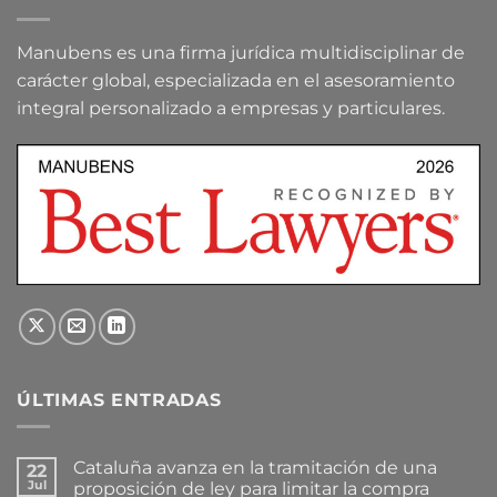
Manubens es una firma jurídica multidisciplinar de
carácter global, especializada en el asesoramiento
integral personalizado a empresas y particulares.
ÚLTIMAS ENTRADAS
Cataluña avanza en la tramitación de una
22
Jul
proposición de ley para limitar la compra