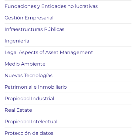
Fundaciones y Entidades no lucrativas
Gestión Empresarial
Infraestructuras Públicas
Ingeniería
Legal Aspects of Asset Management
Medio Ambiente
Nuevas Tecnologías
Patrimonial e Inmobiliario
Propiedad Industrial
Real Estate
Propiedad Intelectual
Protección de datos