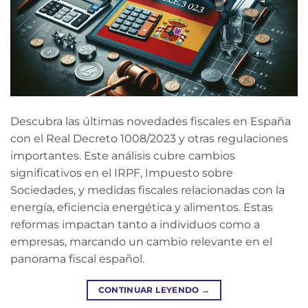
Descubra las últimas novedades fiscales en España
con el Real Decreto 1008/2023 y otras regulaciones
importantes. Este análisis cubre cambios
significativos en el IRPF, Impuesto sobre
Sociedades, y medidas fiscales relacionadas con la
energía, eficiencia energética y alimentos. Estas
reformas impactan tanto a individuos como a
empresas, marcando un cambio relevante en el
panorama fiscal español.
CONTINUAR LEYENDO
→