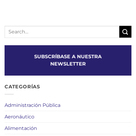
SUBSCRÍBASE A NUESTRA
NEWSLETTER
CATEGORÍAS
Administración Pública
Aeronáutico
Alimentación