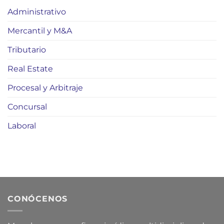
Administrativo
Mercantil y M&A
Tributario
Real Estate
Procesal y Arbitraje
Concursal
Laboral
CONÓCENOS