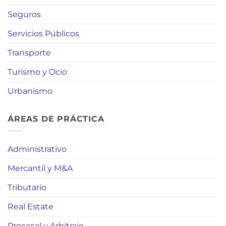
Seguros
Servicios Públicos
Transporte
Turismo y Ocio
Urbanismo
ÁREAS DE PRÁCTICA
Administrativo
Mercantil y M&A
Tributario
Real Estate
Procesal y Arbitraje