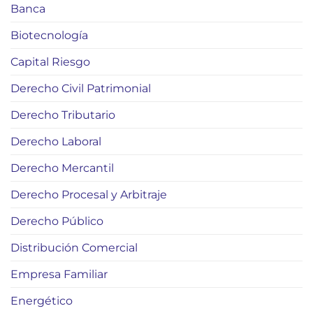
Banca
Biotecnología
Capital Riesgo
Derecho Civil Patrimonial
Derecho Tributario
Derecho Laboral
Derecho Mercantil
Derecho Procesal y Arbitraje
Derecho Público
Distribución Comercial
Empresa Familiar
Energético