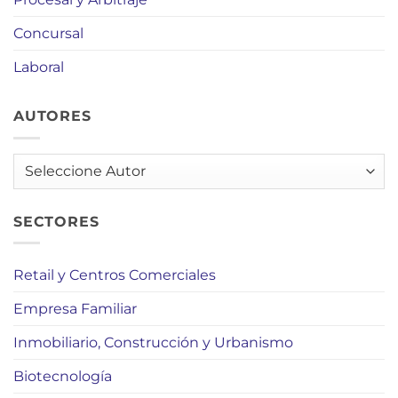
Concursal
Laboral
AUTORES
AUTORES
SECTORES
Retail y Centros Comerciales
Empresa Familiar
Inmobiliario, Construcción y Urbanismo
Biotecnología