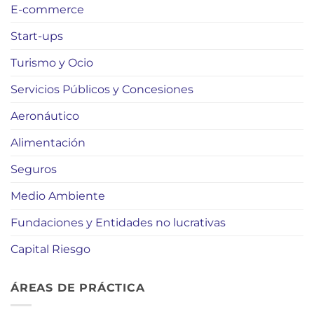
E-commerce
Start-ups
Turismo y Ocio
Servicios Públicos y Concesiones
Aeronáutico
Alimentación
Seguros
Medio Ambiente
Fundaciones y Entidades no lucrativas
Capital Riesgo
ÁREAS DE PRÁCTICA