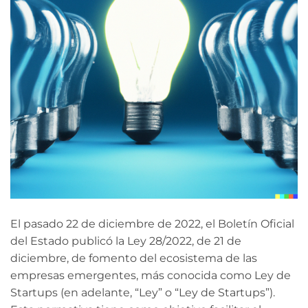
El pasado 22 de diciembre de 2022, el Boletín Oficial
del Estado publicó la Ley 28/2022, de 21 de
diciembre, de fomento del ecosistema de las
empresas emergentes, más conocida como Ley de
Startups (en adelante, “Ley” o “Ley de Startups”).