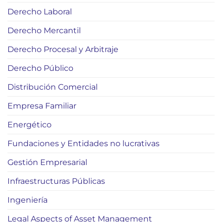
Derecho Laboral
Derecho Mercantil
Derecho Procesal y Arbitraje
Derecho Público
Distribución Comercial
Empresa Familiar
Energético
Fundaciones y Entidades no lucrativas
Gestión Empresarial
Infraestructuras Públicas
Ingeniería
Legal Aspects of Asset Management