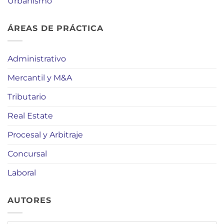
Urbanismo
ÁREAS DE PRÁCTICA
Administrativo
Mercantil y M&A
Tributario
Real Estate
Procesal y Arbitraje
Concursal
Laboral
AUTORES