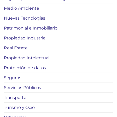
Medio Ambiente
Nuevas Tecnologías
Patrimonial e Inmobiliario
Propiedad Industrial
Real Estate
Propiedad Intelectual
Protección de datos
Seguros
Servicios Públicos
Transporte
Turismo y Ocio