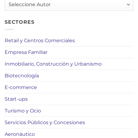
AUTORES
SECTORES
Retail y Centros Comerciales
Empresa Familiar
Inmobiliario, Construcción y Urbanismo
Biotecnología
E-commerce
Start-ups
Turismo y Ocio
Servicios Públicos y Concesiones
Aeronáutico