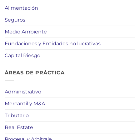
Alimentación
Seguros
Medio Ambiente
Fundaciones y Entidades no lucrativas
Capital Riesgo
ÁREAS DE PRÁCTICA
Administrativo
Mercantil y M&A
Tributario
Real Estate
Procesal y Arbitraje