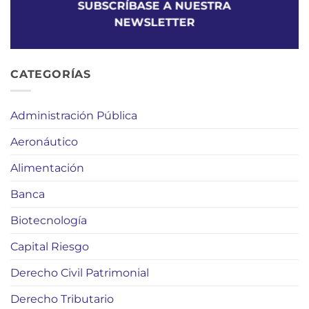
SUBSCRÍBASE A NUESTRA
NEWSLETTER
CATEGORÍAS
Administración Pública
Aeronáutico
Alimentación
Banca
Biotecnología
Capital Riesgo
Derecho Civil Patrimonial
Derecho Tributario