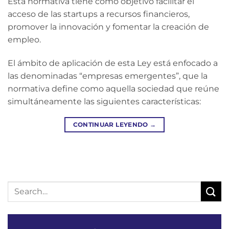
Esta normativa tiene como objetivo facilitar el
acceso de las startups a recursos financieros,
promover la innovación y fomentar la creación de
empleo.
El ámbito de aplicación de esta Ley está enfocado a
las denominadas “empresas emergentes”, que la
normativa define como aquella sociedad que reúne
simultáneamente las siguientes características:
CONTINUAR LEYENDO
→