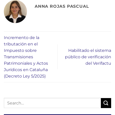
ANNA ROJAS PASCUAL
Incremento de la
tributación en el
Impuesto sobre
Habilitado el sistema
Transmisiones
público de verificación
Patrimoniales y Actos
del Verifactu
Jurídicos en Cataluña
(Decreto Ley 5/2025)