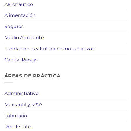
Aeronáutico
Alimentación
Seguros
Medio Ambiente
Fundaciones y Entidades no lucrativas
Capital Riesgo
ÁREAS DE PRÁCTICA
Administrativo
Mercantil y M&A
Tributario
Real Estate