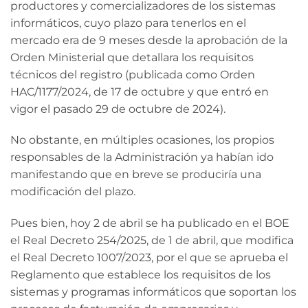
productores y comercializadores de los sistemas
informáticos, cuyo plazo para tenerlos en el
mercado era de 9 meses desde la aprobación de la
Orden Ministerial que detallara los requisitos
técnicos del registro (publicada como Orden
HAC/1177/2024, de 17 de octubre y que entró en
vigor el pasado 29 de octubre de 2024).
No obstante, en múltiples ocasiones, los propios
responsables de la Administración ya habían ido
manifestando que en breve se produciría una
modificación del plazo.
Pues bien, hoy 2 de abril se ha publicado en el BOE
el Real Decreto 254/2025, de 1 de abril, que modifica
el Real Decreto 1007/2023, por el que se aprueba el
Reglamento que establece los requisitos de los
sistemas y programas informáticos que soportan los