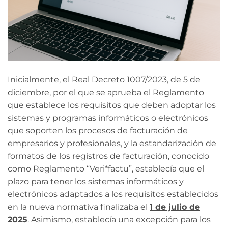
Inicialmente, el Real Decreto 1007/2023, de 5 de
diciembre, por el que se aprueba el Reglamento
que establece los requisitos que deben adoptar los
sistemas y programas informáticos o electrónicos
que soporten los procesos de facturación de
empresarios y profesionales, y la estandarización de
formatos de los registros de facturación, conocido
como Reglamento “Veri*factu”, establecía que el
plazo para tener los sistemas informáticos y
electrónicos adaptados a los requisitos establecidos
en la nueva normativa finalizaba el
1 de julio de
2025
. Asimismo, establecía una excepción para los