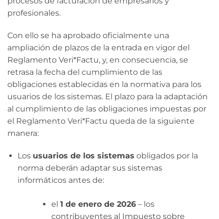
procesos de facturación de empresarios y
profesionales.
Con ello se ha aprobado oficialmente una
ampliación de plazos de la entrada en vigor del
Reglamento Veri*Factu, y, en consecuencia, se
retrasa la fecha del cumplimiento de las
obligaciones establecidas en la normativa para los
usuarios de los sistemas. El plazo para la adaptación
al cumplimiento de las obligaciones impuestas por
el Reglamento Veri*Factu queda de la siguiente
manera:
Los
usuarios de los sistemas
obligados por la
norma deberán adaptar sus sistemas
informáticos antes de:
el
1 de enero de 2026
– los
contribuyentes al Impuesto sobre