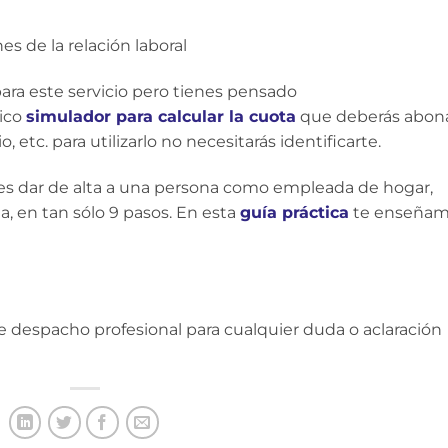
es de la relación laboral
para este servicio pero tienes pensado
tico
simulador para calcular la cuota
que deberás abon
 etc. para utilizarlo no necesitarás identificarte.
es dar de alta a una persona como empleada de hogar,
, en tan sólo 9 pasos. En esta
guía práctica
te enseña
despacho profesional para cualquier duda o aclaración