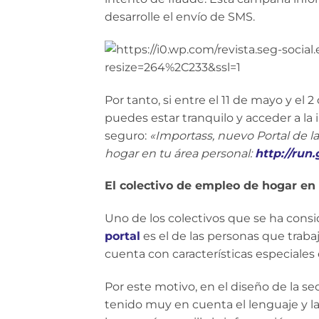
desarrolle el envío de SMS.
Por tanto, si entre el 11 de mayo y el 
puedes estar tranquilo y acceder a la
seguro:
«Importass, nuevo Portal de l
hogar en tu área personal:
http://run
El colectivo de empleo de hogar e
Uno de los colectivos que se ha consid
portal
es el de las personas que traba
cuenta con características especiales 
Por este motivo, en el diseño de la se
tenido muy en cuenta el lenguaje y la