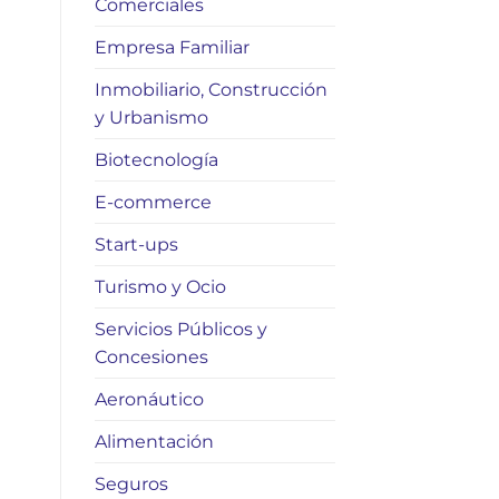
Comerciales
Empresa Familiar
Inmobiliario, Construcción
y Urbanismo
Biotecnología
E-commerce
Start-ups
Turismo y Ocio
Servicios Públicos y
Concesiones
Aeronáutico
Alimentación
Seguros