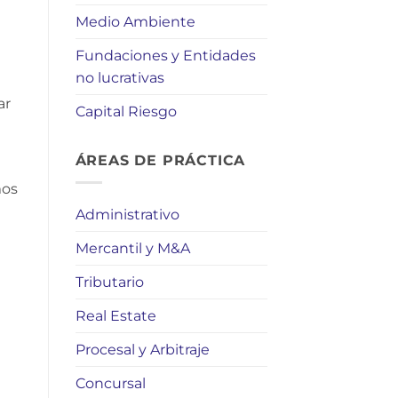
Medio Ambiente
Fundaciones y Entidades
no lucrativas
ar
Capital Riesgo
ÁREAS DE PRÁCTICA
mos
Administrativo
Mercantil y M&A
Tributario
Real Estate
Procesal y Arbitraje
Concursal