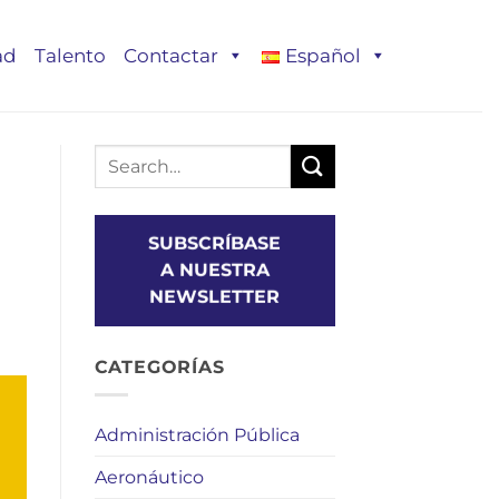
ad
Talento
Contactar
Español
SUBSCRÍBASE
A NUESTRA
NEWSLETTER
CATEGORÍAS
Administración Pública
Aeronáutico