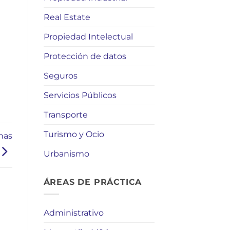
Real Estate
Propiedad Intelectual
Protección de datos
Seguros
Servicios Públicos
Transporte
Turismo y Ocio
nas
Urbanismo
ÁREAS DE PRÁCTICA
Administrativo