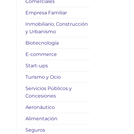
Comerciales
Empresa Familiar
Inmobiliario, Construcción
y Urbanismo
Biotecnología
E-commerce
Start-ups
Turismo y Ocio
Servicios Públicos y
Concesiones
Aeronáutico
Alimentación
Seguros