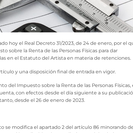
cado hoy el Real Decreto 31/2023, de 24 de enero, por el 
o sobre la Renta de las Personas Físicas para dar
s en el Estatuto del Artista en materia de retenciones.
ículo y una disposición final de entrada en vigor.
nto del Impuesto sobre la Renta de las Personas Físicas,
uenta, con efectos desde el día siguiente a su publicaci
o tanto, desde el 26 de enero de 2023.
co se modifica el apartado 2 del artículo 86 minorando de