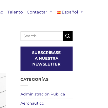
ad
Talento
Contactar
Español
SUBSCRÍBASE
A NUESTRA
NEWSLETTER
CATEGORÍAS
Administración Pública
Aeronáutico