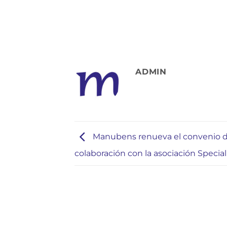
ADMIN
Manubens renueva el convenio 
colaboración con la asociación Specia