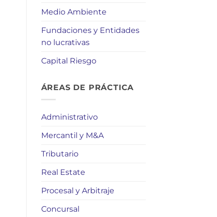
Medio Ambiente
Fundaciones y Entidades
no lucrativas
Capital Riesgo
ÁREAS DE PRÁCTICA
Administrativo
Mercantil y M&A
Tributario
Real Estate
Procesal y Arbitraje
Concursal