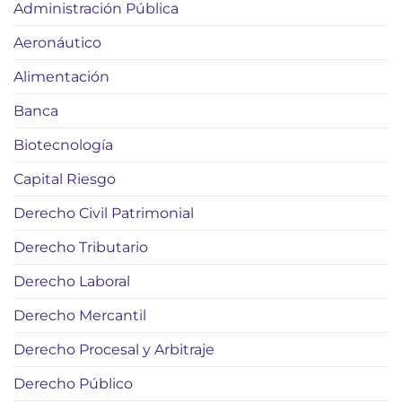
Administración Pública
Aeronáutico
Alimentación
Banca
Biotecnología
Capital Riesgo
Derecho Civil Patrimonial
Derecho Tributario
Derecho Laboral
Derecho Mercantil
Derecho Procesal y Arbitraje
Derecho Público