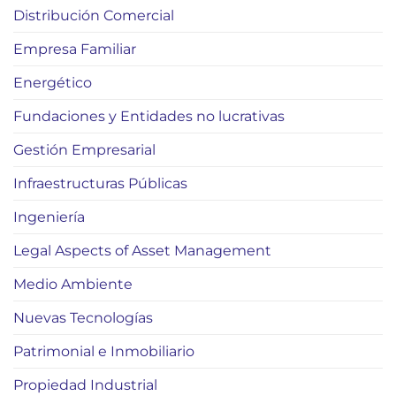
Distribución Comercial
Empresa Familiar
Energético
Fundaciones y Entidades no lucrativas
Gestión Empresarial
Infraestructuras Públicas
Ingeniería
Legal Aspects of Asset Management
Medio Ambiente
Nuevas Tecnologías
Patrimonial e Inmobiliario
Propiedad Industrial