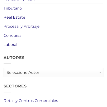
Tributario
Real Estate
Procesal y Arbitraje
Concursal
Laboral
AUTORES
AUTORES
SECTORES
Retail y Centros Comerciales