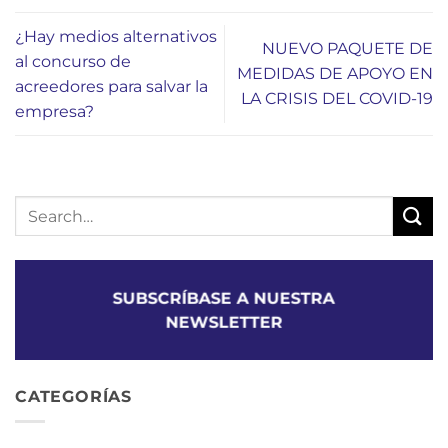
¿Hay medios alternativos
NUEVO PAQUETE DE
al concurso de
MEDIDAS DE APOYO EN
acreedores para salvar la
LA CRISIS DEL COVID-19
empresa?
SUBSCRÍBASE A NUESTRA
NEWSLETTER
CATEGORÍAS