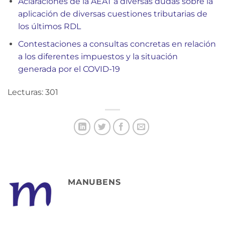
Aclaraciones de la AEAT a diversas dudas sobre la
aplicación de diversas cuestiones tributarias de
los últimos RDL
Contestaciones a consultas concretas en relación
a los diferentes impuestos y la situación
generada por el COVID-19
Lecturas: 301
MANUBENS