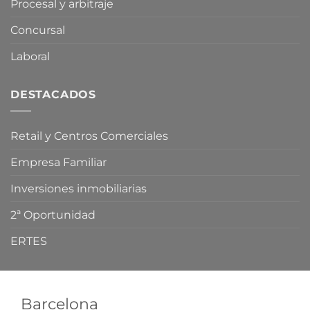
Procesal y arbitraje
Concursal
Laboral
DESTACADOS
Retail y Centros Comerciales
Empresa Familiar
Inversiones inmobiliarias
2ª Oportunidad
ERTES
Barcelona