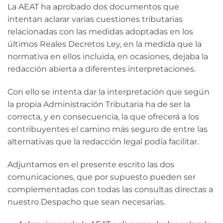
La AEAT ha aprobado dos documentos que
intentan aclarar varias cuestiones tributarias
relacionadas con las medidas adoptadas en los
últimos Reales Decretos Ley, en la medida que la
normativa en ellos incluida, en ocasiones, dejaba la
redacción abierta a diferentes interpretaciones.
Con ello se intenta dar la interpretación que según
la propia Administración Tributaria ha de ser la
correcta, y en consecuencia, la que ofrecerá a los
contribuyentes el camino más seguro de entre las
alternativas que la redacción legal podía facilitar.
Adjuntamos en el presente escrito las dos
comunicaciones, que por supuesto pueden ser
complementadas con todas las consultas directas a
nuestro Despacho que sean necesarias.