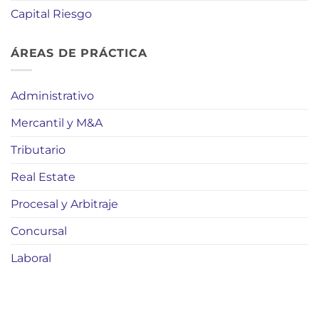
Capital Riesgo
ÁREAS DE PRÁCTICA
Administrativo
Mercantil y M&A
Tributario
Real Estate
Procesal y Arbitraje
Concursal
Laboral