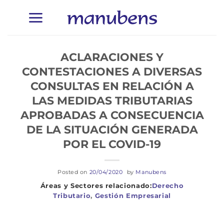
Saltar
al
contenido
ACLARACIONES Y
CONTESTACIONES A DIVERSAS
CONSULTAS EN RELACIÓN A
LAS MEDIDAS TRIBUTARIAS
APROBADAS A CONSECUENCIA
DE LA SITUACIÓN GENERADA
POR EL COVID-19
Posted on
20/04/2020
by
Manubens
Derecho
Tributario
,
Gestión Empresarial