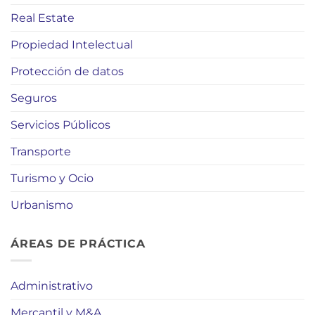
Real Estate
Propiedad Intelectual
Protección de datos
Seguros
Servicios Públicos
Transporte
Turismo y Ocio
Urbanismo
ÁREAS DE PRÁCTICA
Administrativo
Mercantil y M&A