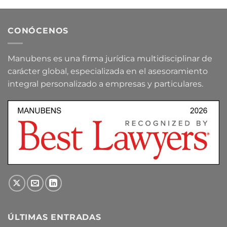
CONÓCENOS
Manubens es una firma jurídica multidisciplinar de
carácter global, especializada en el asesoramiento
integral personalizado a empresas y particulares.
ÚLTIMAS ENTRADAS