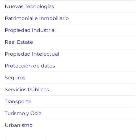
Nuevas Tecnologías
Patrimonial e Inmobiliario
Propiedad Industrial
Real Estate
Propiedad Intelectual
Protección de datos
Seguros
Servicios Públicos
Transporte
Turismo y Ocio
Urbanismo