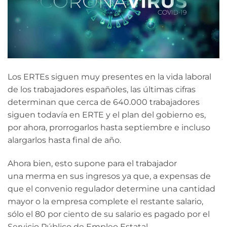
Los ERTEs siguen muy presentes en la vida laboral
de los trabajadores españoles, las últimas cifras
determinan que cerca de 640.000 trabajadores
siguen todavía en ERTE y el plan del gobierno es,
por ahora, prorrogarlos hasta septiembre e incluso
alargarlos hasta final de año.
Ahora bien, esto supone para el trabajador
una merma en sus ingresos ya que, a expensas de
que el convenio regulador determine una cantidad
mayor o la empresa complete el restante salario,
sólo el 80 por ciento de su salario es pagado por el
Servicio Público de Empleo Estatal.