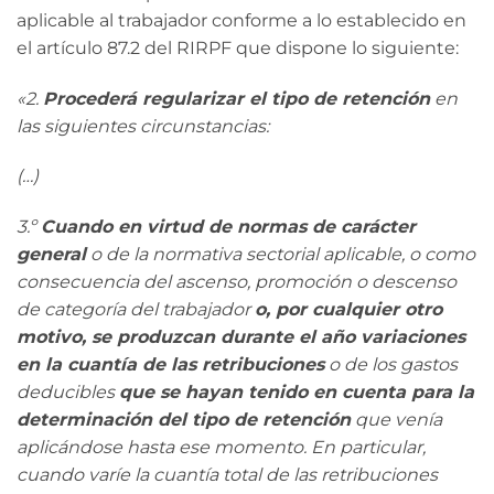
aplicable al trabajador conforme a lo establecido en
el artículo 87.2 del RIRPF que dispone lo siguiente:
«2.
Procederá regularizar el tipo de retención
en
las siguientes circunstancias:
(…)
3.º
Cuando en virtud de normas de carácter
general
o de la normativa sectorial aplicable, o como
consecuencia del ascenso, promoción o descenso
de categoría del trabajador
o, por cualquier otro
motivo, se produzcan durante el año variaciones
en la cuantía de las retribuciones
o de los gastos
deducibles
que se hayan tenido en cuenta para la
determinación del tipo de retención
que venía
aplicándose hasta ese momento. En particular,
cuando varíe la cuantía total de las retribuciones