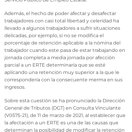
Además, el hecho de poder afectar y desafectar
trabajadores con casi total libertad y celeridad ha
llevado a algunos trabajadores a sufrir situaciones
delicadas, por ejemplo, si no se modifica el
porcentaje de retención aplicable a la nómina del
trabajador cuando este pasa de estar trabajando en
jornada completa a media jornada por afección
parcial a un ERTE determinaría que se esté
aplicando una retención muy superior a la que le
correspondería con la consecuente merma en sus
ingresos.
Sobre esta cuestión se ha pronunciado la Dirección
General de Tributos (DGT) en Consulta Vinculante
(V0575-21), de 11 de marzo de 2021, al establecer que
la afectación a un ERTE es una de las causas que
determinan la posibilidad de modificar la retención