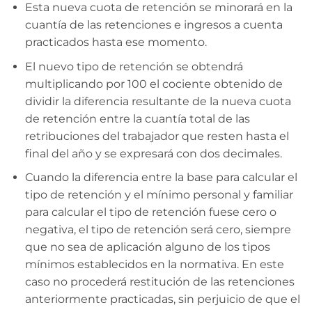
Esta nueva cuota de retención se minorará en la
cuantía de las retenciones e ingresos a cuenta
practicados hasta ese momento.
El nuevo tipo de retención se obtendrá
multiplicando por 100 el cociente obtenido de
dividir la diferencia resultante de la nueva cuota
de retención entre la cuantía total de las
retribuciones del trabajador que resten hasta el
final del año y se expresará con dos decimales.
Cuando la diferencia entre la base para calcular el
tipo de retención y el mínimo personal y familiar
para calcular el tipo de retención fuese cero o
negativa, el tipo de retención será cero, siempre
que no sea de aplicación alguno de los tipos
mínimos establecidos en la normativa. En este
caso no procederá restitución de las retenciones
anteriormente practicadas, sin perjuicio de que el