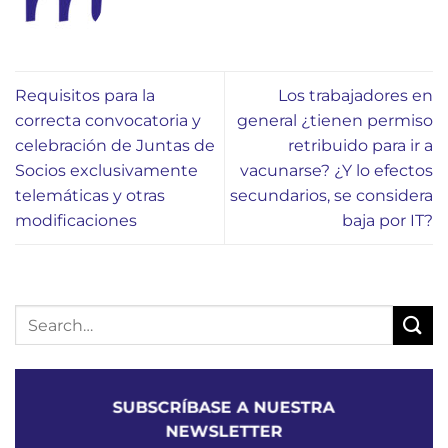
Requisitos para la
Los trabajadores en
correcta convocatoria y
general ¿tienen permiso
celebración de Juntas de
retribuido para ir a
Socios exclusivamente
vacunarse? ¿Y lo efectos
telemáticas y otras
secundarios, se considera
modificaciones
baja por IT?
SUBSCRÍBASE A NUESTRA
NEWSLETTER