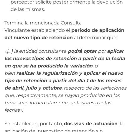
perceptor solicite posteriormente la devolución
de las mismas.
Termina la mencionada Consulta
Vinculante estableciendo el
período de aplicación
del nuevo tipo de retención
al determinar que:
«(…) la entidad consultante
podrá optar
por
aplicar
los nuevos tipos de retención a partir de la fecha
en que se ha producido la variación
, o
bien
realizar la regularización y aplicar el nuevo
tipo de retención a partir del día 1 de los meses
de abril, julio y octubre
, respecto de las variaciones
que, respectivamente, se hayan producido en los
trimestres inmediatamente anteriores a estas
fechas».
Se establecen, por tanto,
dos vías de actuación
: la
aplicación del nuevo tipo de retención sin