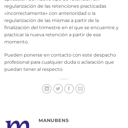
regularización de las retenciones practicadas
«incorrectamente» con anterioridad o la
regularización de las mismas a partir de la
finalización del trimestre en el que se encuentre y
practicar la nueva retención a partir de ese
momento.
Pueden ponerse en contacto con este despacho
profesional para cualquier duda o aclaración que
puedan tener al respecto.
MANUBENS