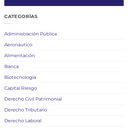
CATEGORÍAS
Administración Pública
Aeronáutico
Alimentación
Banca
Biotecnología
Capital Riesgo
Derecho Civil Patrimonial
Derecho Tributario
Derecho Laboral