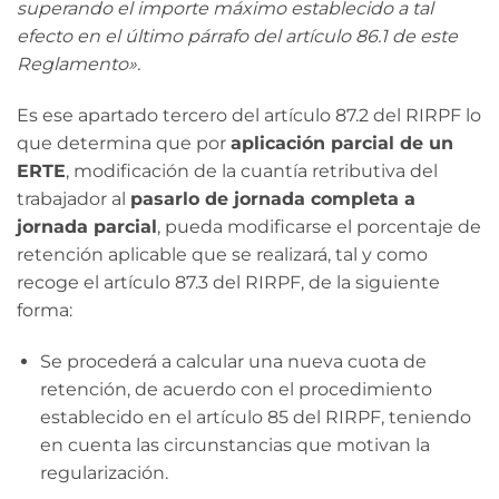
superando el importe máximo establecido a tal
efecto en el último párrafo del artículo 86.1 de este
Reglamento».
Es ese apartado tercero del artículo 87.2 del RIRPF lo
que determina que por
aplicación parcial de un
ERTE
, modificación de la cuantía retributiva del
trabajador al
pasarlo de jornada completa a
jornada parcial
, pueda modificarse el porcentaje de
retención aplicable que se realizará, tal y como
recoge el artículo 87.3 del RIRPF, de la siguiente
forma:
Se procederá a calcular una nueva cuota de
retención, de acuerdo con el procedimiento
establecido en el artículo 85 del RIRPF, teniendo
en cuenta las circunstancias que motivan la
regularización.