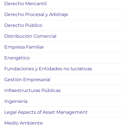
Derecho Mercantil
Derecho Procesal y Arbitraje
Derecho Público
Distribución Comercial
Empresa Familiar
Energético
Fundaciones y Entidades no lucrativas
Gestión Empresarial
Infraestructuras Públicas
Ingeniería
Legal Aspects of Asset Management
Medio Ambiente