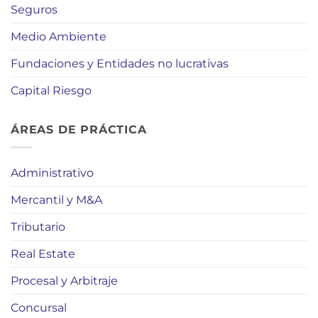
Seguros
Medio Ambiente
Fundaciones y Entidades no lucrativas
Capital Riesgo
ÁREAS DE PRÁCTICA
Administrativo
Mercantil y M&A
Tributario
Real Estate
Procesal y Arbitraje
Concursal