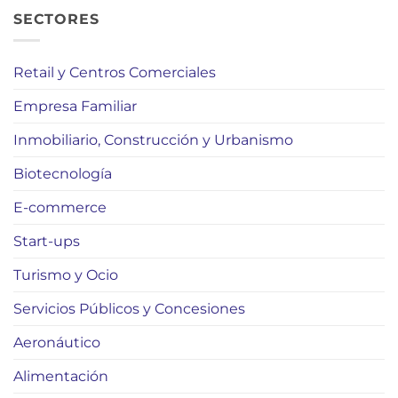
SECTORES
Retail y Centros Comerciales
Empresa Familiar
Inmobiliario, Construcción y Urbanismo
Biotecnología
E-commerce
Start-ups
Turismo y Ocio
Servicios Públicos y Concesiones
Aeronáutico
Alimentación