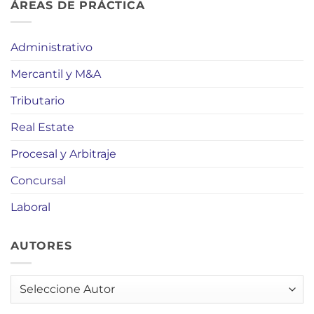
ÁREAS DE PRÁCTICA
Administrativo
Mercantil y M&A
Tributario
Real Estate
Procesal y Arbitraje
Concursal
Laboral
AUTORES
AUTORES