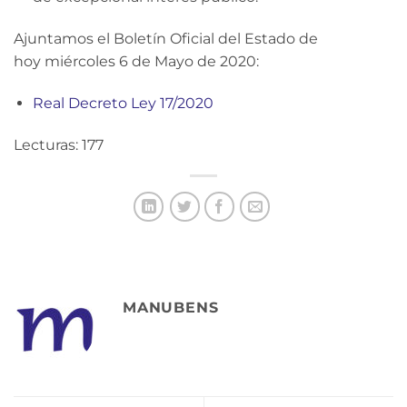
Ajuntamos el Boletín Oficial del Estado de
hoy miércoles 6 de Mayo de 2020:
Real Decreto Ley 17/2020
Lecturas: 177
MANUBENS