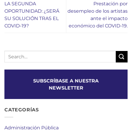
LA SEGUNDA
Prestación por
OPORTUNIDAD: ¿SERÁ
desempleo de los artistas
SU SOLUCIÓN TRAS EL
ante el impacto
COVID-19?
económico del COVID-19.
SUBSCRÍBASE A NUESTRA
NEWSLETTER
CATEGORÍAS
Administración Pública