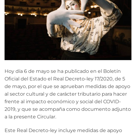
Hoy día 6 de mayo se ha publicado en el Boletín
Oficial del Estado el Real Decreto-ley 17/2020, de 5
de mayo, por el que se aprueban medidas de apoyo
al sector cultural y de carácter tributario para hacer
frente al impacto económico y social del COVID-
2019, y que se acompaña como documento adjunto
a la presente Circular.
Este Real Decreto-ley incluye medidas de apoyo