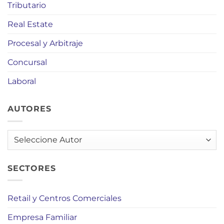
Tributario
Real Estate
Procesal y Arbitraje
Concursal
Laboral
AUTORES
AUTORES
SECTORES
Retail y Centros Comerciales
Empresa Familiar