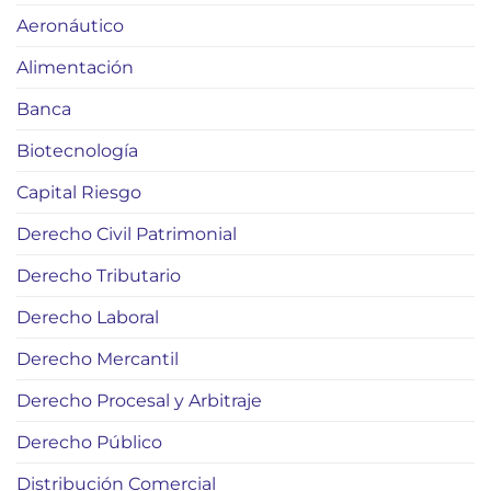
Aeronáutico
Alimentación
Banca
Biotecnología
Capital Riesgo
Derecho Civil Patrimonial
Derecho Tributario
Derecho Laboral
Derecho Mercantil
Derecho Procesal y Arbitraje
Derecho Público
Distribución Comercial