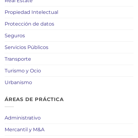
Real Estate
Propiedad Intelectual
Protección de datos
Seguros
Servicios Públicos
Transporte
Turismo y Ocio
Urbanismo
ÁREAS DE PRÁCTICA
Administrativo
Mercantil y M&A