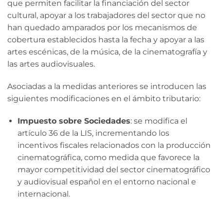
que permiten facilitar la financiación del sector
cultural, apoyar a los trabajadores del sector que no
han quedado amparados por los mecanismos de
cobertura establecidos hasta la fecha y apoyar a las
artes escénicas, de la música, de la cinematografía y
las artes audiovisuales.
Asociadas a la medidas anteriores se introducen las
siguientes modificaciones en el ámbito tributario:
Impuesto sobre Sociedades
: se modifica el
artículo 36 de la LIS, incrementando los
incentivos fiscales relacionados con la producción
cinematográfica, como medida que favorece la
mayor competitividad del sector cinematográfico
y audiovisual español en el entorno nacional e
internacional.