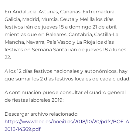
En Andalucía, Asturias, Canarias, Extremadura,
Galicia, Madrid, Murcia, Ceuta y Melilla los días
festivos irán de jueves 18 a domingo 21 de abril,
mientras que en Baleares, Cantabria, Castilla-La
Mancha, Navarra, País Vasco y La Rioja los días
festivos en Semana Santa irán de jueves 18 a lunes
22.
A los 12 días festivos nacionales y autonómicos, hay
que sumar los 2 días festivos locales de cada ciudad.
A continuación puede consultar el cuadro general
de fiestas laborales 2019:
Descargar archivo relacionado:
https://www.boe.es/boe/dias/2018/10/20/pdfs/BOE-A-
2018-14369.pdf