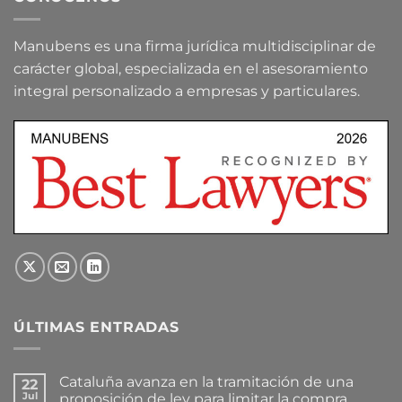
Manubens es una firma jurídica multidisciplinar de
carácter global, especializada en el asesoramiento
integral personalizado a empresas y particulares.
ÚLTIMAS ENTRADAS
Cataluña avanza en la tramitación de una
22
Jul
proposición de ley para limitar la compra