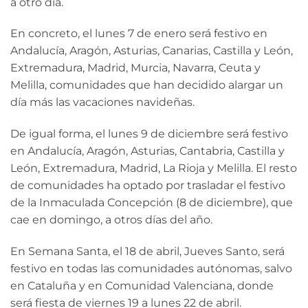
a otro día.
En concreto, el lunes 7 de enero será festivo en
Andalucía, Aragón, Asturias, Canarias, Castilla y León,
Extremadura, Madrid, Murcia, Navarra, Ceuta y
Melilla, comunidades que han decidido alargar un
día más las vacaciones navideñas.
De igual forma, el lunes 9 de diciembre será festivo
en Andalucía, Aragón, Asturias, Cantabria, Castilla y
León, Extremadura, Madrid, La Rioja y Melilla. El resto
de comunidades ha optado por trasladar el festivo
de la Inmaculada Concepción (8 de diciembre), que
cae en domingo, a otros días del año.
En Semana Santa, el 18 de abril, Jueves Santo, será
festivo en todas las comunidades autónomas, salvo
en Cataluña y en Comunidad Valenciana, donde
será fiesta de viernes 19 a lunes 22 de abril.