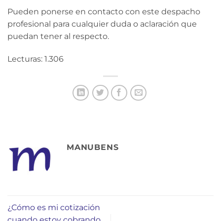
Pueden ponerse en contacto con este despacho
profesional para cualquier duda o aclaración que
puedan tener al respecto.
Lecturas: 1.306
MANUBENS
¿Cómo es mi cotización
cuando estoy cobrando