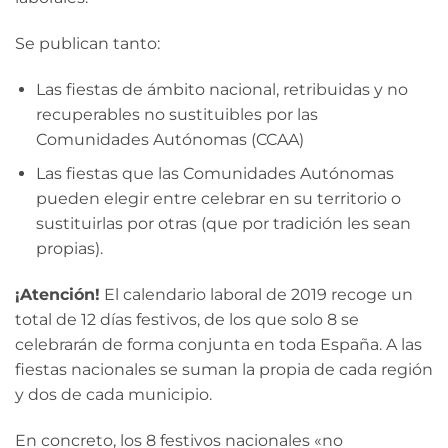
Se publican tanto:
Las fiestas de ámbito nacional, retribuidas y no
recuperables no sustituibles por las
Comunidades Autónomas (CCAA)
Las fiestas que las Comunidades Autónomas
pueden elegir entre celebrar en su territorio o
sustituirlas por otras (que por tradición les sean
propias).
¡Atención!
El calendario laboral de 2019 recoge un
total de 12 días festivos, de los que solo 8 se
celebrarán de forma conjunta en toda España. A las
fiestas nacionales se suman la propia de cada región
y dos de cada municipio.
En concreto, los 8 festivos nacionales «no