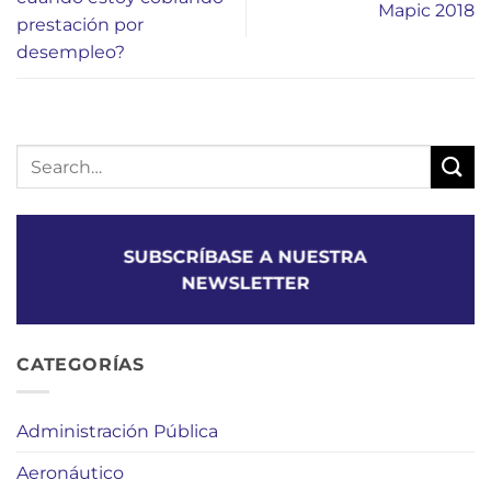
Mapic 2018
prestación por
desempleo?
SUBSCRÍBASE A NUESTRA
NEWSLETTER
CATEGORÍAS
Administración Pública
Aeronáutico