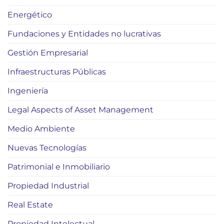
Energético
Fundaciones y Entidades no lucrativas
Gestión Empresarial
Infraestructuras Públicas
Ingeniería
Legal Aspects of Asset Management
Medio Ambiente
Nuevas Tecnologías
Patrimonial e Inmobiliario
Propiedad Industrial
Real Estate
Propiedad Intelectual