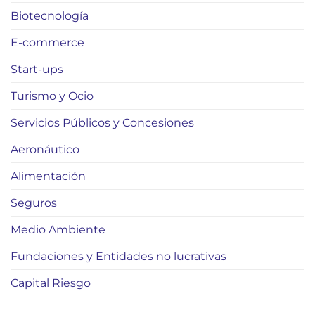
Biotecnología
E-commerce
Start-ups
Turismo y Ocio
Servicios Públicos y Concesiones
Aeronáutico
Alimentación
Seguros
Medio Ambiente
Fundaciones y Entidades no lucrativas
Capital Riesgo