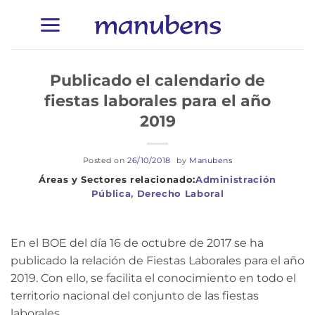
Saltar
al
contenido
Publicado el calendario de
fiestas laborales para el año
2019
Posted on
26/10/2018
by
Manubens
Administración
Pública
,
Derecho Laboral
En el BOE del día 16 de octubre de 2017 se ha
publicado la relación de Fiestas Laborales para el año
2019. Con ello, se facilita el conocimiento en todo el
territorio nacional del conjunto de las fiestas
laborales.