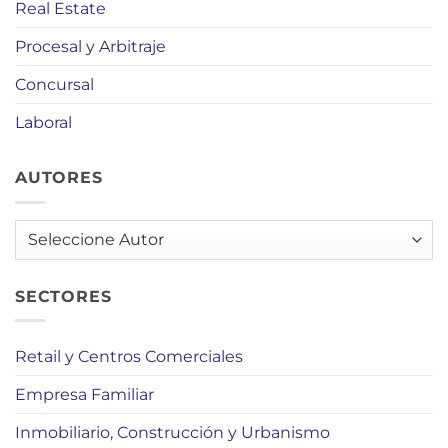
Real Estate
Procesal y Arbitraje
Concursal
Laboral
AUTORES
AUTORES
SECTORES
Retail y Centros Comerciales
Empresa Familiar
Inmobiliario, Construcción y Urbanismo