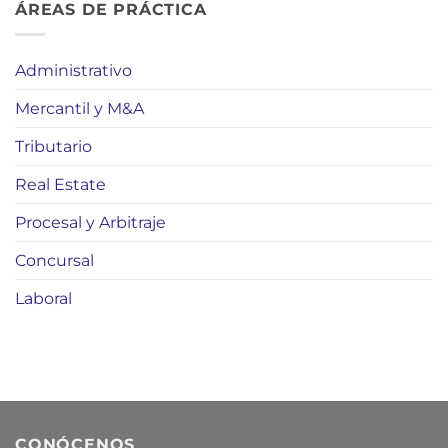
ÁREAS DE PRÁCTICA
Administrativo
Mercantil y M&A
Tributario
Real Estate
Procesal y Arbitraje
Concursal
Laboral
CONÓCENOS