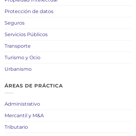
Protección de datos
Seguros
Servicios Públicos
Transporte
Turismo y Ocio
Urbanismo
ÁREAS DE PRÁCTICA
Administrativo
Mercantil y M&A
Tributario