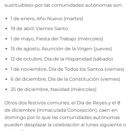
sustituibles» por las comunidades autónomas son:
1 de enero, Año Nuevo (martes)
19 de abril, Viernes Santo
1 de mayo, Fiesta del Trabajo (miércoles)
15 de agosto, Asunción de la Virgen (jueves)
12 de octubre, Día de la Hispanidad (sábado)
1 de noviembre, Día de Todos los Santos (viernes)
6 de diciembre, Día de la Constitución (viernes)
25 de diciembre, Navidad (miércoles)
Otros dos festivos comunes, el Día de Reyes y el 8
de diciembre (Inmaculada Concepción), caen en
domingo por lo que las comunidades autónomas
pueden desplazar la celebración al lunes siguiente o