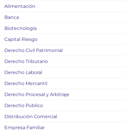
Alimentación
Banca
Biotecnología
Capital Riesgo
Derecho Civil Patrimonial
Derecho Tributario
Derecho Laboral
Derecho Mercantil
Derecho Procesal y Arbitraje
Derecho Público
Distribución Comercial
Empresa Familiar