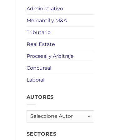
Administrativo
Mercantil y M&A
Tributario
Real Estate
Procesal y Arbitraje
Concursal
Laboral
AUTORES
AUTORES
SECTORES