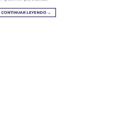
CONTINUAR LEYENDO
→