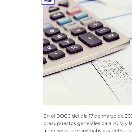
Mar
En el DOGC del día 17 de marzo de 202
presupuestos generales para 2023 y la
financieras, administrativas y del sect