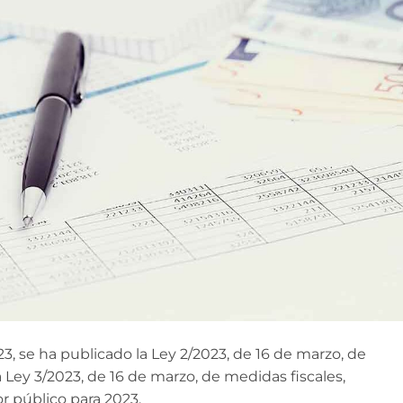
3, se ha publicado la Ley 2/2023, de 16 de marzo, de
 Ley 3/2023, de 16 de marzo, de medidas fiscales,
or público para 2023.