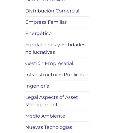
Distribución Comercial
Empresa Familiar
Energético
Fundaciones y Entidades
no lucrativas
Gestión Empresarial
Infraestructuras Públicas
Ingeniería
Legal Aspects of Asset
Management
Medio Ambiente
Nuevas Tecnologías