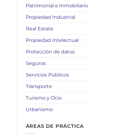
Patrimonial e Inmobiliario
Propiedad Industrial
Real Estate
Propiedad Intelectual
Protección de datos
Seguros
Servicios Públicos
Transporte
Turismo y Ocio
Urbanismo
ÁREAS DE PRÁCTICA