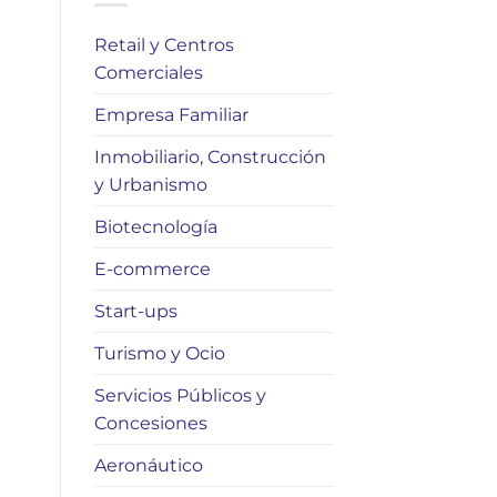
Retail y Centros
Comerciales
Empresa Familiar
Inmobiliario, Construcción
y Urbanismo
Biotecnología
E-commerce
Start-ups
Turismo y Ocio
Servicios Públicos y
Concesiones
Aeronáutico