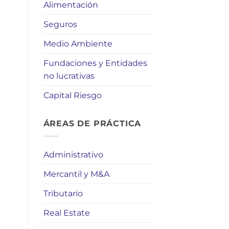
Alimentación
Seguros
Medio Ambiente
Fundaciones y Entidades
no lucrativas
Capital Riesgo
ÁREAS DE PRÁCTICA
Administrativo
Mercantil y M&A
Tributario
Real Estate