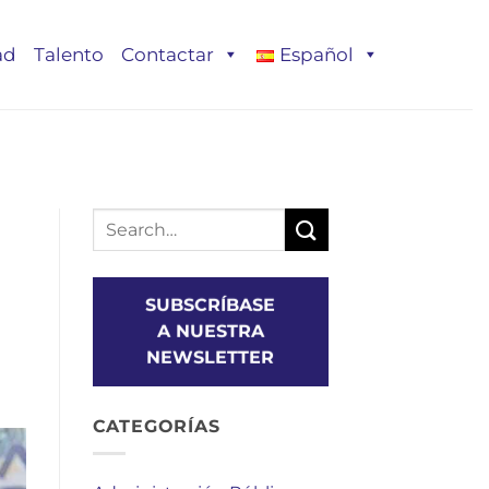
ad
Talento
Contactar
Español
SUBSCRÍBASE
A NUESTRA
NEWSLETTER
CATEGORÍAS