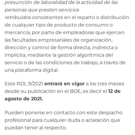
presunción de laboralidad de la actividad de las
personas que presten servicios
retribuidos
consistentes en el reparto o distribución
de cualquier tipo de producto de consumo o
mercancía, por parte de empleadoras que ejercen
las facultades empresariales de organización,
dirección y control de forma directa, indirecta o
implícita, mediante la gestión algorítmica del
servicio o de las condiciones de trabajo, a través de
una plataforma digital.
Este RDL 9/2021
entrará en vigor
a los tres meses
desde su publicación en el BOE, es decir el
12 de
agosto de 2021.
Pueden ponerse en contacto con este despacho
profesional para cualquier duda o aclaración que
puedan tener al respecto.