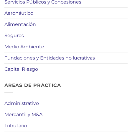
Servicios Públicos y Concesiones
Aeronáutico
Alimentación
Seguros
Medio Ambiente
Fundaciones y Entidades no lucrativas
Capital Riesgo
ÁREAS DE PRÁCTICA
Administrativo
Mercantil y M&A
Tributario