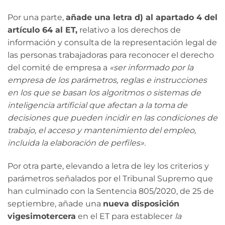
Por una parte,
añade una letra d) al apartado 4 del
artículo 64 al ET,
relativo a los derechos de
información y consulta de la representación legal de
las personas trabajadoras para reconocer el derecho
del comité de empresa a
«ser informado por la
empresa de los parámetros, reglas e instrucciones
en los que se basan los algoritmos o sistemas de
inteligencia artificial que afectan a la toma de
decisiones que pueden incidir en las condiciones de
trabajo, el acceso y mantenimiento del empleo,
incluida la elaboración de perfiles».
Por otra parte, elevando a letra de ley los criterios y
parámetros señalados por el Tribunal Supremo que
han culminado con la Sentencia 805/2020, de 25 de
septiembre, añade una
nueva disposición
vigesimotercera
en el ET para establecer
la