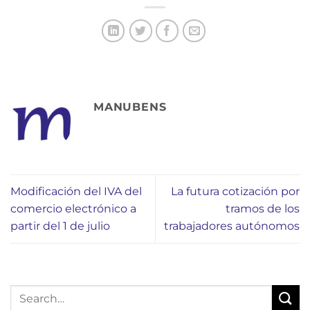
MANUBENS
Modificación del IVA del
La futura cotización por
comercio electrónico a
tramos de los
partir del 1 de julio
trabajadores autónomos