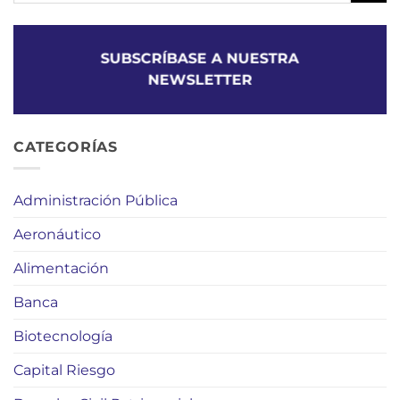
SUBSCRÍBASE A NUESTRA
NEWSLETTER
CATEGORÍAS
Administración Pública
Aeronáutico
Alimentación
Banca
Biotecnología
Capital Riesgo