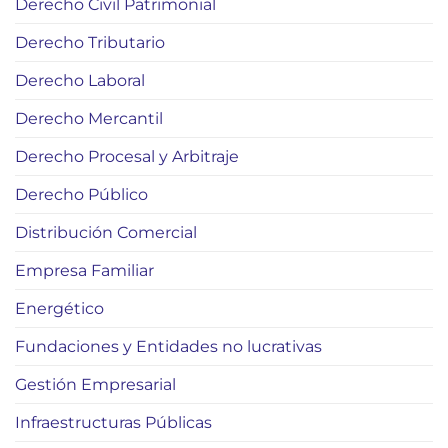
Derecho Civil Patrimonial
Derecho Tributario
Derecho Laboral
Derecho Mercantil
Derecho Procesal y Arbitraje
Derecho Público
Distribución Comercial
Empresa Familiar
Energético
Fundaciones y Entidades no lucrativas
Gestión Empresarial
Infraestructuras Públicas