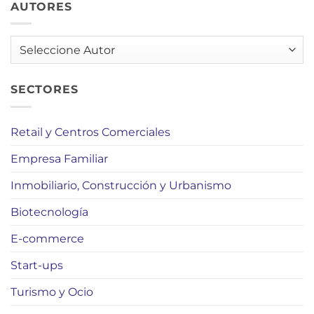
AUTORES
AUTORES
SECTORES
Retail y Centros Comerciales
Empresa Familiar
Inmobiliario, Construcción y Urbanismo
Biotecnología
E-commerce
Start-ups
Turismo y Ocio