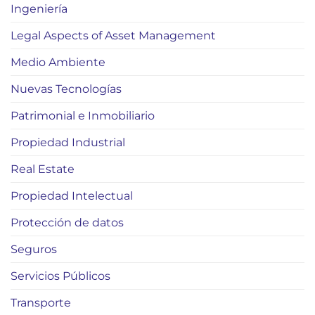
Ingeniería
Legal Aspects of Asset Management
Medio Ambiente
Nuevas Tecnologías
Patrimonial e Inmobiliario
Propiedad Industrial
Real Estate
Propiedad Intelectual
Protección de datos
Seguros
Servicios Públicos
Transporte