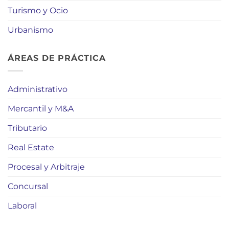
Turismo y Ocio
Urbanismo
ÁREAS DE PRÁCTICA
Administrativo
Mercantil y M&A
Tributario
Real Estate
Procesal y Arbitraje
Concursal
Laboral