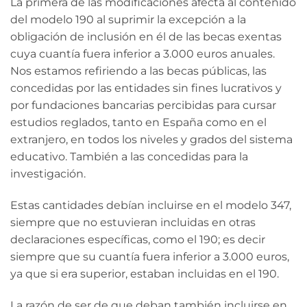
La primera de las modificaciones afecta al contenido
del modelo 190 al suprimir la excepción a la
obligación de inclusión en él de las becas exentas
cuya cuantía fuera inferior a 3.000 euros anuales.
Nos estamos refiriendo a las becas públicas, las
concedidas por las entidades sin fines lucrativos y
por fundaciones bancarias percibidas para cursar
estudios reglados, tanto en España como en el
extranjero, en todos los niveles y grados del sistema
educativo. También a las concedidas para la
investigación.
Estas cantidades debían incluirse en el modelo 347,
siempre que no estuvieran incluidas en otras
declaraciones específicas, como el 190; es decir
siempre que su cuantía fuera inferior a 3.000 euros,
ya que si era superior, estaban incluidas en el 190.
La razón de ser de que deban también incluirse en