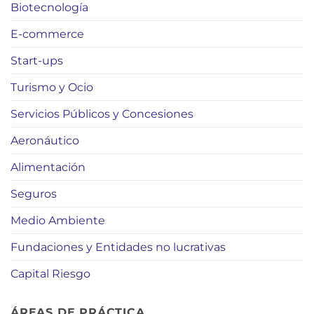
Biotecnología
E-commerce
Start-ups
Turismo y Ocio
Servicios Públicos y Concesiones
Aeronáutico
Alimentación
Seguros
Medio Ambiente
Fundaciones y Entidades no lucrativas
Capital Riesgo
ÁREAS DE PRÁCTICA