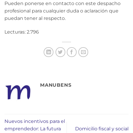
Pueden ponerse en contacto con este despacho
profesional para cualquier duda o aclaración que
puedan tener al respecto.
Lecturas: 2.796
MANUBENS
Nuevos incentivos para el
emprendedor: La futura
Domicilio fiscal y social