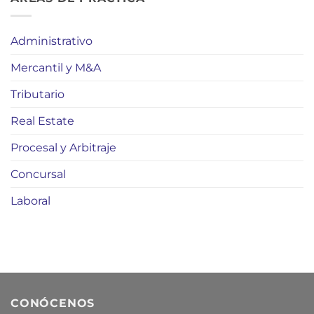
Administrativo
Mercantil y M&A
Tributario
Real Estate
Procesal y Arbitraje
Concursal
Laboral
CONÓCENOS