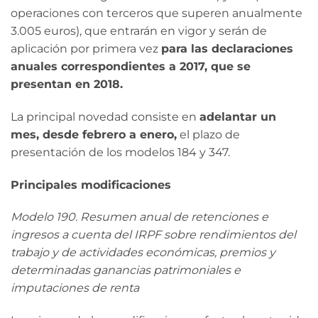
operaciones con terceros que superen anualmente
3.005 euros), que entrarán en vigor y serán de
aplicación por primera vez
para las declaraciones
anuales correspondientes a 2017, que se
presentan en 2018.
La principal novedad consiste en
adelantar un
mes, desde febrero a enero,
el plazo de
presentación de los modelos 184 y 347.
Principales modificaciones
Modelo 190. Resumen anual de retenciones e
ingresos a cuenta del IRPF sobre rendimientos del
trabajo y de actividades económicas, premios y
determinadas ganancias patrimoniales e
imputaciones de renta