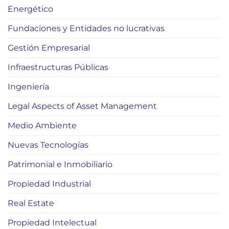
Energético
Fundaciones y Entidades no lucrativas
Gestión Empresarial
Infraestructuras Públicas
Ingeniería
Legal Aspects of Asset Management
Medio Ambiente
Nuevas Tecnologías
Patrimonial e Inmobiliario
Propiedad Industrial
Real Estate
Propiedad Intelectual