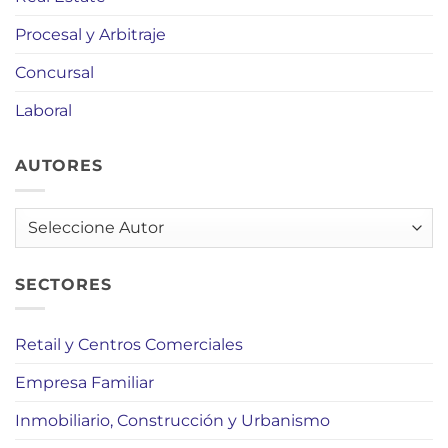
Procesal y Arbitraje
Concursal
Laboral
AUTORES
AUTORES
SECTORES
Retail y Centros Comerciales
Empresa Familiar
Inmobiliario, Construcción y Urbanismo