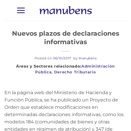
Saltar
al
contenido
Nuevos plazos de declaraciones
informativas
Posted on
06/10/2017
by
Manubens
Administración
Pública
,
Derecho Tributario
En la página web del Ministerio de Hacienda y
Función Pública, se ha publicado un Proyecto de
Orden que establece modificaciones en
determinadas declaraciones informativas, como los
modelos 184 (comunidades de bienes y otras
entidades en régimen de atribución) y 347 (de