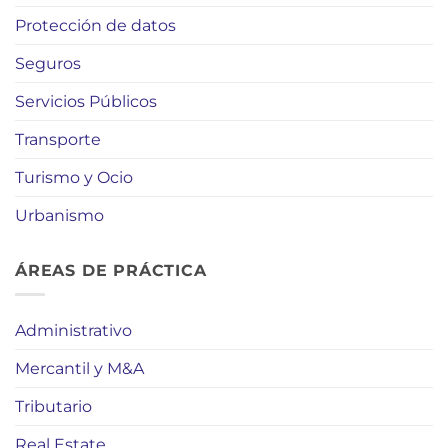
Protección de datos
Seguros
Servicios Públicos
Transporte
Turismo y Ocio
Urbanismo
ÁREAS DE PRÁCTICA
Administrativo
Mercantil y M&A
Tributario
Real Estate