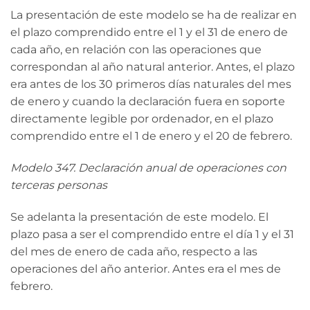
La presentación de este modelo se ha de realizar en
el plazo comprendido entre el 1 y el 31 de enero de
cada año, en relación con las operaciones que
correspondan al año natural anterior. Antes, el plazo
era antes de los 30 primeros días naturales del mes
de enero y cuando la declaración fuera en soporte
directamente legible por ordenador, en el plazo
comprendido entre el 1 de enero y el 20 de febrero.
Modelo 347. Declaración anual de operaciones con
terceras personas
Se adelanta la presentación de este modelo. El
plazo pasa a ser el comprendido entre el día 1 y el 31
del mes de enero de cada año, respecto a las
operaciones del año anterior. Antes era el mes de
febrero.