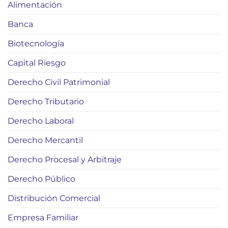
Alimentación
Banca
Biotecnología
Capital Riesgo
Derecho Civil Patrimonial
Derecho Tributario
Derecho Laboral
Derecho Mercantil
Derecho Procesal y Arbitraje
Derecho Público
Distribución Comercial
Empresa Familiar