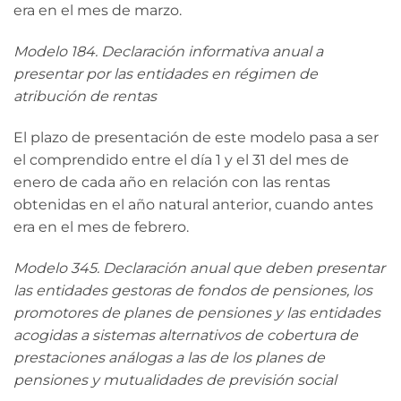
era en el mes de marzo.
Modelo 184. Declaración informativa anual a
presentar por las entidades en régimen de
atribución de rentas
El plazo de presentación de este modelo pasa a ser
el comprendido entre el día 1 y el 31 del mes de
enero de cada año en relación con las rentas
obtenidas en el año natural anterior, cuando antes
era en el mes de febrero.
Modelo 345. Declaración anual que deben presentar
las entidades gestoras de fondos de pensiones, los
promotores de planes de pensiones y las entidades
acogidas a sistemas alternativos de cobertura de
prestaciones análogas a las de los planes de
pensiones y mutualidades de previsión social