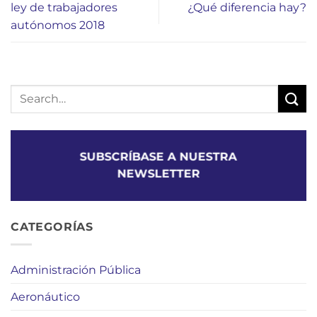
ley de trabajadores
¿Qué diferencia hay?
autónomos 2018
SUBSCRÍBASE A NUESTRA
NEWSLETTER
CATEGORÍAS
Administración Pública
Aeronáutico