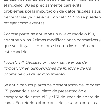
el modelo 190 es precisamente para evitar
problemas por la imputación de datos fiscales a sus
perceptores ya que en el modelo 347 no se pueden
reflejar como exentas.
Por otra parte, se aprueba un nuevo modelo 190,
adaptado a las últimas modificaciones normativas y
que sustituya al anterior, así como los diseños de
este modelo.
Modelo 171. Declaración informativa anual de
imposiciones, disposiciones de fondos y de los
cobros de cualquier documento
Se anticipan los plazos de presentación del modelo
171, pasando a ser el plazo de presentación el
comprendido entre el 1 y el 31 del mes de enero de
cada año, referido al año anterior, cuando ante los