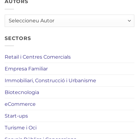
AUTORS
AUTORS
SECTORS
Retail i Centres Comercials
Empresa Familiar
Immobiliari, Construcció i Urbanisme
Biotecnologia
eCommerce
Start-ups
Turisme i Oci