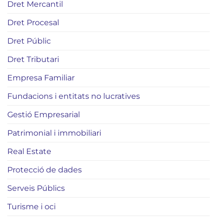
Dret Mercantil
Dret Procesal
Dret Públic
Dret Tributari
Empresa Familiar
Fundacions i entitats no lucratives
Gestió Empresarial
Patrimonial i immobiliari
Real Estate
Protecció de dades
Serveis Públics
Turisme i oci