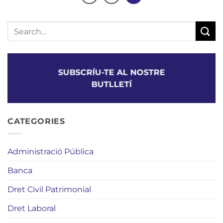
SUBSCRÍU-TE AL NOSTRE
BUTLLETÍ
CATEGORIES
Administració Pública
Banca
Dret Civil Patrimonial
Dret Laboral