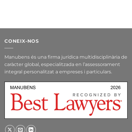
CONEIX-NOS
Manubens és una firma jurídica multidisciplinària de
caràcter global, especialitzada en l’assessorament
integral personalitzat a empreses i particulars.