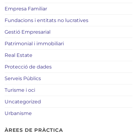
Empresa Familiar
Fundacions i entitats no lucratives
Gestió Empresarial
Patrimonial i immobiliari
Real Estate
Protecció de dades
Serveis Públics
Turisme i oci
Uncategorized
Urbanisme
ÀREES DE PRÀCTICA