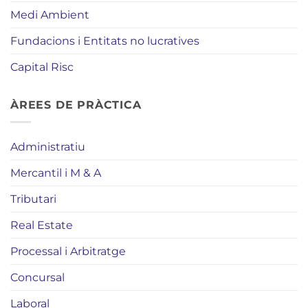
Medi Ambient
Fundacions i Entitats no lucratives
Capital Risc
ÀREES DE PRÀCTICA
Administratiu
Mercantil i M & A
Tributari
Real Estate
Processal i Arbitratge
Concursal
Laboral