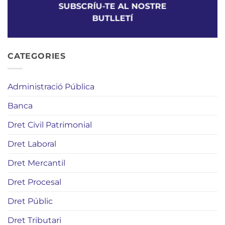
SUBSCRÍU-TE AL NOSTRE
BUTLLETÍ
CATEGORIES
Administració Pública
Banca
Dret Civil Patrimonial
Dret Laboral
Dret Mercantil
Dret Procesal
Dret Públic
Dret Tributari