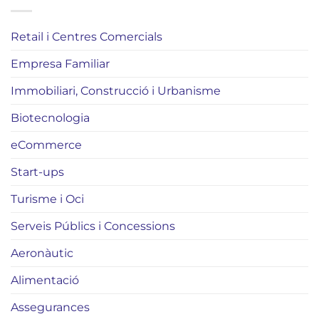
Retail i Centres Comercials
Empresa Familiar
Immobiliari, Construcció i Urbanisme
Biotecnologia
eCommerce
Start-ups
Turisme i Oci
Serveis Públics i Concessions
Aeronàutic
Alimentació
Assegurances